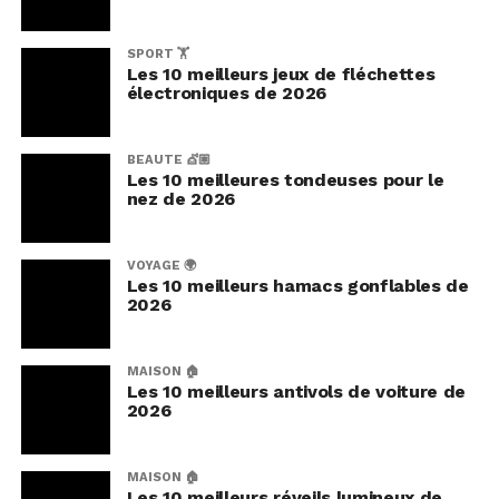
SPORT 🏋️
Les 10 meilleurs jeux de fléchettes
électroniques de 2026
BEAUTE 💇🏼
Les 10 meilleures tondeuses pour le
nez de 2026
VOYAGE 🌍
Les 10 meilleurs hamacs gonflables de
2026
MAISON 🏠
Les 10 meilleurs antivols de voiture de
2026
MAISON 🏠
Les 10 meilleurs réveils lumineux de