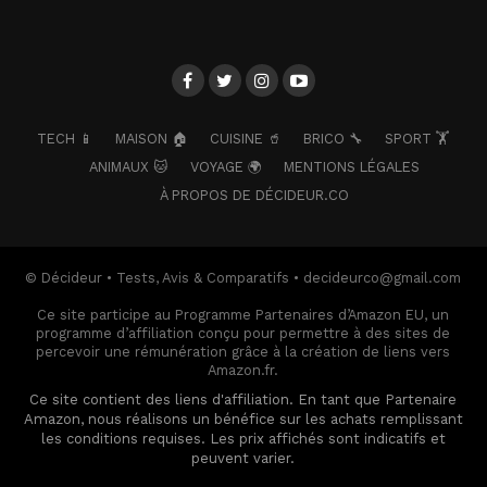
TECH 📱
MAISON 🏠
CUISINE 🥤
BRICO 🔧
SPORT 🏋️
ANIMAUX 🐱
VOYAGE 🌍
MENTIONS LÉGALES
À PROPOS DE DÉCIDEUR.CO
© Décideur • Tests, Avis & Comparatifs • decideurco@gmail.com
Ce site participe au Programme Partenaires d’Amazon EU, un
programme d’affiliation conçu pour permettre à des sites de
percevoir une rémunération grâce à la création de liens vers
Amazon.fr.
Ce site contient des liens d'affiliation. En tant que Partenaire
Amazon, nous réalisons un bénéfice sur les achats remplissant
les conditions requises. Les prix affichés sont indicatifs et
peuvent varier.