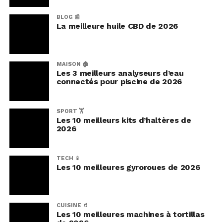
BLOG 📰
La meilleure huile CBD de 2026
MAISON 🏠
Les 3 meilleurs analyseurs d’eau
connectés pour piscine de 2026
SPORT 🏋️
Les 10 meilleurs kits d’haltères de
2026
TECH 📱
Les 10 meilleures gyroroues de 2026
CUISINE 🥤
Les 10 meilleures machines à tortillas