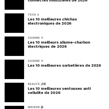
connectés multizones de 2026
TECH 📱
Les 10 meilleures chichas
électroniques de 2026
CUISINE 🥤
Les 10 meilleurs allume-charbon
électriques de 2026
CUISINE 🥤
Les 10 meilleures sorbetières de 2026
BEAUTE 💇🏼
Les 10 meilleures ventouses anti
cellulite de 2026
MAISON 🏠