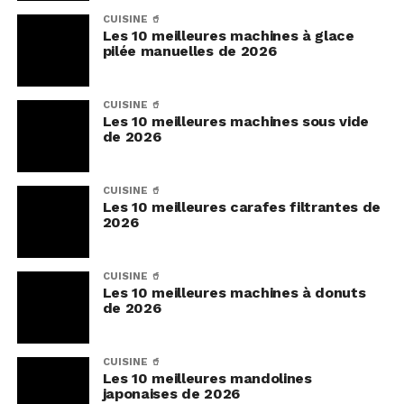
CUISINE 🥤
Les 10 meilleures machines à glace
pilée manuelles de 2026
CUISINE 🥤
Les 10 meilleures machines sous vide
de 2026
CUISINE 🥤
Les 10 meilleures carafes filtrantes de
2026
CUISINE 🥤
Les 10 meilleures machines à donuts
de 2026
CUISINE 🥤
Les 10 meilleures mandolines
japonaises de 2026