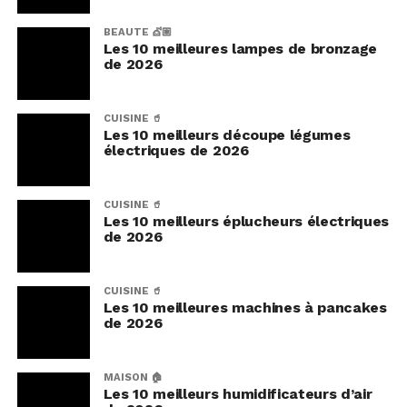
BEAUTE 💇🏼
Les 10 meilleures lampes de bronzage
de 2026
CUISINE 🥤
Les 10 meilleurs découpe légumes
électriques de 2026
CUISINE 🥤
Les 10 meilleurs éplucheurs électriques
de 2026
CUISINE 🥤
Les 10 meilleures machines à pancakes
de 2026
MAISON 🏠
Les 10 meilleurs humidificateurs d’air