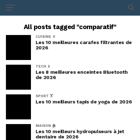
All posts tagged "comparatif"
CUISINE 🥤
Les 10 meilleures carafes filtrantes de
2026
TECH 📱
Les 8 meilleures enceintes Bluetooth
de 2026
SPORT 🏋️
Les 10 meilleurs tapis de yoga de 2026
MAISON 🏠
Les 10 meilleurs hydropulseurs à jet
dentaire de 2026