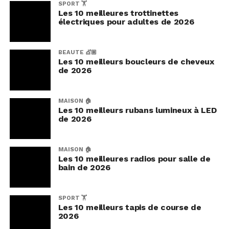
SPORT 🏋️
Les 10 meilleures trottinettes
électriques pour adultes de 2026
BEAUTE 💇🏼
Les 10 meilleurs boucleurs de cheveux
de 2026
MAISON 🏠
Les 10 meilleurs rubans lumineux à LED
de 2026
MAISON 🏠
Les 10 meilleures radios pour salle de
bain de 2026
SPORT 🏋️
Les 10 meilleurs tapis de course de
2026