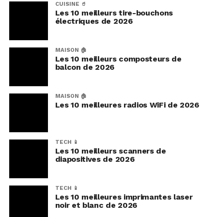
CUISINE 🥤
Les 10 meilleurs tire-bouchons
électriques de 2026
MAISON 🏠
Les 10 meilleurs composteurs de
balcon de 2026
MAISON 🏠
Les 10 meilleures radios WiFi de 2026
TECH 📱
Les 10 meilleurs scanners de
diapositives de 2026
TECH 📱
Les 10 meilleures imprimantes laser
noir et blanc de 2026