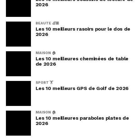
2026
BEAUTE 💇🏼
Les 10 meilleurs rasoirs pour le dos de
2026
MAISON 🏠
Les 10 meilleures cheminées de table
de 2026
SPORT 🏋️
Les 10 meilleurs GPS de Golf de 2026
MAISON 🏠
Les 10 meilleures paraboles plates de
2026