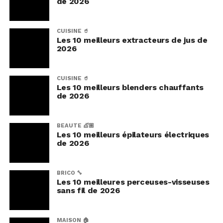
de 2026
CUISINE 🥤
Les 10 meilleurs extracteurs de jus de
2026
CUISINE 🥤
Les 10 meilleurs blenders chauffants
de 2026
BEAUTE 💇🏼
Les 10 meilleurs épilateurs électriques
de 2026
BRICO 🔧
Les 10 meilleures perceuses-visseuses
sans fil de 2026
MAISON 🏠