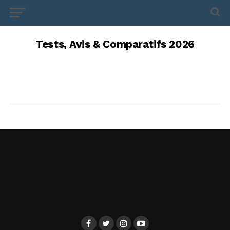
Tests, Avis & Comparatifs 2026