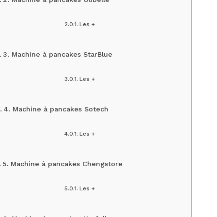
Les +
3. Machine à pancakes StarBlue
Les +
4. Machine à pancakes Sotech
Les +
5. Machine à pancakes Chengstore
Les +