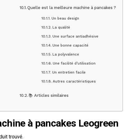
Quelle est la meilleure machine à pancakes ?
Un beau design
La qualité
Une surface antiadhésive
Une bonne capacité
La polyvalence
Une facilité d’utilisation
Un entretien facile
Autres caractéristiques
📚 Articles similaires
achine à pancakes Leogreen
uit trouvé.