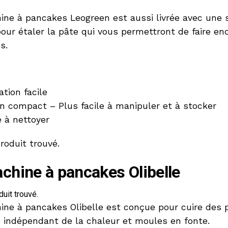
ine à pancakes Leogreen est aussi livrée avec une 
our étaler la pâte qui vous permettront de faire en
s.
ation facile
n compact – Plus facile à manipuler et à stocker
e à nettoyer
roduit trouvé.
chine à pancakes Olibelle
uit trouvé.
ine à pancakes Olibelle est conçue pour cuire des
e indépendant de la chaleur et moules en fonte.