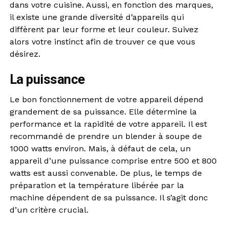
dans votre cuisine. Aussi, en fonction des marques,
il existe une grande diversité d’appareils qui
diffèrent par leur forme et leur couleur. Suivez
alors votre instinct afin de trouver ce que vous
désirez.
La puissance
Le bon fonctionnement de votre appareil dépend
grandement de sa puissance. Elle détermine la
performance et la rapidité de votre appareil. Il est
recommandé de prendre un blender à soupe de
1000 watts environ. Mais, à défaut de cela, un
appareil d’une puissance comprise entre 500 et 800
watts est aussi convenable. De plus, le temps de
préparation et la température libérée par la
machine dépendent de sa puissance. Il s’agit donc
d’un critère crucial.