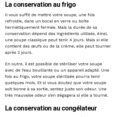
La conservation au frigo
Il vous suffit de mettre votre soupe, une fois
refroidie, dans un bocal en verre ou boîte
hermétiquement fermée. Mais la durée de sa
conservation dépend des ingrédients utilisés. Ainsi,
une soupe classique peut tenir 4 jours. Mais si elle
contient des œufs ou de la crème, elle peut tourner
après 2 jours.
En outre, il est possible de stériliser votre soupe
avec de l’eau bouillante ou un appareil adapté. Une
fois au frigo, votre soupe stérilisée pourra tenir
quelques mois. Et si vous doutez que votre soupe
soit bonne à sa sortie, sentez juste son odeur. Une
très mauvaise odeur s’en dégagera si elle a tourné.
La conservation au congélateur