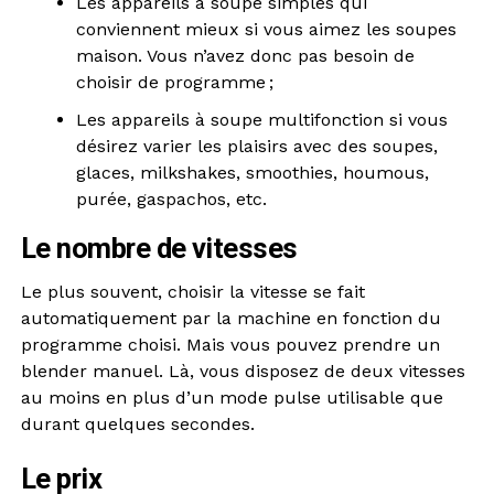
Les appareils à soupe simples qui
conviennent mieux si vous aimez les soupes
maison. Vous n’avez donc pas besoin de
choisir de programme ;
Les appareils à soupe multifonction si vous
désirez varier les plaisirs avec des soupes,
glaces, milkshakes, smoothies, houmous,
purée, gaspachos, etc.
Le nombre de vitesses
Le plus souvent, choisir la vitesse se fait
automatiquement par la machine en fonction du
programme choisi. Mais vous pouvez prendre un
blender manuel. Là, vous disposez de deux vitesses
au moins en plus d’un mode pulse utilisable que
durant quelques secondes.
Le prix