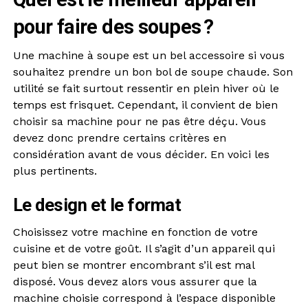
pour faire des soupes ?
Une machine à soupe est un bel accessoire si vous
souhaitez prendre un bon bol de soupe chaude. Son
utilité se fait surtout ressentir en plein hiver où le
temps est frisquet. Cependant, il convient de bien
choisir sa machine pour ne pas être déçu. Vous
devez donc prendre certains critères en
considération avant de vous décider. En voici les
plus pertinents.
Le design et le format
Choisissez votre machine en fonction de votre
cuisine et de votre goût. Il s’agit d’un appareil qui
peut bien se montrer encombrant s’il est mal
disposé. Vous devez alors vous assurer que la
machine choisie correspond à l’espace disponible