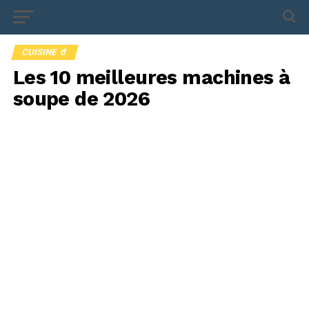
CUISINE 🥤
Les 10 meilleures machines à
soupe de 2026