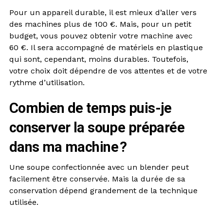
Pour un appareil durable, il est mieux d’aller vers
des machines plus de 100 €. Mais, pour un petit
budget, vous pouvez obtenir votre machine avec
60 €. Il sera accompagné de matériels en plastique
qui sont, cependant, moins durables. Toutefois,
votre choix doit dépendre de vos attentes et de votre
rythme d’utilisation.
Combien de temps puis-je
conserver la soupe préparée
dans ma machine ?
Une soupe confectionnée avec un blender peut
facilement être conservée. Mais la durée de sa
conservation dépend grandement de la technique
utilisée.