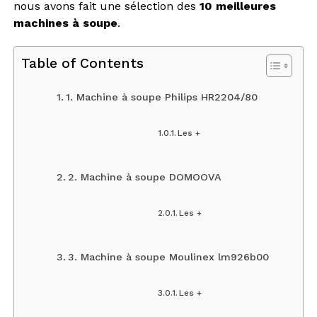
nous avons fait une sélection des
10 meilleures
machines à soupe
.
Table of Contents
1. Machine à soupe Philips HR2204/80
Les +
2. Machine à soupe DOMOOVA
Les +
3. Machine à soupe Moulinex lm926b00
Les +