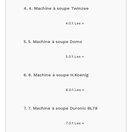
4. Machine à soupe Twinzee
Les +
5. Machine à soupe Domo
Les +
6. Machine à soupe H.Koenig
Les +
7. Machine à soupe Duronic BL78
Les +