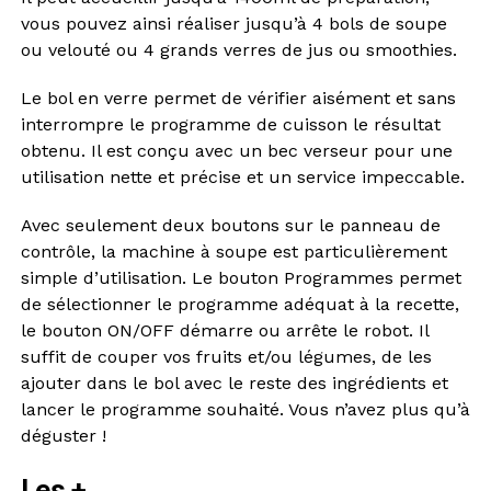
vous pouvez ainsi réaliser jusqu’à 4 bols de soupe
ou velouté ou 4 grands verres de jus ou smoothies.
Le bol en verre permet de vérifier aisément et sans
interrompre le programme de cuisson le résultat
obtenu. Il est conçu avec un bec verseur pour une
utilisation nette et précise et un service impeccable.
Avec seulement deux boutons sur le panneau de
contrôle, la machine à soupe est particulièrement
simple d’utilisation. Le bouton Programmes permet
de sélectionner le programme adéquat à la recette,
le bouton ON/OFF démarre ou arrête le robot. Il
suffit de couper vos fruits et/ou légumes, de les
ajouter dans le bol avec le reste des ingrédients et
lancer le programme souhaité. Vous n’avez plus qu’à
déguster !
Les +