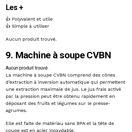
Les +
👍 Polyvalent et utile
👍 Simple à utiliser
Aucun produit trouvé.
9. Machine à soupe CVBN
Aucun produit trouvé.
La machine à soupe CVBN comprend des cônes
d’extraction à inversion automatique qui permettent
une extraction maximale de jus. Le jus frais activé
par la pression peut être obtenu rapidement en
déposant des fruits et légumes sur le presse-
agrumes.
Elle est faite de matériau sans BPA et la tête de
coupe est en acier inoxydable.