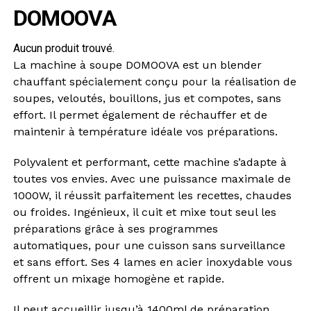
DOMOOVA
Aucun produit trouvé.
La machine à soupe DOMOOVA est un blender
chauffant spécialement conçu pour la réalisation de
soupes, veloutés, bouillons, jus et compotes, sans
effort. Il permet également de réchauffer et de
maintenir à température idéale vos préparations.
Polyvalent et performant, cette machine s’adapte à
toutes vos envies. Avec une puissance maximale de
1000W, il réussit parfaitement les recettes, chaudes
ou froides. Ingénieux, il cuit et mixe tout seul les
préparations grâce à ses programmes
automatiques, pour une cuisson sans surveillance
et sans effort. Ses 4 lames en acier inoxydable vous
offrent un mixage homogène et rapide.
Il peut accueillir jusqu’à 1400ml de préparation,