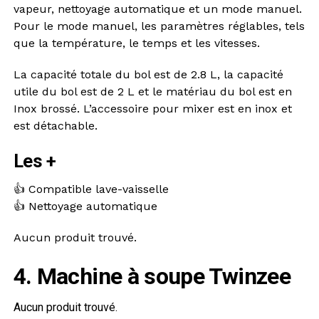
vapeur, nettoyage automatique et un mode manuel.
Pour le mode manuel, les paramètres réglables, tels
que la température, le temps et les vitesses.
La capacité totale du bol est de 2.8 L, la capacité
utile du bol est de 2 L et le matériau du bol est en
Inox brossé. L’accessoire pour mixer est en inox et
est détachable.
Les +
👍 Compatible lave-vaisselle
👍 Nettoyage automatique
Aucun produit trouvé.
4. Machine à soupe Twinzee
Aucun produit trouvé.