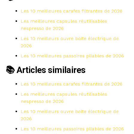
Les 10 meilleures carafes filtrantes de 2026
Les meilleures capsules réutilisables
nespresso de 2026
Les 10 meilleurs ouvre boite électrique de
2026
Les 10 meilleures passoires pliables de 2026
📚 Articles similaires
Les 10 meilleures carafes filtrantes de 2026
Les meilleures capsules réutilisables
nespresso de 2026
Les 10 meilleurs ouvre boite électrique de
2026
Les 10 meilleures passoires pliables de 2026