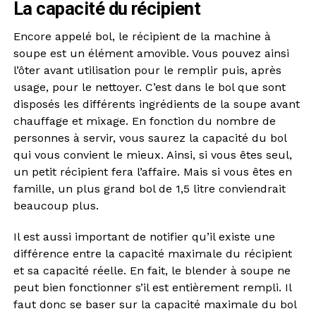
La capacité du récipient
Encore appelé bol, le récipient de la machine à
soupe est un élément amovible. Vous pouvez ainsi
l’ôter avant utilisation pour le remplir puis, après
usage, pour le nettoyer. C’est dans le bol que sont
disposés les différents ingrédients de la soupe avant
chauffage et mixage. En fonction du nombre de
personnes à servir, vous saurez la capacité du bol
qui vous convient le mieux. Ainsi, si vous êtes seul,
un petit récipient fera l’affaire. Mais si vous êtes en
famille, un plus grand bol de 1,5 litre conviendrait
beaucoup plus.
Il est aussi important de notifier qu’il existe une
différence entre la capacité maximale du récipient
et sa capacité réelle. En fait, le blender à soupe ne
peut bien fonctionner s’il est entièrement rempli. Il
faut donc se baser sur la capacité maximale du bol