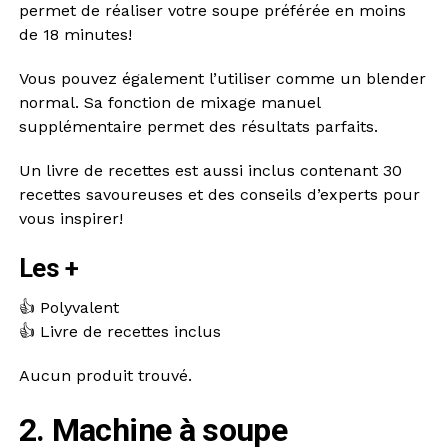
permet de réaliser votre soupe préférée en moins
de 18 minutes!
Vous pouvez également l’utiliser comme un blender
normal. Sa fonction de mixage manuel
supplémentaire permet des résultats parfaits.
Un livre de recettes est aussi inclus contenant 30
recettes savoureuses et des conseils d’experts pour
vous inspirer!
Les +
👍 Polyvalent
👍 Livre de recettes inclus
Aucun produit trouvé.
2. Machine à soupe