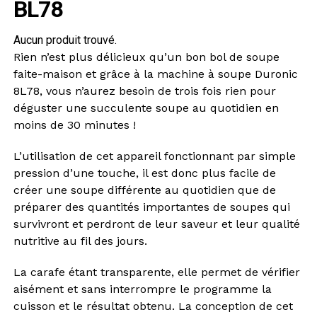
BL78
Aucun produit trouvé.
Rien n’est plus délicieux qu’un bon bol de soupe
faite-maison et grâce à la machine à soupe Duronic
8L78, vous n’aurez besoin de trois fois rien pour
déguster une succulente soupe au quotidien en
moins de 30 minutes !
L’utilisation de cet appareil fonctionnant par simple
pression d’une touche, il est donc plus facile de
créer une soupe différente au quotidien que de
préparer des quantités importantes de soupes qui
survivront et perdront de leur saveur et leur qualité
nutritive au fil des jours.
La carafe étant transparente, elle permet de vérifier
aisément et sans interrompre le programme la
cuisson et le résultat obtenu. La conception de cet