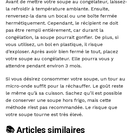
Avant de mettre votre soupe au congélateur, laissez-
la refroidir à température ambiante. Ensuite,
renversez-la dans un bocal ou une boîte fermée
hermétiquement. Cependant, le récipient ne doit
pas être rempli entièrement, car durant la
congélation, la soupe pourrait gonfler. De plus, si
vous utilisez, un bol en plastique, il risque
d’exploser. Après avoir bien fermé le tout, placez
votre soupe au congélateur. Elle pourra vous y
attendre pendant environ 3 mois.
Si vous désirez consommer votre soupe, un tour au
micro-onde suffit pour la réchauffer. Le goût reste
le même qu’à sa cuisson. Sachez qu’il est possible
de conserver une soupe hors frigo, mais cette
méthode n’est pas recommandée. Le risque que
votre soupe tourne est très élevé.
📚 Articles similaires