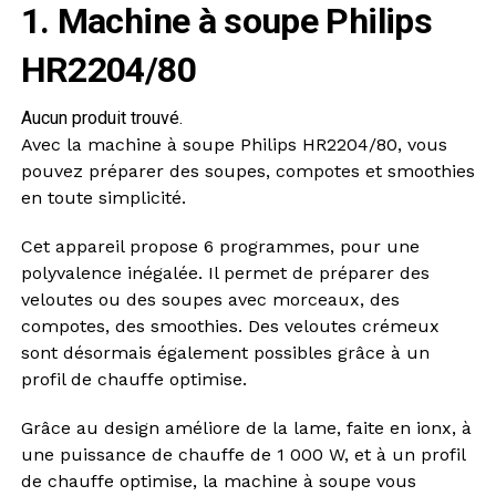
1. Machine à soupe Philips
HR2204/80
Aucun produit trouvé.
Avec la machine à soupe Philips HR2204/80, vous
pouvez préparer des soupes, compotes et smoothies
en toute simplicité.
Cet appareil propose 6 programmes, pour une
polyvalence inégalée. Il permet de préparer des
veloutes ou des soupes avec morceaux, des
compotes, des smoothies. Des veloutes crémeux
sont désormais également possibles grâce à un
profil de chauffe optimise.
Grâce au design améliore de la lame, faite en ionx, à
une puissance de chauffe de 1 000 W, et à un profil
de chauffe optimise, la machine à soupe vous