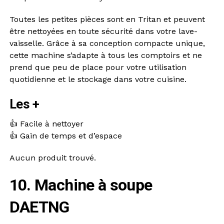
Toutes les petites pièces sont en Tritan et peuvent
être nettoyées en toute sécurité dans votre lave-
vaisselle. Grâce à sa conception compacte unique,
cette machine s’adapte à tous les comptoirs et ne
prend que peu de place pour votre utilisation
quotidienne et le stockage dans votre cuisine.
Les +
👍 Facile à nettoyer
👍 Gain de temps et d’espace
Aucun produit trouvé.
10. Machine à soupe
DAETNG