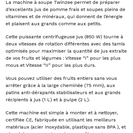
La machine à soupe Twinzee permet de préparer
d’excellents jus de pomme frais et soupes pleins de
vitamines et de minéraux, qui donnent de l’énergie
et plaisent aux grands comme aux petits.
Cette puissante centrifugeuse jus (850 W) tourne à
deux vitesses de rotation différentes avec des tamis
optimisés pour maximiser la quantité de jus extraite
de vos fruits et légumes : Vitesse “I” pour les plus
mous et Vitesse “II” pour les plus durs.
Vous pouvez utiliser des fruits entiers sans vous
arrêter grâce à la large cheminée (75 mm), aux
patins anti-dérapants stabilisateurs et aux grands
récipients à jus (1 L) et à pulpe (2 L).
Cette machine est simple à monter et à nettoyer,
certifiée CE, fabriquée en utilisant les meilleurs
matériaux (acier inoxydable, plastique sans BPA ), et