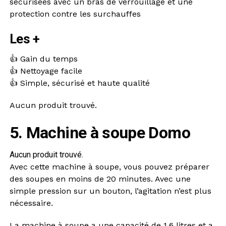
sécurisées avec un bras de verrouillage et une
protection contre les surchauffes
Les +
👍 Gain du temps
👍 Nettoyage facile
👍 Simple, sécurisé et haute qualité
Aucun produit trouvé.
5. Machine à soupe Domo
Aucun produit trouvé.
Avec cette machine à soupe, vous pouvez préparer
des soupes en moins de 20 minutes. Avec une
simple pression sur un bouton, l’agitation n’est plus
nécessaire.
La machine à soupe a une capacité de 1,6 litres et a