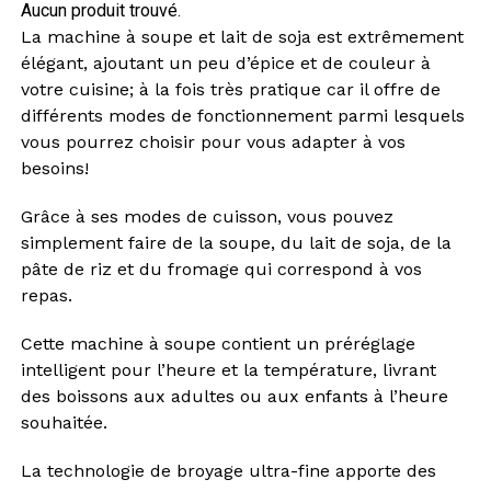
Aucun produit trouvé.
La machine à soupe et lait de soja est extrêmement
élégant, ajoutant un peu d’épice et de couleur à
votre cuisine; à la fois très pratique car il offre de
différents modes de fonctionnement parmi lesquels
vous pourrez choisir pour vous adapter à vos
besoins!
Grâce à ses modes de cuisson, vous pouvez
simplement faire de la soupe, du lait de soja, de la
pâte de riz et du fromage qui correspond à vos
repas.
Cette machine à soupe contient un préréglage
intelligent pour l’heure et la température, livrant
des boissons aux adultes ou aux enfants à l’heure
souhaitée.
La technologie de broyage ultra-fine apporte des