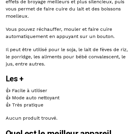
effets de broyage meilleurs et plus silencieux, puis
vous permet de faire cuire du lait et des boissons
moelleux.
Vous pouvez réchauffer, mouler et faire cuire
automatiquement en appuyant sur un bouton.
Il peut être utilisé pour le soja, le lait de fèves de riz,
le porridge, les aliments pour bébé convalescent, le
jus, entre autres.
Les +
👍 Facile à utiliser
👍 Mode auto nettoyant
👍 Très pratique
Aucun produit trouvé.
Quel est le meilleur appareil