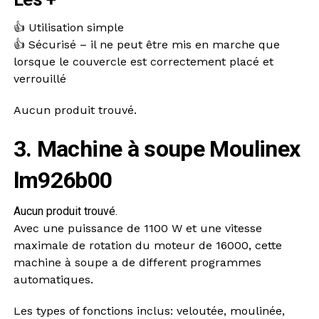
👍 Utilisation simple
👍 Sécurisé – il ne peut être mis en marche que
lorsque le couvercle est correctement placé et
verrouillé
Aucun produit trouvé.
3. Machine à soupe Moulinex
lm926b00
Aucun produit trouvé.
Avec une puissance de 1100 W et une vitesse
maximale de rotation du moteur de 16000, cette
machine à soupe a de different programmes
automatiques.
Les types of fonctions inclus: veloutée, moulinée,