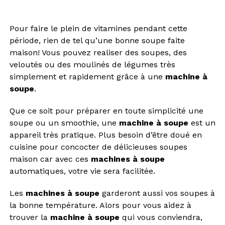
Pour faire le plein de vitamines pendant cette
période, rien de tel qu’une bonne soupe faite
maison! Vous pouvez realiser des soupes, des
veloutés ou des moulinés de légumes très
simplement et rapidement grâce à une
machine à
soupe
.
Que ce soit pour préparer en toute simplicité une
soupe ou un smoothie, une
machine à soupe
est un
appareil très pratique. Plus besoin d’être doué en
cuisine pour concocter de délicieuses soupes
maison car avec ces
machines à soupe
automatiques, votre vie sera facilitée.
Les
machines à soupe
garderont aussi vos soupes à
la bonne température. Alors pour vous aidez à
trouver la
machine à soupe
qui vous conviendra,