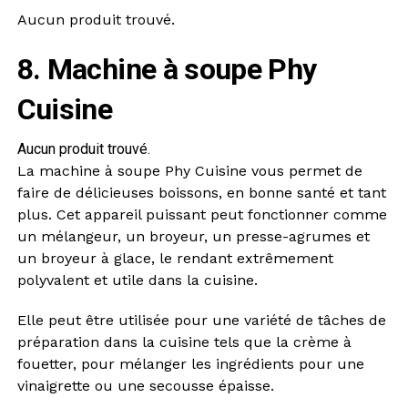
Aucun produit trouvé.
8. Machine à soupe Phy
Cuisine
Aucun produit trouvé.
La machine à soupe Phy Cuisine vous permet de
faire de délicieuses boissons, en bonne santé et tant
plus. Cet appareil puissant peut fonctionner comme
un mélangeur, un broyeur, un presse-agrumes et
un broyeur à glace, le rendant extrêmement
polyvalent et utile dans la cuisine.
Elle peut être utilisée pour une variété de tâches de
préparation dans la cuisine tels que la crème à
fouetter, pour mélanger les ingrédients pour une
vinaigrette ou une secousse épaisse.