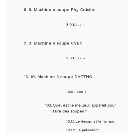
8. Machine à soupe Phy Cuisine
Les +
9. Machine à soupe CVBN
Les +
10. Machine à soupe DAETNG
Les +
Quel est le meilleur appareil pour
faire des soupes ?
Le design et le format
La puissance