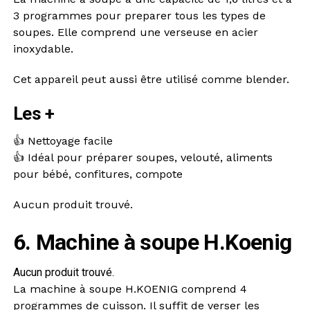
3 programmes pour preparer tous les types de
soupes. Elle comprend une verseuse en acier
inoxydable.
Cet appareil peut aussi être utilisé comme blender.
Les +
👍 Nettoyage facile
👍 Idéal pour préparer soupes, velouté, aliments
pour bébé, confitures, compote
Aucun produit trouvé.
6. Machine à soupe H.Koenig
Aucun produit trouvé.
La machine à soupe H.KOENIG comprend 4
programmes de cuisson. Il suffit de verser les