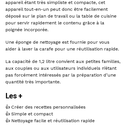
appareil étant très simpliste et compacte, cet
appareil tout-en-un peut donc être facilement
déposé sur le plan de travail ou la table de cuisine
pour servir rapidement le contenu grâce à la
poignée incorporée.
Une éponge de nettoyage est fournie pour vous
aider à laver la carafe pour une réutilisation rapide.
La capacité de 1,2 litre convient aux petites familles,
aux couples ou aux utilisateurs individuels n’étant
pas forcément intéressés par la préparation d’une
quantité très importante.
Les +
👍 Créer des recettes personnalisées
👍 Simple et compact
👍 Nettoyage facile et réutilisation rapide