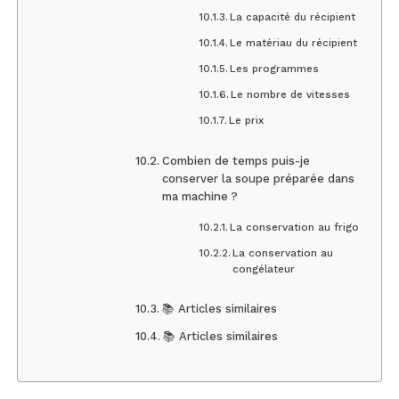
La capacité du récipient
Le matériau du récipient
Les programmes
Le nombre de vitesses
Le prix
Combien de temps puis-je
conserver la soupe préparée dans
ma machine ?
La conservation au frigo
La conservation au
congélateur
📚 Articles similaires
📚 Articles similaires