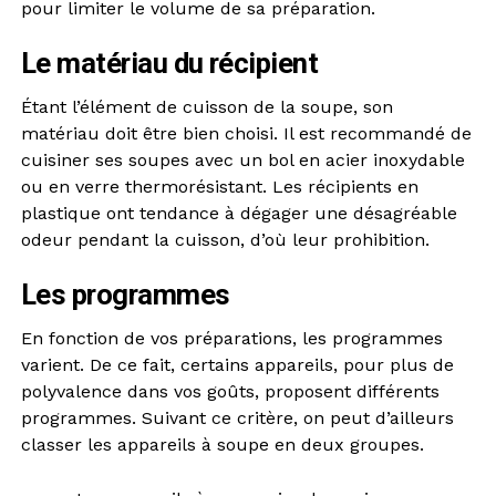
pour limiter le volume de sa préparation.
Le matériau du récipient
Étant l’élément de cuisson de la soupe, son
matériau doit être bien choisi. Il est recommandé de
cuisiner ses soupes avec un bol en acier inoxydable
ou en verre thermorésistant. Les récipients en
plastique ont tendance à dégager une désagréable
odeur pendant la cuisson, d’où leur prohibition.
Les programmes
En fonction de vos préparations, les programmes
varient. De ce fait, certains appareils, pour plus de
polyvalence dans vos goûts, proposent différents
programmes. Suivant ce critère, on peut d’ailleurs
classer les appareils à soupe en deux groupes.