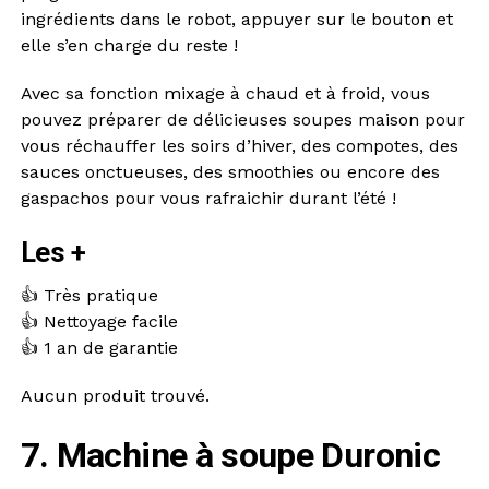
ingrédients dans le robot, appuyer sur le bouton et
elle s’en charge du reste !
Avec sa fonction mixage à chaud et à froid, vous
pouvez préparer de délicieuses soupes maison pour
vous réchauffer les soirs d’hiver, des compotes, des
sauces onctueuses, des smoothies ou encore des
gaspachos pour vous rafraichir durant l’été !
Les +
👍 Très pratique
👍 Nettoyage facile
👍 1 an de garantie
Aucun produit trouvé.
7. Machine à soupe Duronic