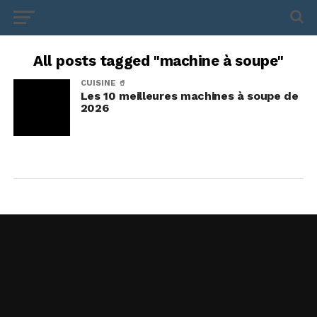
All posts tagged "machine à soupe"
CUISINE 🥤
Les 10 meilleures machines à soupe de
2026