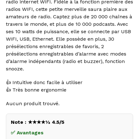
radio internet WIFI. Fidèle à la fonction première des
radios WIFI, cette petite merveille saura plaire aux
amateurs de radio. Captez plus de 20 000 chaînes à
travers le monde, et plus de 10 000 podcasts. Avec
ses 10 watts de puissance, elle se connecte par USB
WIFI, USB, Ethernet. Elle possède en plus, 30
présélections enregistrables de favoris, 2
présélections enregistrables d’alarme avec modes
d’alarme indépendants (radio et buzzer), fonction
snooze.
👍 Intuitive donc facile à utiliser
👍 Très bonne ergonomie
Aucun produit trouvé.
Note : ★★★★½ 4.5/5
✅ Avantages