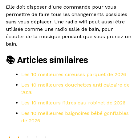
Elle doit disposer d’une commande pour vous
permettre de faire tous les changements possibles
sans vous déplacer. Une radio wifi peut aussi être
utilisée comme une radio salle de bain, pour
écouter de la musique pendant que vous prenez un
bain.
📚 Articles similaires
Les 10 meilleures cireuses parquet de 2026
Les 10 meilleures douchettes anti calcaire de
2026
Les 10 meilleurs filtres eau robinet de 2026
Les 10 meilleures baignoires bébé gonflables
de 2026