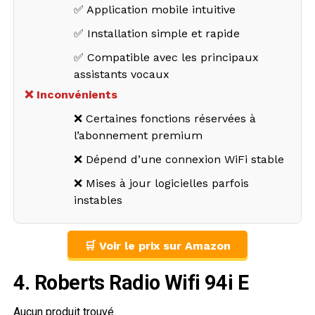
✅ Application mobile intuitive
✅ Installation simple et rapide
✅ Compatible avec les principaux
assistants vocaux
❌ Inconvénients
❌ Certaines fonctions réservées à
l’abonnement premium
❌ Dépend d’une connexion WiFi stable
❌ Mises à jour logicielles parfois
instables
🛒 Voir le prix sur Amazon
4. Roberts Radio Wifi 94i E
Aucun produit trouvé.