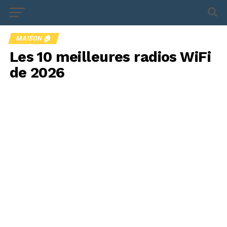
MAISON 🏠
Les 10 meilleures radios WiFi
de 2026