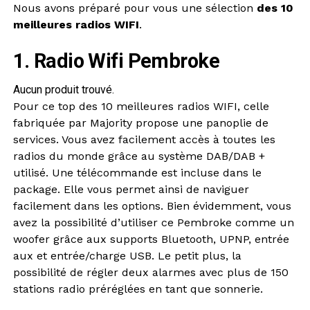
Nous avons préparé pour vous une sélection
des 10
meilleures radios WIFI
.
1. Radio Wifi Pembroke
Aucun produit trouvé.
Pour ce top des 10 meilleures radios WIFI, celle
fabriquée par Majority propose une panoplie de
services. Vous avez facilement accès à toutes les
radios du monde grâce au système DAB/DAB +
utilisé. Une télécommande est incluse dans le
package. Elle vous permet ainsi de naviguer
facilement dans les options. Bien évidemment, vous
avez la possibilité d’utiliser ce Pembroke comme un
woofer grâce aux supports Bluetooth, UPNP, entrée
aux et entrée/charge USB. Le petit plus, la
possibilité de régler deux alarmes avec plus de 150
stations radio préréglées en tant que sonnerie.