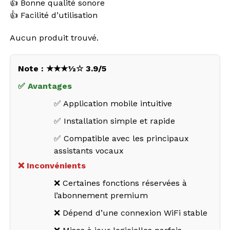
👍 Bonne qualité sonore
👍 Facilité d’utilisation
Aucun produit trouvé.
Note : ★★★½☆ 3.9/5
✅ Avantages
✅ Application mobile intuitive
✅ Installation simple et rapide
✅ Compatible avec les principaux
assistants vocaux
❌ Inconvénients
❌ Certaines fonctions réservées à
l’abonnement premium
❌ Dépend d’une connexion WiFi stable