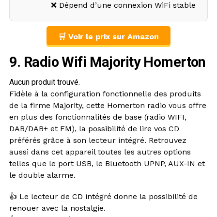
❌ Dépend d’une connexion WiFi stable
🛒 Voir le prix sur Amazon
9. Radio Wifi Majority Homerton
Aucun produit trouvé.
Fidèle à la configuration fonctionnelle des produits
de la firme Majority, cette Homerton radio vous offre
en plus des fonctionnalités de base (radio WIFI,
DAB/DAB+ et FM), la possibilité de lire vos CD
préférés grâce à son lecteur intégré. Retrouvez
aussi dans cet appareil toutes les autres options
telles que le port USB, le Bluetooth UPNP, AUX-IN et
le double alarme.
👍 Le lecteur de CD intégré donne la possibilité de
renouer avec la nostalgie.