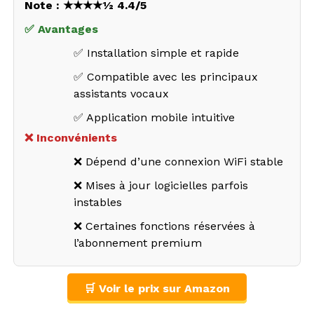
Note : ★★★★½ 4.4/5
✅ Avantages
✅ Installation simple et rapide
✅ Compatible avec les principaux
assistants vocaux
✅ Application mobile intuitive
❌ Inconvénients
❌ Dépend d’une connexion WiFi stable
❌ Mises à jour logicielles parfois
instables
❌ Certaines fonctions réservées à
l’abonnement premium
🛒 Voir le prix sur Amazon