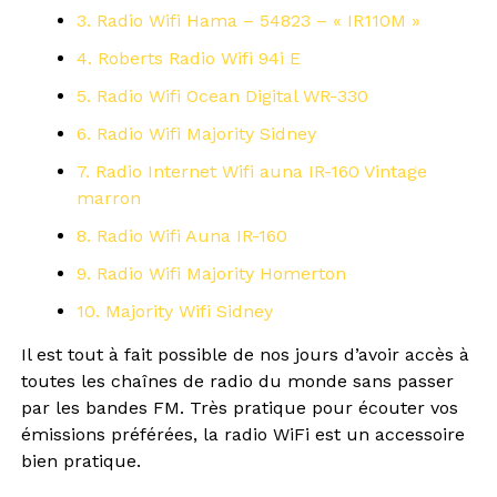
3. Radio Wifi Hama – 54823 – « IR110M »
4. Roberts Radio Wifi 94i E
5. Radio Wifi Ocean Digital WR-330
6. Radio Wifi Majority Sidney
7. Radio Internet Wifi auna IR-160 Vintage
marron
8. Radio Wifi Auna IR-160
9. Radio Wifi Majority Homerton
10. Majority Wifi Sidney
Il est tout à fait possible de nos jours d’avoir accès à
toutes les chaînes de radio du monde sans passer
par les bandes FM. Très pratique pour écouter vos
émissions préférées, la radio WiFi est un accessoire
bien pratique.