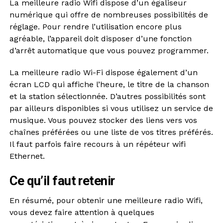
La meilleure radio Wifi dispose d’un égaliseur
numérique qui offre de nombreuses possibilités de
réglage. Pour rendre l’utilisation encore plus
agréable, l’appareil doit disposer d’une fonction
d’arrêt automatique que vous pouvez programmer.
La meilleure radio Wi-Fi dispose également d’un
écran LCD qui affiche l’heure, le titre de la chanson
et la station sélectionnée. D’autres possibilités sont
par ailleurs disponibles si vous utilisez un service de
musique. Vous pouvez stocker des liens vers vos
chaînes préférées ou une liste de vos titres préférés.
Il faut parfois faire recours à un répéteur wifi
Ethernet.
Ce qu’il faut retenir
En résumé, pour obtenir une meilleure radio Wifi,
vous devez faire attention à quelques