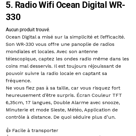
5. Radio Wifi Ocean Digital WR-
330
Aucun produit trouvé.
Ocean Digital a misé sur la simplicité et l’efficacité.
Son WR-330 vous offre une panoplie de radios
mondiales et locales. Avec son antenne
télescopique, captez les ondes radio même dans les
coins mal desservis. Il est toujours réjouissant de
pouvoir suivre la radio locale en captant sa
fréquence.
Ne vous fiez pas à sa taille, car vous risquez fort
heureusement d’être surpris. Écran Couleur TFT
6,35cm, 17 langues, Double Alarme avec snooze,
Minuterie et mode Sieste, Météo, Application de
contrôle à distance. De quoi séduire plus d’un.
👍 Facile à transporter