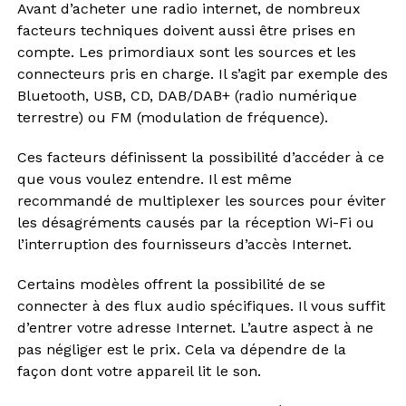
Avant d’acheter une radio internet, de nombreux
facteurs techniques doivent aussi être prises en
compte. Les primordiaux sont les sources et les
connecteurs pris en charge. Il s’agit par exemple des
Bluetooth, USB, CD, DAB/DAB+ (radio numérique
terrestre) ou FM (modulation de fréquence).
Ces facteurs définissent la possibilité d’accéder à ce
que vous voulez entendre. Il est même
recommandé de multiplexer les sources pour éviter
les désagréments causés par la réception Wi-Fi ou
l’interruption des fournisseurs d’accès Internet.
Certains modèles offrent la possibilité de se
connecter à des flux audio spécifiques. Il vous suffit
d’entrer votre adresse Internet. L’autre aspect à ne
pas négliger est le prix. Cela va dépendre de la
façon dont votre appareil lit le son.