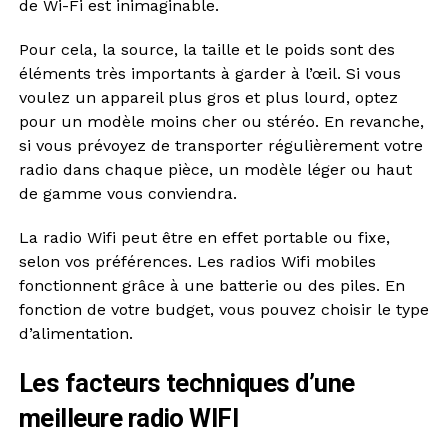
de Wi-Fi est inimaginable.
Pour cela, la source, la taille et le poids sont des
éléments très importants à garder à l’œil. Si vous
voulez un appareil plus gros et plus lourd, optez
pour un modèle moins cher ou stéréo. En revanche,
si vous prévoyez de transporter régulièrement votre
radio dans chaque pièce, un modèle léger ou haut
de gamme vous conviendra.
La radio Wifi peut être en effet portable ou fixe,
selon vos préférences. Les radios Wifi mobiles
fonctionnent grâce à une batterie ou des piles. En
fonction de votre budget, vous pouvez choisir le type
d’alimentation.
Les facteurs techniques d’une
meilleure radio WIFI