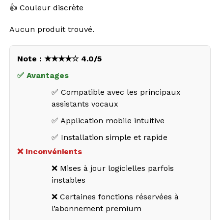
👍 Couleur discrète
Aucun produit trouvé.
Note : ★★★★☆ 4.0/5
✅ Avantages
✅ Compatible avec les principaux
assistants vocaux
✅ Application mobile intuitive
✅ Installation simple et rapide
❌ Inconvénients
❌ Mises à jour logicielles parfois
instables
❌ Certaines fonctions réservées à
l’abonnement premium