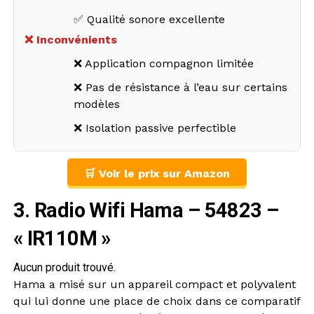
✅ Qualité sonore excellente
❌ Inconvénients
❌ Application compagnon limitée
❌ Pas de résistance à l’eau sur certains
modèles
❌ Isolation passive perfectible
🛒 Voir le prix sur Amazon
3. Radio Wifi Hama – 54823 –
« IR110M »
Aucun produit trouvé.
Hama a misé sur un appareil compact et polyvalent
qui lui donne une place de choix dans ce comparatif