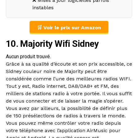
❌ Mises à jour logicielles parfois
instables
🛒 Voir le prix sur Amazon
10. Majority Wifi Sidney
Aucun produit trouvé.
Grâce à sa qualité d’écoute et son prix accessible, ce
Sidney couleur noire de Majority peut être
considérée comme l’une des meilleures radios WIFI.
Tout y est, Radio internet, DAB/DAB+ et FM, des
milliers de stations radio à votre portée. Il vous suffit
de vous connecter et de laisser la magie s’opérer.
Vous avez par ailleurs, la possibilité de définir plus
de 150 présélections de radios à travers le monde.
Vous pouvez même contrôler votre radio depuis
votre téléphone avec l’application AirMusic pour
Apple et Android. La qualité sonore est