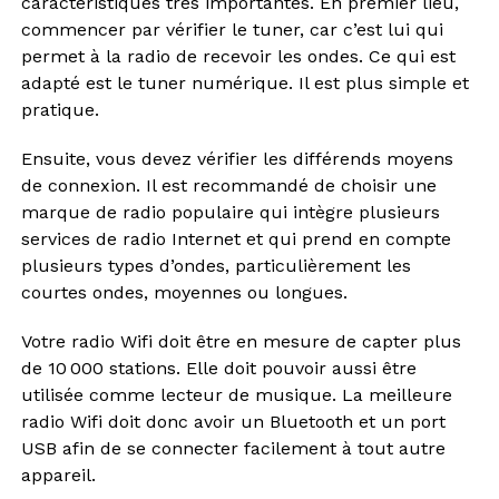
caractéristiques très importantes. En premier lieu,
commencer par vérifier le tuner, car c’est lui qui
permet à la radio de recevoir les ondes. Ce qui est
adapté est le tuner numérique. Il est plus simple et
pratique.
Ensuite, vous devez vérifier les différends moyens
de connexion. Il est recommandé de choisir une
marque de radio populaire qui intègre plusieurs
services de radio Internet et qui prend en compte
plusieurs types d’ondes, particulièrement les
courtes ondes, moyennes ou longues.
Votre radio Wifi doit être en mesure de capter plus
de 10 000 stations. Elle doit pouvoir aussi être
utilisée comme lecteur de musique. La meilleure
radio Wifi doit donc avoir un Bluetooth et un port
USB afin de se connecter facilement à tout autre
appareil.