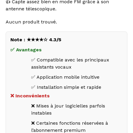
👍 Capte assez bien en mode FM grâce à son
antenne télescopique.
Aucun produit trouvé.
Note : ★★★★☆ 4.3/5
✅ Avantages
✅ Compatible avec les principaux
assistants vocaux
✅ Application mobile intuitive
✅ Installation simple et rapide
❌ Inconvénients
❌ Mises à jour logicielles parfois
instables
❌ Certaines fonctions réservées à
l’abonnement premium