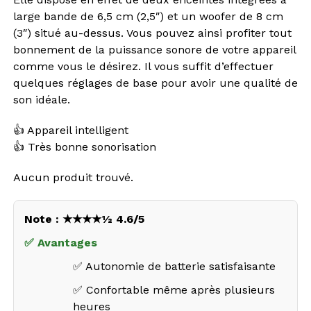
large bande de 6,5 cm (2,5″) et un woofer de 8 cm
(3″) situé au-dessus. Vous pouvez ainsi profiter tout
bonnement de la puissance sonore de votre appareil
comme vous le désirez. Il vous suffit d’effectuer
quelques réglages de base pour avoir une qualité de
son idéale.
👍 Appareil intelligent
👍 Très bonne sonorisation
Aucun produit trouvé.
Note : ★★★★½ 4.6/5
✅ Avantages
✅ Autonomie de batterie satisfaisante
✅ Confortable même après plusieurs
heures