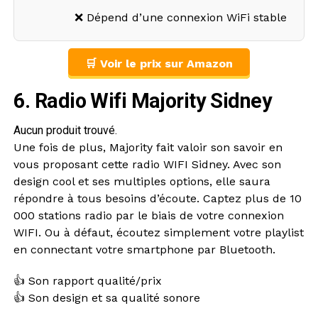
❌ Dépend d’une connexion WiFi stable
🛒 Voir le prix sur Amazon
6. Radio Wifi Majority Sidney
Aucun produit trouvé.
Une fois de plus, Majority fait valoir son savoir en
vous proposant cette radio WIFI Sidney. Avec son
design cool et ses multiples options, elle saura
répondre à tous besoins d’écoute. Captez plus de 10
000 stations radio par le biais de votre connexion
WIFI. Ou à défaut, écoutez simplement votre playlist
en connectant votre smartphone par Bluetooth.
👍 Son rapport qualité/prix
👍 Son design et sa qualité sonore