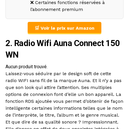
❌ Certaines fonctions réservées à
l’abonnement premium
🛒 Voir le prix sur Amazon
2. Radio Wifi Auna Connect 150
WN
Aucun produit trouvé.
Laissez-vous séduire par le design soft de cette
radio WIFI sans fil de la marque Auna. Et il n’y a pas
que son look qui attire l’attention. Ses multiples
options de connexion font d’elle un bon appareil. La
fonction RDS ajoutée vous permet d’obtenir de façon
intelligente certaines informations telles que le nom
de l’interprète, le titre, l’album et le genre musical.
Et que dire de sa qualité sonore ? Impressionnant.
Elle dispose en effet de deux enceintes intégrées à