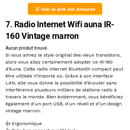
🛒 Voir le prix sur Amazon
7. Radio Internet Wifi auna IR-
160 Vintage marron
Aucun produit trouvé.
Si vous aimez le style original des vieux transistors,
alors vous allez certainement adopter ce IR-160
d’Auna. Cette radio internet Bluetooth compact peut
être utilisée n’importe où. Grâce à son interface
LAN, elle vous donne la possibilité d’écouter sans
interférence plusieurs milliers de stations radio à
travers le monde. Bien évidemment, vous bénéficiez
également d’un port USB, d’un réveil et d’un design
vintage marron.
👍 Ergonomique