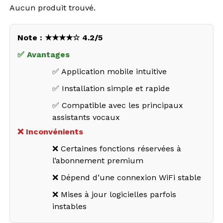
Aucun produit trouvé.
Note : ★★★★☆ 4.2/5
✅ Avantages
✅ Application mobile intuitive
✅ Installation simple et rapide
✅ Compatible avec les principaux
assistants vocaux
❌ Inconvénients
❌ Certaines fonctions réservées à
l’abonnement premium
❌ Dépend d’une connexion WiFi stable
❌ Mises à jour logicielles parfois
instables