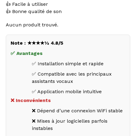
👍 Facile à utiliser
👍 Bonne qualité de son
Aucun produit trouvé.
Note : ★★★★½ 4.8/5
✅ Avantages
✅ Installation simple et rapide
✅ Compatible avec les principaux
assistants vocaux
✅ Application mobile intuitive
❌ Inconvénients
❌ Dépend d’une connexion WiFi stable
❌ Mises à jour logicielles parfois
instables