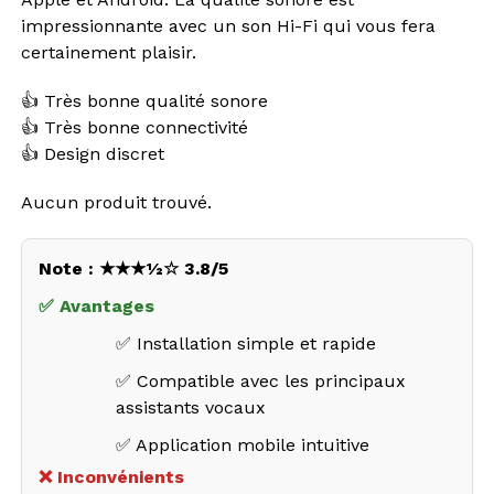
impressionnante avec un son Hi-Fi qui vous fera
certainement plaisir.
👍 Très bonne qualité sonore
👍 Très bonne connectivité
👍 Design discret
Aucun produit trouvé.
Note : ★★★½☆ 3.8/5
✅ Avantages
✅ Installation simple et rapide
✅ Compatible avec les principaux
assistants vocaux
✅ Application mobile intuitive
❌ Inconvénients