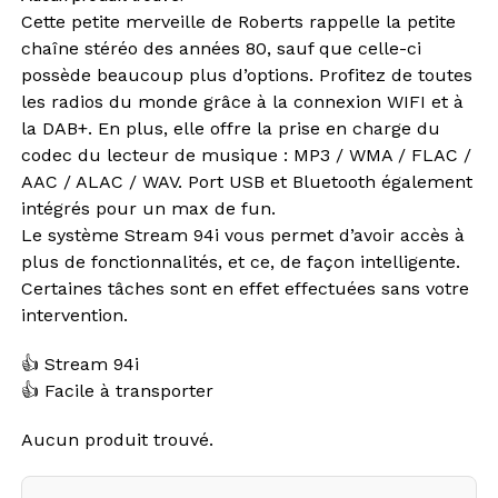
Cette petite merveille de Roberts rappelle la petite
chaîne stéréo des années 80, sauf que celle-ci
possède beaucoup plus d’options. Profitez de toutes
les radios du monde grâce à la connexion WIFI et à
la DAB+. En plus, elle offre la prise en charge du
codec du lecteur de musique : MP3 / WMA / FLAC /
AAC / ALAC / WAV. Port USB et Bluetooth également
intégrés pour un max de fun.
Le système Stream 94i vous permet d’avoir accès à
plus de fonctionnalités, et ce, de façon intelligente.
Certaines tâches sont en effet effectuées sans votre
intervention.
👍 Stream 94i
👍 Facile à transporter
Aucun produit trouvé.