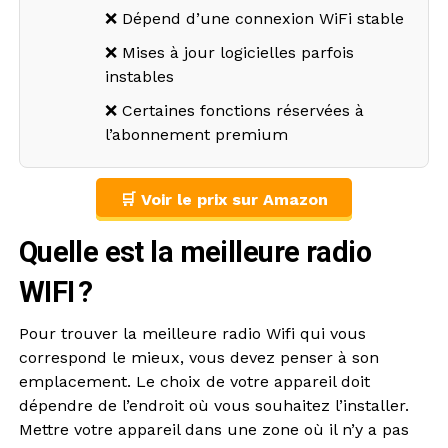
❌ Dépend d’une connexion WiFi stable
❌ Mises à jour logicielles parfois
instables
❌ Certaines fonctions réservées à
l’abonnement premium
🛒 Voir le prix sur Amazon
Quelle est la meilleure radio
WIFI ?
Pour trouver la meilleure radio Wifi qui vous
correspond le mieux, vous devez penser à son
emplacement. Le choix de votre appareil doit
dépendre de l’endroit où vous souhaitez l’installer.
Mettre votre appareil dans une zone où il n’y a pas