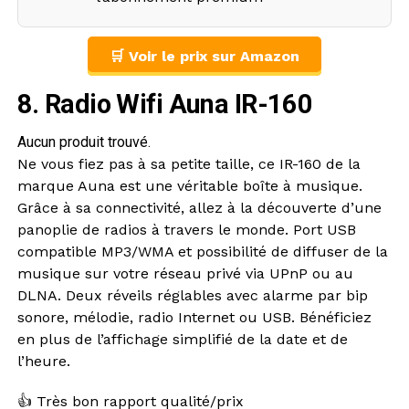
🛒 Voir le prix sur Amazon
8. Radio Wifi Auna IR-160
Aucun produit trouvé.
Ne vous fiez pas à sa petite taille, ce IR-160 de la
marque Auna est une véritable boîte à musique.
Grâce à sa connectivité, allez à la découverte d’une
panoplie de radios à travers le monde. Port USB
compatible MP3/WMA et possibilité de diffuser de la
musique sur votre réseau privé via UPnP ou au
DLNA. Deux réveils réglables avec alarme par bip
sonore, mélodie, radio Internet ou USB. Bénéficiez
en plus de l’affichage simplifié de la date et de
l’heure.
👍 Très bon rapport qualité/prix