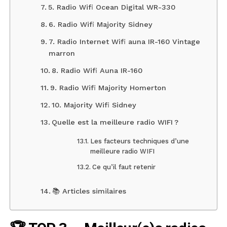
5. Radio Wifi Ocean Digital WR-330
6. Radio Wifi Majority Sidney
7. Radio Internet Wifi auna IR-160 Vintage
marron
8. Radio Wifi Auna IR-160
9. Radio Wifi Majority Homerton
10. Majority Wifi Sidney
Quelle est la meilleure radio WIFI ?
Les facteurs techniques d’une
meilleure radio WIFI
Ce qu’il faut retenir
📚 Articles similaires