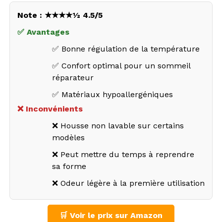
Note : ★★★★½ 4.5/5
✅ Avantages
✅ Bonne régulation de la température
✅ Confort optimal pour un sommeil
réparateur
✅ Matériaux hypoallergéniques
❌ Inconvénients
❌ Housse non lavable sur certains
modèles
❌ Peut mettre du temps à reprendre
sa forme
❌ Odeur légère à la première utilisation
🛒 Voir le prix sur Amazon