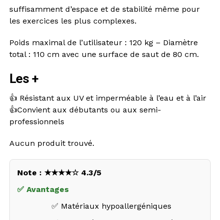
suffisamment d’espace et de stabilité même pour
les exercices les plus complexes.
Poids maximal de l’utilisateur : 120 kg – Diamètre
total : 110 cm avec une surface de saut de 80 cm.
Les +
👍 Résistant aux UV et imperméable à l’eau et à l’air
👍Convient aux débutants ou aux semi-
professionnels
Aucun produit trouvé.
Note : ★★★★☆ 4.3/5
✅ Avantages
✅ Matériaux hypoallergéniques