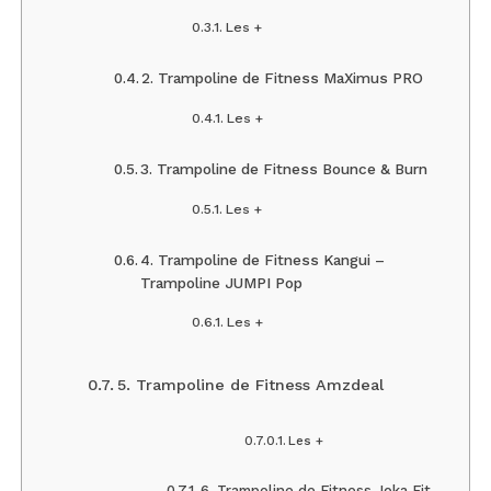
Les +
2. Trampoline de Fitness MaXimus PRO
Les +
3. Trampoline de Fitness Bounce & Burn
Les +
4. Trampoline de Fitness Kangui –
Trampoline JUMPI Pop
Les +
5. Trampoline de Fitness Amzdeal
Les +
6. Trampoline de Fitness Joka Fit