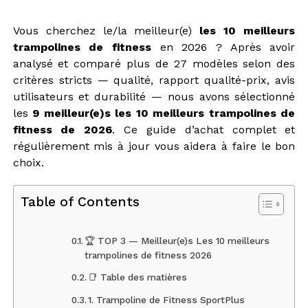
Vous cherchez le/la meilleur(e)
les 10 meilleurs
trampolines de fitness
en 2026 ? Après avoir
analysé et comparé plus de 27 modèles selon des
critères stricts — qualité, rapport qualité-prix, avis
utilisateurs et durabilité — nous avons sélectionné
les
9 meilleur(e)s les 10 meilleurs trampolines de
fitness de 2026
. Ce guide d’achat complet et
régulièrement mis à jour vous aidera à faire le bon
choix.
Table of Contents
🏆 TOP 3 — Meilleur(e)s Les 10 meilleurs
trampolines de fitness 2026
📑 Table des matières
1. Trampoline de Fitness SportPlus