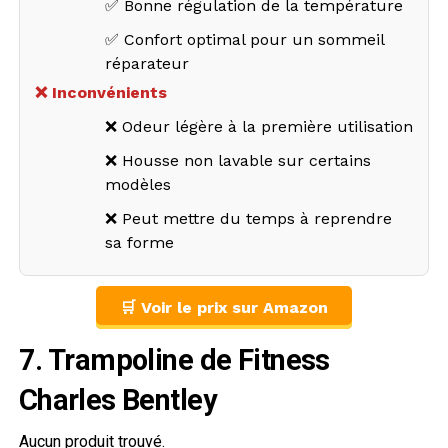
✅ Bonne régulation de la température
✅ Confort optimal pour un sommeil
réparateur
❌ Inconvénients
❌ Odeur légère à la première utilisation
❌ Housse non lavable sur certains
modèles
❌ Peut mettre du temps à reprendre
sa forme
🛒 Voir le prix sur Amazon
7. Trampoline de Fitness
Charles Bentley
Aucun produit trouvé.