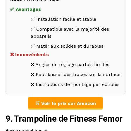
✅ Avantages
✅ Installation facile et stable
✅ Compatible avec la majorité des
appareils
✅ Matériaux solides et durables
❌ Inconvénients
❌ Angles de réglage parfois limités
❌ Peut laisser des traces sur la surface
❌ Instructions de montage perfectibles
🛒 Voir le prix sur Amazon
9. Trampoline de Fitness Femor
Aucun produit trouvé.