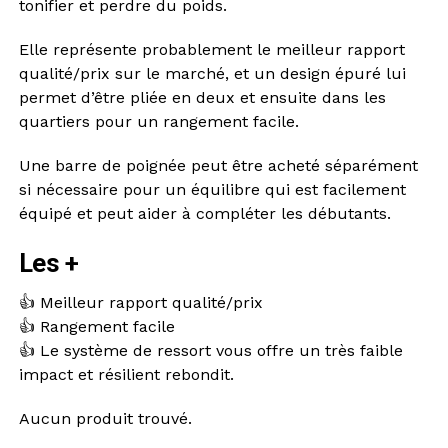
tonifier et perdre du poids.
Elle représente probablement le meilleur rapport
qualité/prix sur le marché, et un design épuré lui
permet d’être pliée en deux et ensuite dans les
quartiers pour un rangement facile.
Une barre de poignée peut être acheté séparément
si nécessaire pour un équilibre qui est facilement
équipé et peut aider à compléter les débutants.
Les +
👍 Meilleur rapport qualité/prix
👍 Rangement facile
👍 Le système de ressort vous offre un très faible
impact et résilient rebondit.
Aucun produit trouvé.