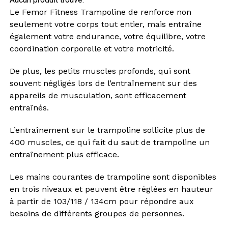
Le Femor Fitness Trampoline de renforce non
seulement votre corps tout entier, mais entraîne
également votre endurance, votre équilibre, votre
coordination corporelle et votre motricité.
De plus, les petits muscles profonds, qui sont
souvent négligés lors de l’entraînement sur des
appareils de musculation, sont efficacement
entraînés.
L’entraînement sur le trampoline sollicite plus de
400 muscles, ce qui fait du saut de trampoline un
entraînement plus efficace.
Les mains courantes de trampoline sont disponibles
en trois niveaux et peuvent être réglées en hauteur
à partir de 103/118 / 134cm pour répondre aux
besoins de différents groupes de personnes.