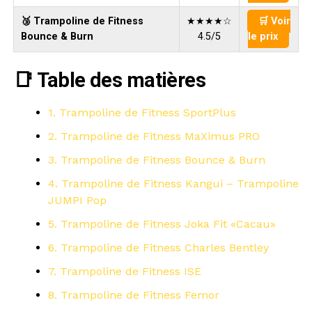
🥉 Trampoline de Fitness
★★★★☆
🛒 Voir
Bounce & Burn
4.5/5
le prix
📑 Table des matières
1. Trampoline de Fitness SportPlus
2. Trampoline de Fitness MaXimus PRO
3. Trampoline de Fitness Bounce & Burn
4. Trampoline de Fitness Kangui – Trampoline
JUMPI Pop
5. Trampoline de Fitness Joka Fit «Cacau»
6. Trampoline de Fitness Charles Bentley
7. Trampoline de Fitness ISE
8. Trampoline de Fitness Femor