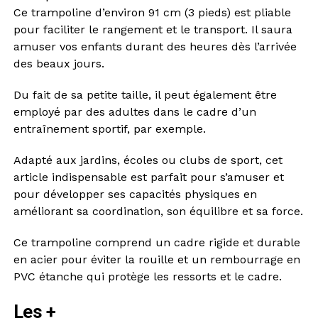
Ce trampoline d’environ 91 cm (3 pieds) est pliable
pour faciliter le rangement et le transport. Il saura
amuser vos enfants durant des heures dès l’arrivée
des beaux jours.
Du fait de sa petite taille, il peut également être
employé par des adultes dans le cadre d’un
entraînement sportif, par exemple.
Adapté aux jardins, écoles ou clubs de sport, cet
article indispensable est parfait pour s’amuser et
pour développer ses capacités physiques en
améliorant sa coordination, son équilibre et sa force.
Ce trampoline comprend un cadre rigide et durable
en acier pour éviter la rouille et un rembourrage en
PVC étanche qui protège les ressorts et le cadre.
Les +