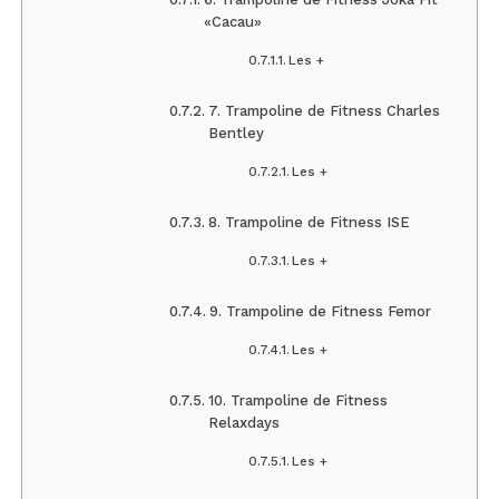
«Cacau»
Les +
7. Trampoline de Fitness Charles
Bentley
Les +
8. Trampoline de Fitness ISE
Les +
9. Trampoline de Fitness Femor
Les +
10. Trampoline de Fitness
Relaxdays
Les +