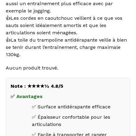
aussi un entraînement plus efficace avec par
exemple le jogging.
👍Les cordes en caoutchouc veillent à ce que vos
sauts soient idéalement amortis et que les
articulations soient ménagées.
👍La toile du trampoline antidérapante veille à bien
se tenir durant l’entraînement, charge maximale
130kg.
Aucun produit trouvé.
Note : ★★★★½ 4.8/5
✅ Avantages
✅ Surface antidérapante efficace
✅ Épaisseur confortable pour les
articulations
✅ Facile à transporter et ranger