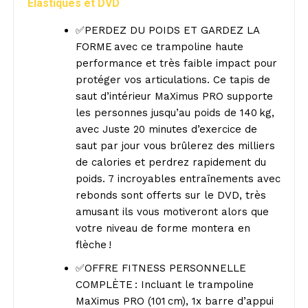
Élastiques et DVD
✅PERDEZ DU POIDS ET GARDEZ LA
FORME avec ce trampoline haute
performance et très faible impact pour
protéger vos articulations. Ce tapis de
saut d’intérieur MaXimus PRO supporte
les personnes jusqu’au poids de 140 kg,
avec Juste 20 minutes d’exercice de
saut par jour vous brûlerez des milliers
de calories et perdrez rapidement du
poids. 7 incroyables entraînements avec
rebonds sont offerts sur le DVD, très
amusant ils vous motiveront alors que
votre niveau de forme montera en
flèche !
✅OFFRE FITNESS PERSONNELLE
COMPLÈTE : Incluant le trampoline
MaXimus PRO (101 cm), 1x barre d’appui