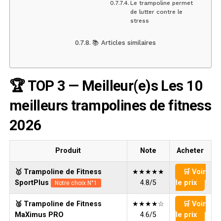
Le trampoline permet
de lutter contre le
stress
📚 Articles similaires
🏆 TOP 3 — Meilleur(e)s Les 10
meilleurs trampolines de fitness
2026
Produit
Note
Acheter
🥇 Trampoline de Fitness
★★★★★
🛒 Voir
SportPlus
4.8/5
le prix
Notre choix N°1
🥈 Trampoline de Fitness
★★★★☆
🛒 Voir
MaXimus PRO
4.6/5
le prix