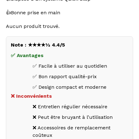
👍Bonne prise en main
Aucun produit trouvé.
Note : ★★★★½ 4.4/5
✅ Avantages
✅ Facile à utiliser au quotidien
✅ Bon rapport qualité-prix
✅ Design compact et moderne
❌ Inconvénients
❌ Entretien régulier nécessaire
❌ Peut être bruyant à l’utilisation
❌ Accessoires de remplacement
coûteux