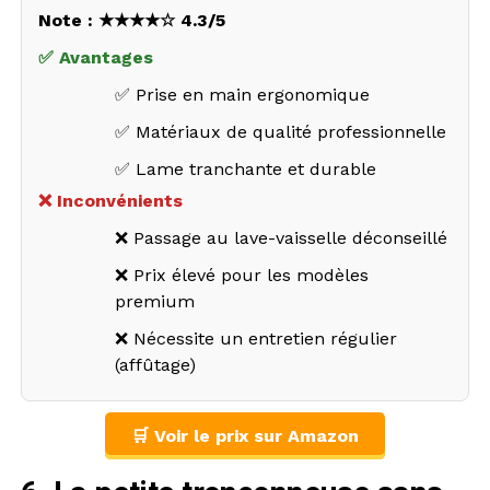
Note : ★★★★☆ 4.3/5
✅ Avantages
✅ Prise en main ergonomique
✅ Matériaux de qualité professionnelle
✅ Lame tranchante et durable
❌ Inconvénients
❌ Passage au lave-vaisselle déconseillé
❌ Prix élevé pour les modèles
premium
❌ Nécessite un entretien régulier
(affûtage)
🛒 Voir le prix sur Amazon