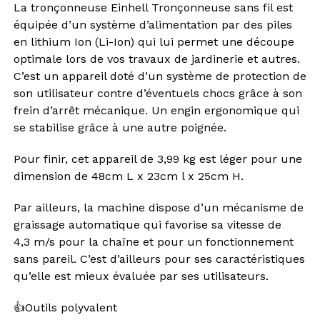
La tronçonneuse Einhell Tronçonneuse sans fil est
équipée d’un système d’alimentation par des piles
en lithium Ion (Li-Ion) qui lui permet une découpe
optimale lors de vos travaux de jardinerie et autres.
C’est un appareil doté d’un système de protection de
son utilisateur contre d’éventuels chocs grâce à son
frein d’arrêt mécanique. Un engin ergonomique qui
se stabilise grâce à une autre poignée.
Pour finir, cet appareil de 3,99 kg est léger pour une
dimension de 48cm L x 23cm l x 25cm H.
Par ailleurs, la machine dispose d’un mécanisme de
graissage automatique qui favorise sa vitesse de
4,3 m/s pour la chaîne et pour un fonctionnement
sans pareil. C’est d’ailleurs pour ses caractéristiques
qu’elle est mieux évaluée par ses utilisateurs.
👍Outils polyvalent