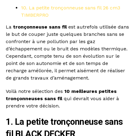
10. La petite tronçonneuse sans fil 26 cm3
TIMBERPRO
La
tronçonneuse sans fil
est autrefois utilisée dans
le but de couper juste quelques branches sans se
confronter à une pollution par les gaz
d’échappement ou le bruit des modèles thermique.
Cependant, compte tenu de son évolution sur le
point de son autonomie et de son temps de
recharge améliorée, il permet aisément de réaliser
de grands travaux d’aménagement.
Voilà notre sélection des
10 meilleures petites
tronçonneuses sans fil
qui devrait vous aider à
prendre votre décision.
1. La petite tronçonneuse sans
fil BLACK DECKER