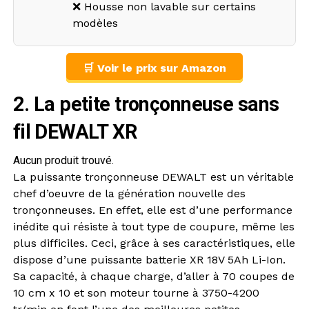
❌ Housse non lavable sur certains
modèles
🛒 Voir le prix sur Amazon
2. La petite tronçonneuse sans
fil DEWALT XR
Aucun produit trouvé.
La puissante tronçonneuse DEWALT est un véritable
chef d’oeuvre de la génération nouvelle des
tronçonneuses. En effet, elle est d’une performance
inédite qui résiste à tout type de coupure, même les
plus difficiles. Ceci, grâce à ses caractéristiques, elle
dispose d’une puissante batterie XR 18V 5Ah Li-Ion.
Sa capacité, à chaque charge, d’aller à 70 coupes de
10 cm x 10 et son moteur tourne à 3750-4200