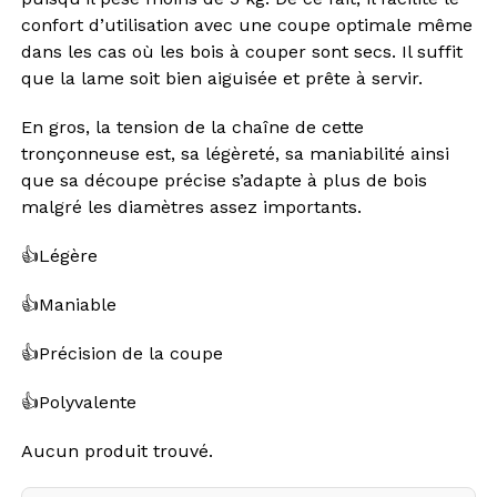
confort d’utilisation avec une coupe optimale même
dans les cas où les bois à couper sont secs. Il suffit
que la lame soit bien aiguisée et prête à servir.
En gros, la tension de la chaîne de cette
tronçonneuse est, sa légèreté, sa maniabilité ainsi
que sa découpe précise s’adapte à plus de bois
malgré les diamètres assez importants.
👍Légère
👍Maniable
👍Précision de la coupe
👍Polyvalente
Aucun produit trouvé.