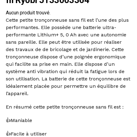
Aucun produit trouvé.
Cette petite tronçonneuse sans fil est l’une des plus
performantes. Elle possède une batterie ultra-
performante Lithium+ 5, 0 Ah avec une autonomie
sans pareille. Elle peut être utilisée pour réaliser
des travaux de de bricolage et de jardinerie. Cette
tronçonneuse dispose d’une poignée ergonomique
qui facilite sa prise en main. Elle dispose d’un
système anti vibration qui réduit la fatigue lors de
son utilisation. La batterie de cette tronçonneuse est
idéalement placée pour permettre un équilibre de
l’appareil.
En résumé cette petite tronçonneuse sans fil est :
👍Maniable
👍Facile à utiliser