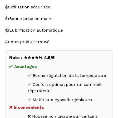
👍Utilisation sécurisée
👍Bonne prise en main
👍Lubrification automatique
Aucun produit trouvé.
Note : ★★★★½ 4.5/5
✅ Avantages
✅ Bonne régulation de la température
✅ Confort optimal pour un sommeil
réparateur
✅ Matériaux hypoallergéniques
❌ Inconvénients
❌ Housse non lavable sur certains