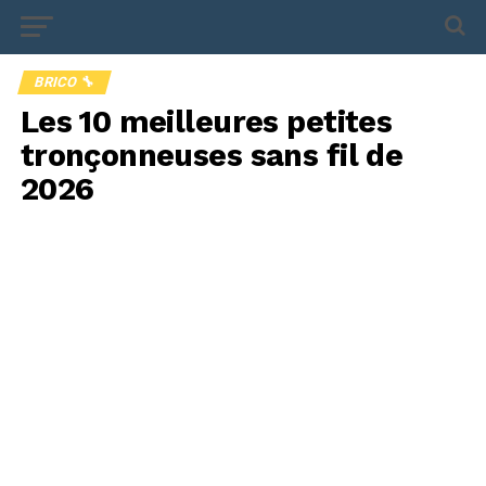
BRICO 🔧
Les 10 meilleures petites
tronçonneuses sans fil de
2026