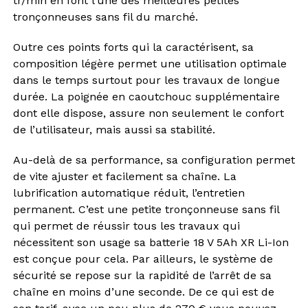
tr/min en font l’une des meilleures petites
tronçonneuses sans fil du marché.
Outre ces points forts qui la caractérisent, sa
composition légère permet une utilisation optimale
dans le temps surtout pour les travaux de longue
durée. La poignée en caoutchouc supplémentaire
dont elle dispose, assure non seulement le confort
de l’utilisateur, mais aussi sa stabilité.
Au-delà de sa performance, sa configuration permet
de vite ajuster et facilement sa chaîne. La
lubrification automatique réduit, l’entretien
permanent. C’est une
petite tronçonneuse sans fil
qui permet de
réussir tous les travaux qui
nécessitent son usage sa batterie 18 V 5Ah XR Li-Ion
est conçue pour cela. Par ailleurs, le système de
sécurité se repose sur la rapidité de l’arrêt de sa
chaîne en moins d’une seconde. De ce qui est de