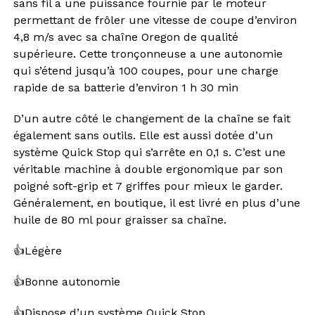
sans fil a une puissance fournie par le moteur
permettant de frôler une vitesse de coupe d’environ
4,8 m/s avec sa chaîne Oregon de qualité
supérieure. Cette tronçonneuse a une autonomie
qui s’étend jusqu’à 100 coupes, pour une charge
rapide de sa batterie d’environ 1 h 30 min
D’un autre côté le changement de la chaîne se fait
également sans outils. Elle est aussi dotée d’un
système Quick Stop qui s’arrête en 0,1 s. C’est une
véritable machine à double ergonomique par son
poigné soft-grip et 7 griffes pour mieux le garder.
Généralement, en boutique, il est livré en plus d’une
huile de 80 ml pour graisser sa chaîne.
👍Légère
👍Bonne autonomie
👍Dispose d’un système Quick Stop