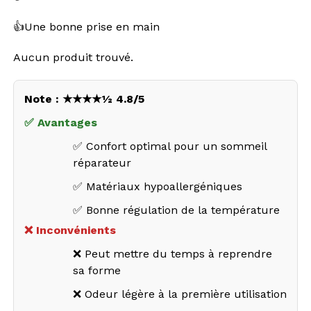
👍Une bonne prise en main
Aucun produit trouvé.
Note : ★★★★½ 4.8/5
✅ Avantages
✅ Confort optimal pour un sommeil
réparateur
✅ Matériaux hypoallergéniques
✅ Bonne régulation de la température
❌ Inconvénients
❌ Peut mettre du temps à reprendre
sa forme
❌ Odeur légère à la première utilisation