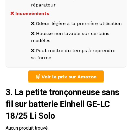
réparateur
❌ Inconvénients
❌ Odeur légère à la première utilisation
❌ Housse non lavable sur certains
modèles
❌ Peut mettre du temps à reprendre
sa forme
🛒 Voir le prix sur Amazon
3. La petite tronçonneuse sans
fil sur batterie Einhell GE-LC
18/25 Li Solo
Aucun produit trouvé.