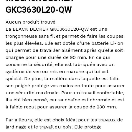
GKC3630L20-QW
Aucun produit trouvé.
La BLACK DECKER GKC3630L20-QW est une
tronçonneuse sans fil et permet de faire les coupes
les plus élevées. Elle est dotée d’une batterie Li-ion
qui permet de travailler aisément après qu’elle soit
chargée pour une durée de 90 min. En ce qui
concerne la sécurité, elle est fabriquée avec un
système de verrou mis en marche qui lui est
spécial. De plus, la matière dans laquelle est faite
son poigné protège vos mains en toute pour assurer
une sécurité maximale. Pour un travail confortable,
il a été bien pensé, car sa chaîne est chromée et est
à faible recul pour assurer la coupe de 230 mm.
Par ailleurs, elle est choix idéal pour les travaux de
jardinage et le travail du bois. Elle protège