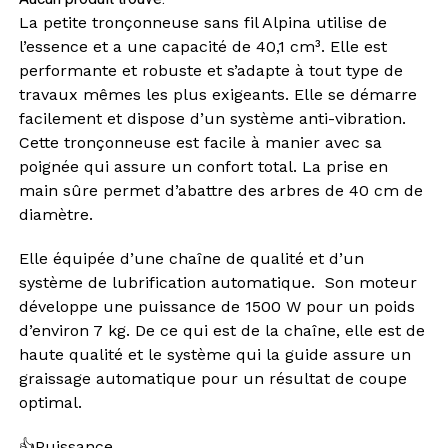
La petite tronçonneuse sans fil Alpina utilise de
l’essence et a une capacité de 40,1 cm³. Elle est
performante et robuste et s’adapte à tout type de
travaux mêmes les plus exigeants. Elle se démarre
facilement et dispose d’un système anti-vibration.
Cette tronçonneuse est facile à manier avec sa
poignée qui assure un confort total. La prise en
main sûre permet d’abattre des arbres de 40 cm de
diamètre.
Elle équipée d’une chaîne de qualité et d’un
système de lubrification automatique. Son moteur
développe une puissance de 1500 W pour un poids
d’environ 7 kg. De ce qui est de la chaîne, elle est de
haute qualité et le système qui la guide assure un
graissage automatique pour un résultat de coupe
optimal.
👍Puissance