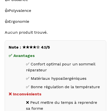
👍Polyvalence
👍Ergonomie
Aucun produit trouvé.
Note : ★★★★☆ 4.1/5
✅ Avantages
✅ Confort optimal pour un sommeil
réparateur
✅ Matériaux hypoallergéniques
✅ Bonne régulation de la température
❌ Inconvénients
❌ Peut mettre du temps à reprendre
sa forme