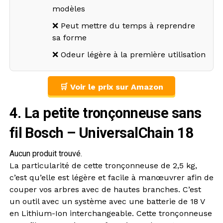
modèles
❌ Peut mettre du temps à reprendre
sa forme
❌ Odeur légère à la première utilisation
🛒 Voir le prix sur Amazon
4. La petite tronçonneuse sans
fil Bosch – UniversalChain 18
Aucun produit trouvé.
La particularité de cette tronçonneuse de 2,5 kg,
c’est qu’elle est légère et facile à manœuvrer afin de
couper vos arbres avec de hautes branches. C’est
un outil avec un système avec une batterie de 18 V
en Lithium-Ion interchangeable. Cette tronçonneuse