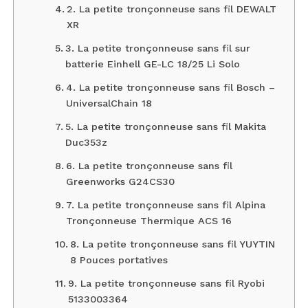
2. La petite tronçonneuse sans fil DEWALT
XR
3. La petite tronçonneuse sans fil sur
batterie Einhell GE-LC 18/25 Li Solo
4. La petite tronçonneuse sans fil Bosch –
UniversalChain 18
5. La petite tronçonneuse sans fil Makita
Duc353z
6. La petite tronçonneuse sans fil
Greenworks G24CS30
7. La petite tronçonneuse sans fil Alpina
Tronçonneuse Thermique ACS 16
8. La petite tronçonneuse sans fil YUYTIN
8 Pouces portatives
9. La petite tronçonneuse sans fil Ryobi
5133003364