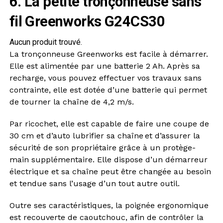
6. La petite tronçonneuse sans
fil Greenworks G24CS30
Aucun produit trouvé.
La tronçonneuse Greenworks est facile à démarrer.
Elle est alimentée par une batterie 2 Ah. Après sa
recharge, vous pouvez effectuer vos travaux sans
contrainte, elle est dotée d’une batterie qui permet
de tourner la chaîne de 4,2 m/s.
Par ricochet, elle est capable de faire une coupe de
30 cm et d’auto lubrifier sa chaîne et d’assurer la
sécurité de son propriétaire grâce à un protège-
main supplémentaire. Elle dispose d’un démarreur
électrique et sa chaîne peut être changée au besoin
et tendue sans l’usage d’un tout autre outil.
Outre ses caractéristiques, la poignée ergonomique
est recouverte de caoutchouc, afin de contrôler la