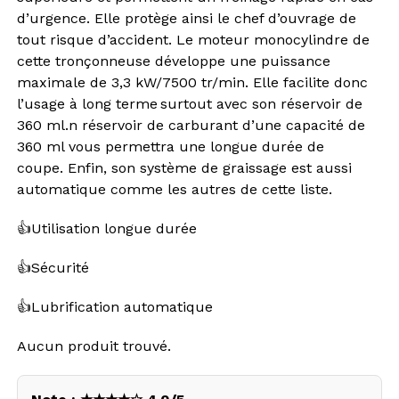
d’urgence. Elle protège ainsi le chef d’ouvrage de
tout risque d’accident. Le moteur monocylindre de
cette tronçonneuse développe une puissance
maximale de 3,3 kW/7500 tr/min. Elle facilite donc
l’usage à long terme surtout avec son réservoir de
360 ml.n réservoir de carburant d’une capacité de
360 ml vous permettra une longue durée de
coupe. Enfin, son système de graissage est aussi
automatique comme les autres de cette liste.
👍Utilisation longue durée
👍Sécurité
👍Lubrification automatique
Aucun produit trouvé.