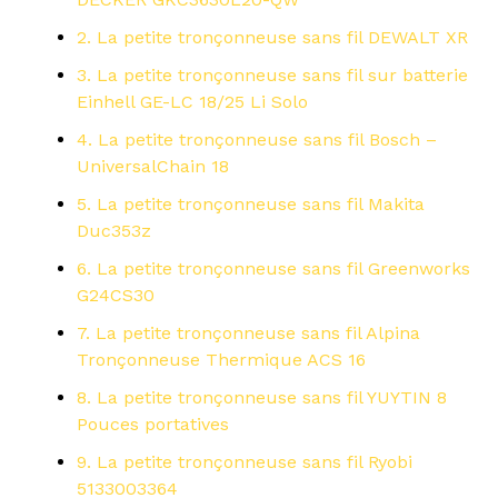
2. La petite tronçonneuse sans fil DEWALT XR
3. La petite tronçonneuse sans fil sur batterie
Einhell GE-LC 18/25 Li Solo
4. La petite tronçonneuse sans fil Bosch –
UniversalChain 18
5. La petite tronçonneuse sans fil Makita
Duc353z
6. La petite tronçonneuse sans fil Greenworks
G24CS30
7. La petite tronçonneuse sans fil Alpina
Tronçonneuse Thermique ACS 16
8. La petite tronçonneuse sans fil YUYTIN 8
Pouces portatives
9. La petite tronçonneuse sans fil Ryobi
5133003364