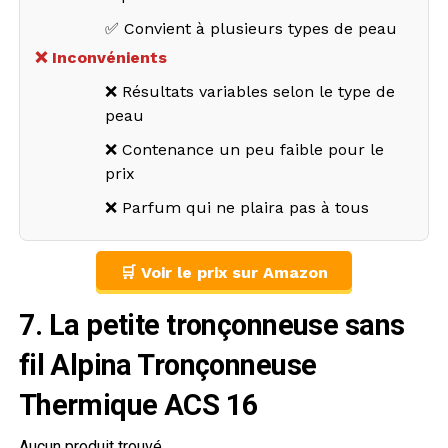
✅ Convient à plusieurs types de peau
❌ Inconvénients
❌ Résultats variables selon le type de
peau
❌ Contenance un peu faible pour le
prix
❌ Parfum qui ne plaira pas à tous
🛒 Voir le prix sur Amazon
7. La petite tronçonneuse sans
fil Alpina Tronçonneuse
Thermique ACS 16
Aucun produit trouvé.