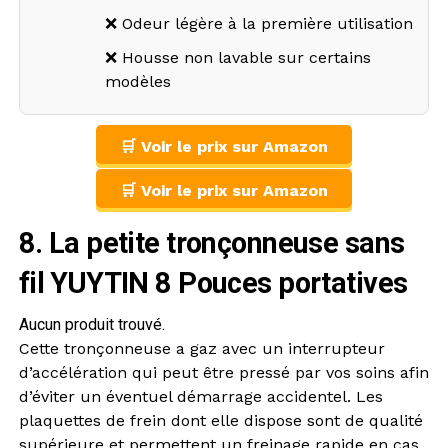
❌ Odeur légère à la première utilisation
❌ Housse non lavable sur certains
modèles
🛒 Voir le prix sur Amazon
🛒 Voir le prix sur Amazon
8. La petite tronçonneuse sans
fil YUYTIN 8 Pouces portatives
Aucun produit trouvé.
Cette tronçonneuse a gaz avec un interrupteur
d’accélération qui peut être pressé par vos soins afin
d’éviter un éventuel démarrage accidentel. Les
plaquettes de frein dont elle dispose sont de qualité
supérieure et permettent un freinage rapide en cas