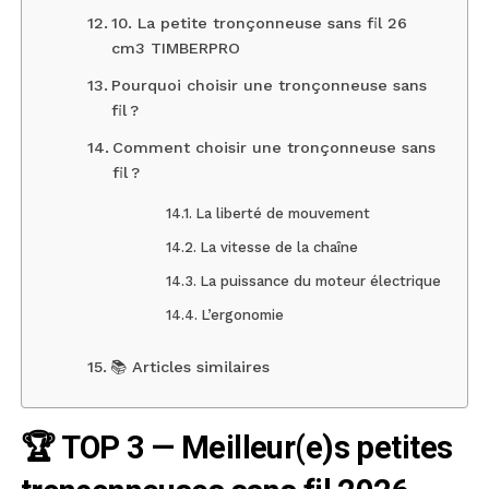
10. La petite tronçonneuse sans fil 26
cm3 TIMBERPRO
Pourquoi choisir une tronçonneuse sans
fil ?
Comment choisir une tronçonneuse sans
fil ?
La liberté de mouvement
La vitesse de la chaîne
La puissance du moteur électrique
L’ergonomie
📚 Articles similaires
🏆 TOP 3 — Meilleur(e)s petites