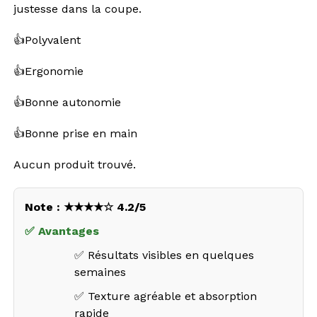
justesse dans la coupe.
👍Polyvalent
👍Ergonomie
👍Bonne autonomie
👍Bonne prise en main
Aucun produit trouvé.
Note : ★★★★☆ 4.2/5
✅ Avantages
✅ Résultats visibles en quelques
semaines
✅ Texture agréable et absorption
rapide