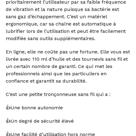
prioritairement l’utilisateur par sa faible fréquence
de vibration et la nature puisque sa bactérie est
sans gaz d’échappement. C’est un matériel
ergonomique, car sa chaîne est automatique à
lubrifier lors de l’utilisation et peut être facilement
modifiée sans outils supplémentaires.
En ligne, elle ne coûte pas une fortune. Elle vous est
livrée avec 110 ml d’huile et des tournevis sans fil et
un certain nombre de garanti. Ce qui met les
professionnels ainsi que les particuliers en
confiance et garantit sa durabilité.
C’est une
petite tronçonneuse sans fil qui a :
👍Une bonne autonomie
👍Un degré de sécurité élevé
👍Une facilité d’utilisation hors norme