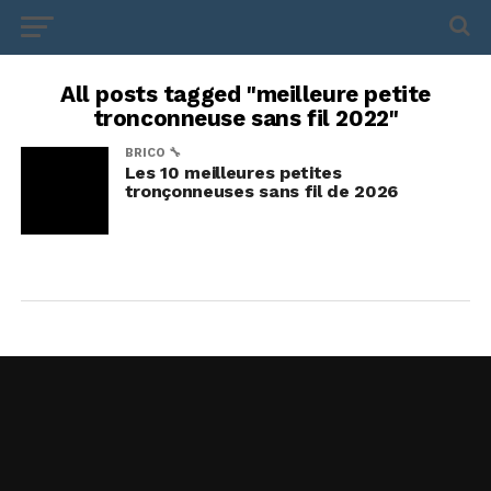
All posts tagged "meilleure petite
tronconneuse sans fil 2022"
BRICO 🔧
Les 10 meilleures petites
tronçonneuses sans fil de 2026