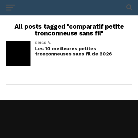
All posts tagged "comparatif petite
tronconneuse sans fil"
BRICO 🔧
Les 10 meilleures petites
tronçonneuses sans fil de 2026