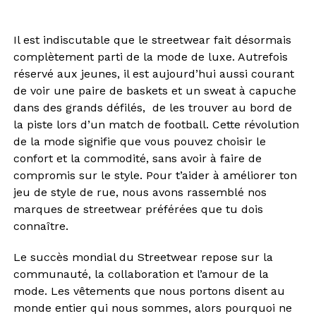
Il est indiscutable que le streetwear fait désormais
complètement parti de la mode de luxe. Autrefois
réservé aux jeunes, il est aujourd’hui aussi courant
de voir une paire de baskets et un sweat à capuche
dans des grands défilés, de les trouver au bord de
la piste lors d’un match de football. Cette révolution
de la mode signifie que vous pouvez choisir le
confort et la commodité, sans avoir à faire de
compromis sur le style. Pour t’aider à améliorer ton
jeu de style de rue, nous avons rassemblé nos
marques de streetwear préférées que tu dois
connaître.
Le succès mondial du Streetwear repose sur la
communauté, la collaboration et l’amour de la
mode. Les vêtements que nous portons disent au
monde entier qui nous sommes, alors pourquoi ne