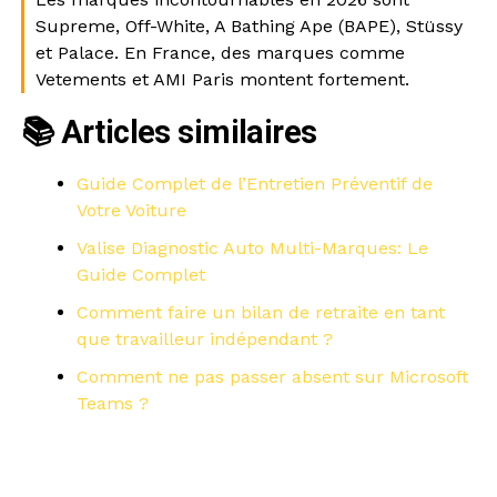
Supreme, Off-White, A Bathing Ape (BAPE), Stüssy
et Palace. En France, des marques comme
Vetements et AMI Paris montent fortement.
📚 Articles similaires
Guide Complet de l’Entretien Préventif de
Votre Voiture
Valise Diagnostic Auto Multi-Marques: Le
Guide Complet
Comment faire un bilan de retraite en tant
que travailleur indépendant ?
Comment ne pas passer absent sur Microsoft
Teams ?