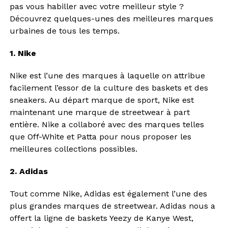
pas vous habiller avec votre meilleur style ?
Découvrez quelques-unes des meilleures marques
urbaines de tous les temps.
1. Nike
Nike est l’une des marques à laquelle on attribue
facilement l’essor de la culture des baskets et des
sneakers. Au départ marque de sport, Nike est
maintenant une marque de streetwear à part
entière. Nike a collaboré avec des marques telles
que Off-White et Patta pour nous proposer les
meilleures collections possibles.
2. Adidas
Tout comme Nike, Adidas est également l’une des
plus grandes marques de streetwear. Adidas nous a
offert la ligne de baskets Yeezy de Kanye West,