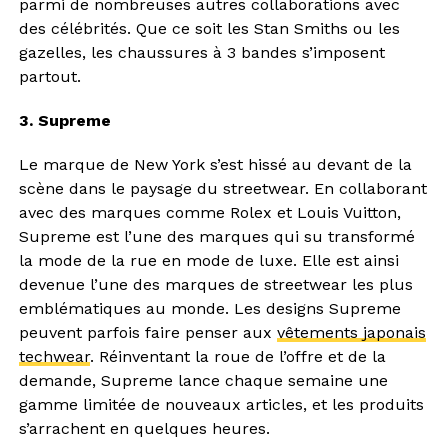
parmi de nombreuses autres collaborations avec
des célébrités. Que ce soit les Stan Smiths ou les
gazelles, les chaussures à 3 bandes s’imposent
partout.
3. Supreme
Le marque de New York s’est hissé au devant de la
scène dans le paysage du streetwear. En collaborant
avec des marques comme Rolex et Louis Vuitton,
Supreme est l’une des marques qui su transformé
la mode de la rue en mode de luxe. Elle est ainsi
devenue l’une des marques de streetwear les plus
emblématiques au monde. Les designs Supreme
peuvent parfois faire penser aux
vêtements japonais
techwear
. Réinventant la roue de l’offre et de la
demande, Supreme lance chaque semaine une
gamme limitée de nouveaux articles, et les produits
s’arrachent en quelques heures.