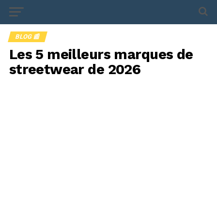
BLOG 📰
Les 5 meilleurs marques de
streetwear de 2026