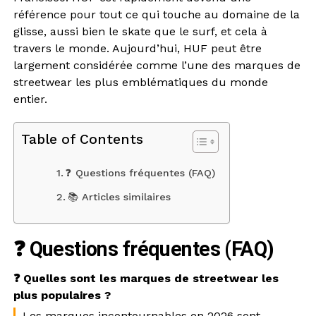
référence pour tout ce qui touche au domaine de la
glisse, aussi bien le skate que le surf, et cela à
travers le monde. Aujourd’hui, HUF peut être
largement considérée comme l’une des marques de
streetwear les plus emblématiques du monde
entier.
Table of Contents
❓ Questions fréquentes (FAQ)
📚 Articles similaires
❓ Questions fréquentes (FAQ)
❓ Quelles sont les marques de streetwear les
plus populaires ?
Les marques incontournables en 2026 sont