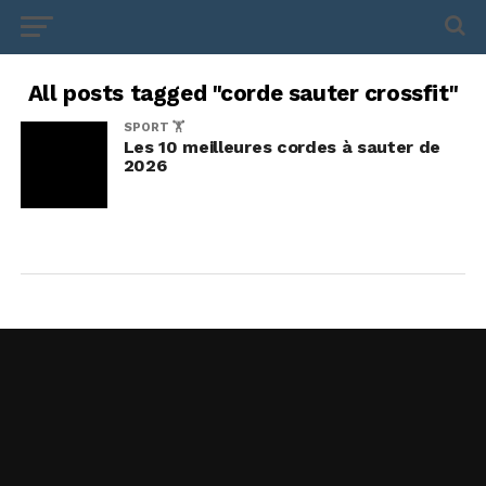
All posts tagged "corde sauter crossfit"
SPORT 🏋️
Les 10 meilleures cordes à sauter de
2026