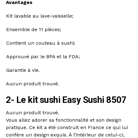
Avantages
Kit lavable au lave-vaisselle;
Ensemble de 11 pièces;
Contient un couteau à sushi;
Approuvé par le BPA et la FDA;
Garantie à vie.
Aucun produit trouvé.
2- Le kit sushi Easy Sushi 8507
Aucun produit trouvé.
Vous allez adorer sa fonctionnalité et son design
pratique. Ce kit a été construit en France ce qui lui
confère un design exquis. À l’intérieur de celui-ci,