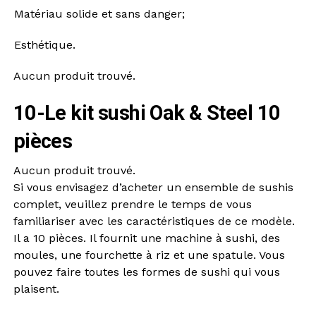
Matériau solide et sans danger;
Esthétique.
Aucun produit trouvé.
10-Le kit sushi Oak & Steel 10
pièces
Aucun produit trouvé.
Si vous envisagez d’acheter un ensemble de sushis
complet, veuillez prendre le temps de vous
familiariser avec les caractéristiques de ce modèle.
Il a 10 pièces. Il fournit une machine à sushi, des
moules, une fourchette à riz et une spatule. Vous
pouvez faire toutes les formes de sushi qui vous
plaisent.