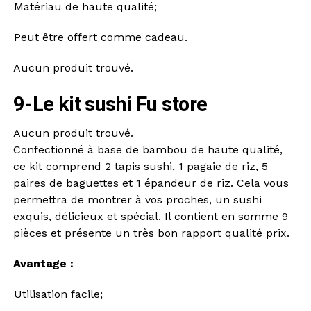
Matériau de haute qualité;
Peut être offert comme cadeau.
Aucun produit trouvé.
9-Le kit sushi Fu store
Aucun produit trouvé.
Confectionné à base de bambou de haute qualité,
ce kit comprend 2 tapis sushi, 1 pagaie de riz, 5
paires de baguettes et 1 épandeur de riz. Cela vous
permettra de montrer à vos proches, un sushi
exquis, délicieux et spécial. Il contient en somme 9
pièces et présente un très bon rapport qualité prix.
Avantage :
Utilisation facile;