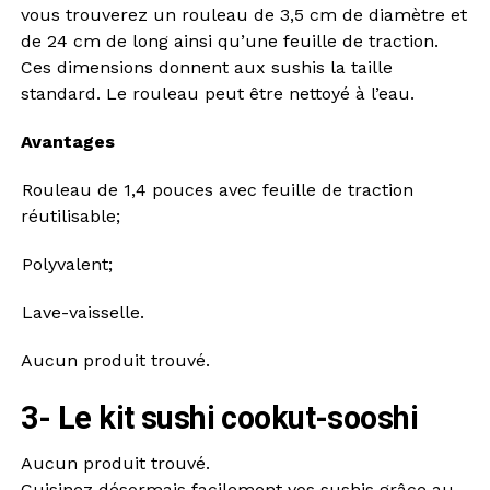
vous trouverez un rouleau de 3,5 cm de diamètre et
de 24 cm de long ainsi qu’une feuille de traction.
Ces dimensions donnent aux sushis la taille
standard. Le rouleau peut être nettoyé à l’eau.
Avantages
Rouleau de 1,4 pouces avec feuille de traction
réutilisable;
Polyvalent;
Lave-vaisselle.
Aucun produit trouvé.
3- Le kit sushi cookut-sooshi
Aucun produit trouvé.
Cuisinez désormais facilement vos sushis grâce au