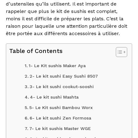
d’ustensiles qu’ils utilisent. Il est important de
rappeler que plus le kit de sushis est complet,
moins il est difficile de préparer les plats. C’est la
raison pour laquelle une attention particulière doit
être portée aux différents accessoires à utiliser.
Table of Contents
1- Le Kit sushis Maker Aya
2- Le kit sushi Easy Sushi 8507
3- Le kit sushi cookut-sooshi
4- Le kit sushi Mashta
5- Le Kit sushi Bambou Worx
6- Le kit sushi Zen Formosa
7- Le kit sushis Master WGE