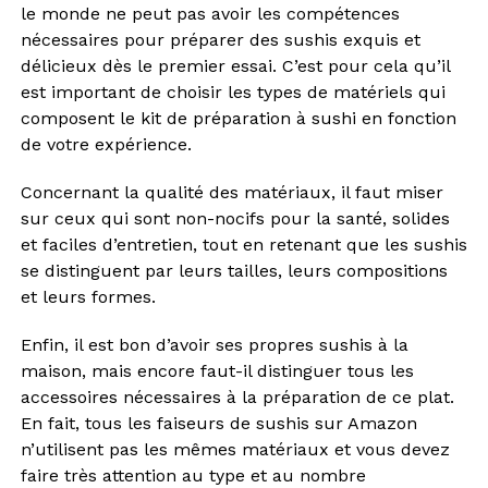
le monde ne peut pas avoir les compétences
nécessaires pour préparer des sushis exquis et
délicieux dès le premier essai. C’est pour cela qu’il
est important de choisir les types de matériels qui
composent le kit de préparation à sushi en fonction
de votre expérience.
Concernant la qualité des matériaux, il faut miser
sur ceux qui sont non-nocifs pour la santé, solides
et faciles d’entretien, tout en retenant que les sushis
se distinguent par leurs tailles, leurs compositions
et leurs formes.
Enfin, il est bon d’avoir ses propres sushis à la
maison, mais encore faut-il distinguer tous les
accessoires nécessaires à la préparation de ce plat.
En fait, tous les faiseurs de sushis sur Amazon
n’utilisent pas les mêmes matériaux et vous devez
faire très attention au type et au nombre