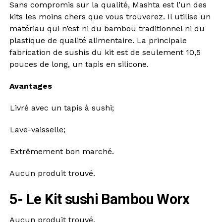
Sans compromis sur la qualité, Mashta est l’un des
kits les moins chers que vous trouverez. Il utilise un
matériau qui n’est ni du bambou traditionnel ni du
plastique de qualité alimentaire. La principale
fabrication de sushis du kit est de seulement 10,5
pouces de long, un tapis en silicone.
Avantages
Livré avec un tapis à sushi;
Lave-vaisselle;
Extrêmement bon marché.
Aucun produit trouvé.
5- Le Kit sushi
Bambou Worx
Aucun produit trouvé.