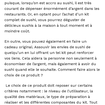
puisque, lorsqu’on est accro au sushi, il est très
courant de dépenser énormément d’argent dans les
restaurants. Or, en optant pour l’achat d’un kit
complet de sushi, vous pourrez déguster de
délicieux sushis à la maison à tout moment et à
moindre coût.
En outre, vous pouvez également en faire un
cadeau original. Assouvir les envies de sushi de
quelqu’un en lui offrant un tel kit peut renforcer
vos liens. Cela aidera la personne non seulement à
économiser de l’argent, mais également à avoir du
sushi quand elle le souhaite. Comment faire alors le
choix de ce produit ?
Le choix de ce produit doit reposer sur certains
critères notamment : le niveau de l’utilisateur, la
qualité des matériaux, le type de préparation à
réaliser et les différentes composantes du kit. Tout