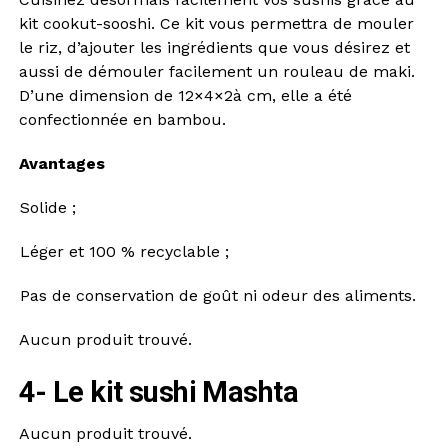
kit cookut-sooshi. Ce kit vous permettra de mouler
le riz, d’ajouter les ingrédients que vous désirez et
aussi de démouler facilement un rouleau de maki.
D’une dimension de 12×4×2à cm, elle a été
confectionnée en bambou.
Avantages
Solide ;
Léger et 100 % recyclable ;
Pas de conservation de goût ni odeur des aliments.
Aucun produit trouvé.
4- Le kit sushi Mashta
Aucun produit trouvé.