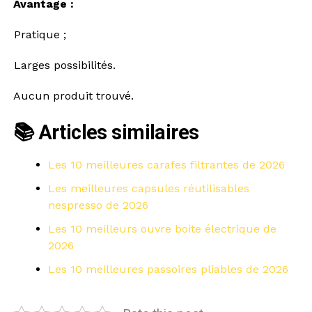
Avantage :
Pratique ;
Larges possibilités.
Aucun produit trouvé.
📚 Articles similaires
Les 10 meilleures carafes filtrantes de 2026
Les meilleures capsules réutilisables
nespresso de 2026
Les 10 meilleurs ouvre boite électrique de
2026
Les 10 meilleures passoires pliables de 2026