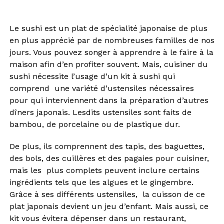
Le sushi est un plat de spécialité japonaise de plus
en plus apprécié par de nombreuses familles de nos
jours. Vous pouvez songer à apprendre à le faire à la
maison afin d’en profiter souvent. Mais, cuisiner du
sushi nécessite l’usage d’un kit à sushi qui
comprend une variété d’ustensiles nécessaires
pour qui interviennent dans la préparation d’autres
dîners japonais. Lesdits ustensiles sont faits de
bambou, de porcelaine ou de plastique dur.
De plus, ils comprennent des tapis, des baguettes,
des bols, des cuillères et des pagaies pour cuisiner,
mais les plus complets peuvent inclure certains
ingrédients tels que les algues et le gingembre.
Grâce à ses différents ustensiles, la cuisson de ce
plat japonais devient un jeu d’enfant. Mais aussi, ce
kit vous évitera dépenser dans un restaurant,