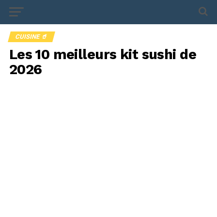
CUISINE 🥤
Les 10 meilleurs kit sushi de
2026