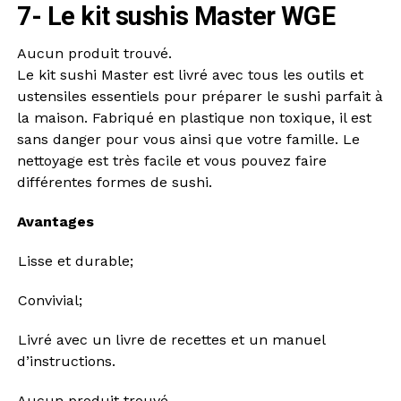
7- Le kit sushis Master WGE
Aucun produit trouvé.
Le kit sushi Master est livré avec tous les outils et
ustensiles essentiels pour préparer le sushi parfait à
la maison. Fabriqué en plastique non toxique, il est
sans danger pour vous ainsi que votre famille. Le
nettoyage est très facile et vous pouvez faire
différentes formes de sushi.
Avantages
Lisse et durable;
Convivial;
Livré avec un livre de recettes et un manuel
d’instructions.
Aucun produit trouvé.