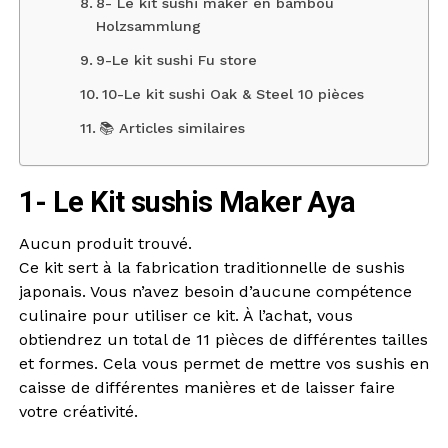
8- Le kit sushi maker en bambou
Holzsammlung
9-Le kit sushi Fu store
10-Le kit sushi Oak & Steel 10 pièces
📚 Articles similaires
1- Le Kit sushis Maker Aya
Aucun produit trouvé.
Ce kit sert à la fabrication traditionnelle de sushis
japonais. Vous n’avez besoin d’aucune compétence
culinaire pour utiliser ce kit. À l’achat, vous
obtiendrez un total de 11 pièces de différentes tailles
et formes. Cela vous permet de mettre vos sushis en
caisse de différentes manières et de laisser faire
votre créativité.