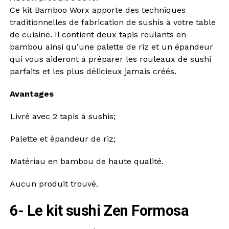
Ce kit Bamboo Worx apporte des techniques
traditionnelles de fabrication de sushis à votre table
de cuisine. Il contient deux tapis roulants en
bambou ainsi qu’une palette de riz et un épandeur
qui vous aideront à préparer les rouleaux de sushi
parfaits et les plus délicieux jamais créés.
Avantages
Livré avec 2 tapis à sushis;
Palette et épandeur de riz;
Matériau en bambou de haute qualité.
Aucun produit trouvé.
6- Le kit sushi Zen Formosa