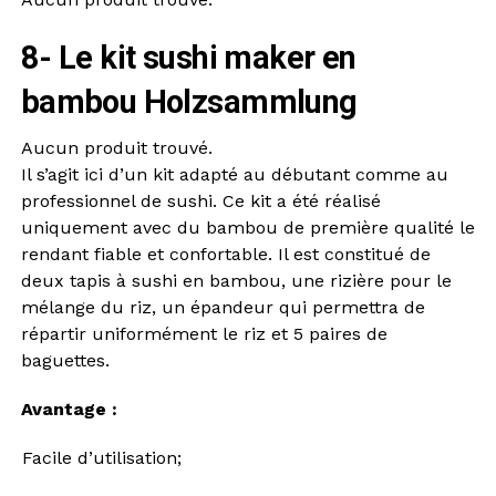
8- Le kit sushi maker en
bambou Holzsammlung
Aucun produit trouvé.
Il s’agit ici d’un kit adapté au débutant comme au
professionnel de sushi. Ce kit a été réalisé
uniquement avec du bambou de première qualité le
rendant fiable et confortable. Il est constitué de
deux tapis à sushi en bambou, une rizière pour le
mélange du riz, un épandeur qui permettra de
répartir uniformément le riz et 5 paires de
baguettes.
Avantage :
Facile d’utilisation;