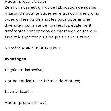
Aucun produit trouvé.
Zen Formosa est un kit de fabrication de sushis
maison de qualité supérieure qui comprend cinq
types différents de moules pour obtenir une
diversité maximale de formes. Il a également
différentes conceptions de cadres de coupe qui
aident à apporter plus de plaisir sur la table.
Numéro ASIN : B00UIA2DWU
Avantages
Pagaie antiadhésive;
Coupe-rouleau et 5 formes de moules;
Lave-vaisselle.
Aucun produit trouvé.