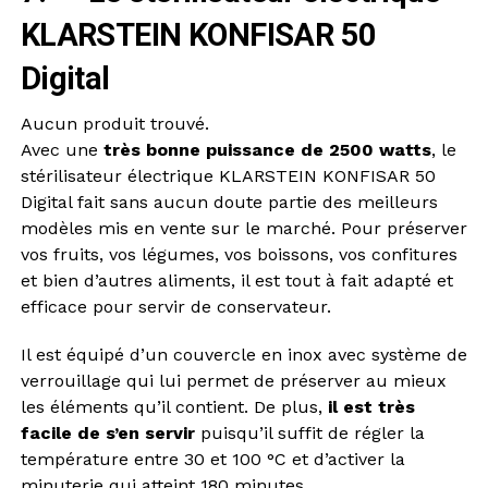
KLARSTEIN KONFISAR 50
Digital
Aucun produit trouvé.
Avec une
très bonne puissance de 2500 watts
, le
stérilisateur électrique KLARSTEIN KONFISAR 50
Digital fait sans aucun doute partie des meilleurs
modèles mis en vente sur le marché. Pour préserver
vos fruits, vos légumes, vos boissons, vos confitures
et bien d’autres aliments, il est tout à fait adapté et
efficace pour servir de conservateur.
Il est équipé d’un couvercle en inox avec système de
verrouillage qui lui permet de préserver au mieux
les éléments qu’il contient. De plus,
il est très
facile de s’en servir
puisqu’il suffit de régler la
température entre 30 et 100 °C et d’activer la
minuterie qui atteint 180 minutes.