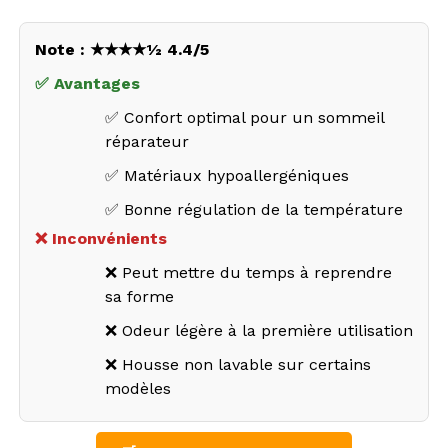
Note : ★★★★½ 4.4/5
✅ Avantages
✅ Confort optimal pour un sommeil
réparateur
✅ Matériaux hypoallergéniques
✅ Bonne régulation de la température
❌ Inconvénients
❌ Peut mettre du temps à reprendre
sa forme
❌ Odeur légère à la première utilisation
❌ Housse non lavable sur certains
modèles