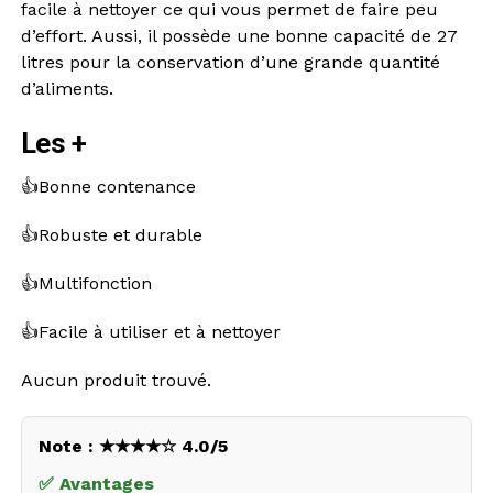
facile à nettoyer ce qui vous permet de faire peu
d’effort. Aussi, il possède une bonne capacité de 27
litres pour la conservation d’une grande quantité
d’aliments.
Les +
👍Bonne contenance
👍Robuste et durable
👍Multifonction
👍Facile à utiliser et à nettoyer
Aucun produit trouvé.
Note : ★★★★☆ 4.0/5
✅ Avantages