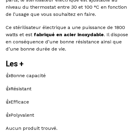
niveau du thermostat entre 30 et 100 °C en fonction
de l’usage que vous souhaitez en faire.
Ce stérilisateur électrique a une puissance de 1800
watts et est
fabriqué en acier inoxydable
. Il dispose
en conséquence d’une bonne résistance ainsi que
d’une bonne durée de vie.
Les +
👍Bonne capacité
👍Résistant
👍Efficace
👍Polyvalent
Aucun produit trouvé.