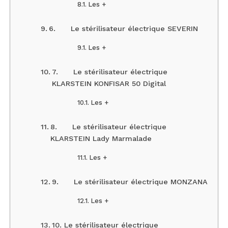
Les +
6. Le stérilisateur électrique SEVERIN
Les +
7. Le stérilisateur électrique
KLARSTEIN KONFISAR 50 Digital
Les +
8. Le stérilisateur électrique
KLARSTEIN Lady Marmalade
Les +
9. Le stérilisateur électrique MONZANA
Les +
10. Le stérilisateur électrique