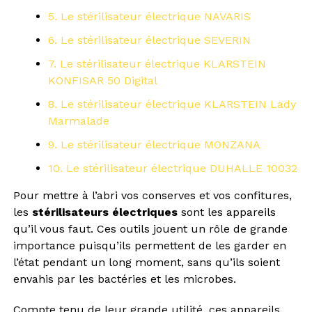
5. Le stérilisateur électrique NAVARIS
6. Le stérilisateur électrique SEVERIN
7. Le stérilisateur électrique KLARSTEIN
KONFISAR 50 Digital
8. Le stérilisateur électrique KLARSTEIN Lady
Marmalade
9. Le stérilisateur électrique MONZANA
10. Le stérilisateur électrique DUHALLE 10032
Pour mettre à l’abri vos conserves et vos confitures,
les
stérilisateurs électriques
sont les appareils
qu’il vous faut. Ces outils jouent un rôle de grande
importance puisqu’ils permettent de les garder en
l’état pendant un long moment, sans qu’ils soient
envahis par les bactéries et les microbes.
Compte tenu de leur grande utilité, ces appareils