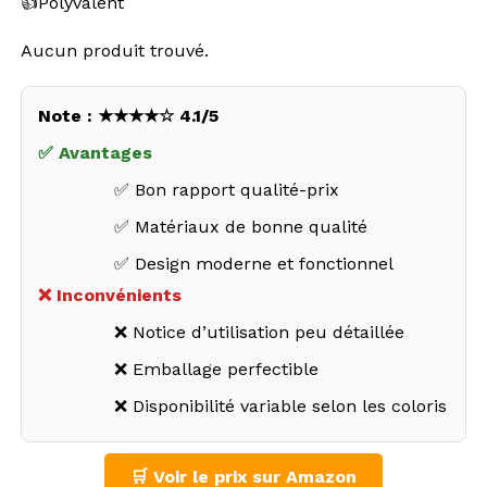
👍Polyvalent
Aucun produit trouvé.
Note : ★★★★☆ 4.1/5
✅ Avantages
✅ Bon rapport qualité-prix
✅ Matériaux de bonne qualité
✅ Design moderne et fonctionnel
❌ Inconvénients
❌ Notice d’utilisation peu détaillée
❌ Emballage perfectible
❌ Disponibilité variable selon les coloris
🛒 Voir le prix sur Amazon