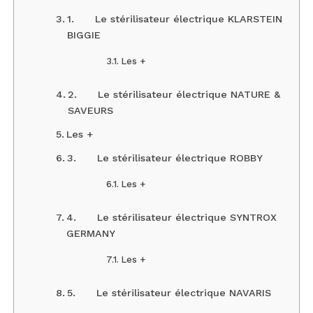
1. Le stérilisateur électrique KLARSTEIN
BIGGIE
Les +
2. Le stérilisateur électrique NATURE &
SAVEURS
Les +
3. Le stérilisateur électrique ROBBY
Les +
4. Le stérilisateur électrique SYNTROX
GERMANY
Les +
5. Le stérilisateur électrique NAVARIS