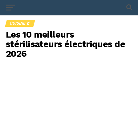
CUISINE 🥤
Les 10 meilleurs
stérilisateurs électriques de
2026