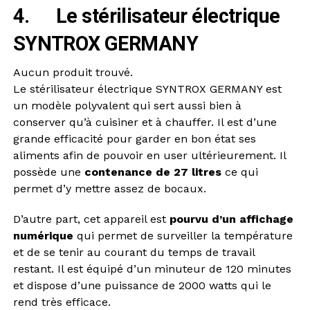
4. Le stérilisateur électrique
SYNTROX GERMANY
Aucun produit trouvé.
Le stérilisateur électrique SYNTROX GERMANY est
un modèle polyvalent qui sert aussi bien à
conserver qu’à cuisiner et à chauffer. Il est d’une
grande efficacité pour garder en bon état ses
aliments afin de pouvoir en user ultérieurement. Il
possède une
contenance de 27 litres
ce qui
permet d’y mettre assez de bocaux.
D’autre part, cet appareil est
pourvu d’un affichage
numérique
qui permet de surveiller la température
et de se tenir au courant du temps de travail
restant. Il est équipé d’un minuteur de 120 minutes
et dispose d’une puissance de 2000 watts qui le
rend très efficace.