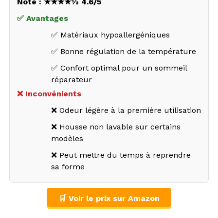
Note : ★★★★½ 4.6/5
✅ Avantages
✅ Matériaux hypoallergéniques
✅ Bonne régulation de la température
✅ Confort optimal pour un sommeil
réparateur
❌ Inconvénients
❌ Odeur légère à la première utilisation
❌ Housse non lavable sur certains
modèles
❌ Peut mettre du temps à reprendre
sa forme
🛒 Voir le prix sur Amazon