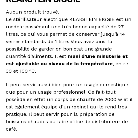
Aucun produit trouvé.
Le stérilisateur électrique KLARSTEIN BIGGIE est un
modèle possédant une très bonne capacité de 27
litres, ce qui vous permet de conserver jusqu’à 14
verres standards de 1 litre. Vous avez ainsi la
possibilité de garder en bon état une grande
quantité d’aliments. Il est
muni d’une minuterie et
est ajustable au niveau de la température
, entre
30 et 100 °C.
Il peut servir aussi bien pour un usage domestique
que pour un usage professionnel. Ce fait-tout
possède en effet un corps de chauffe de 2000 w et il
est également équipé d’un robinet qui le rend très
pratique. Il peut servir pour la préparation de
boissons chaudes ou faire office de distributeur de
café.