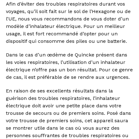
Afin d’éviter des troubles respiratoires durant vos
voyages, qu’il soit fait sur le sol de l’Hexagone ou de
l’UE, nous vous recommandons de vous doter d’un
modèle d’inhalateur électrique. Pour un meilleur
usage, il est fort recommandé d’opter pour un
dispositif qui consomme des piles ou une batterie.
Dans le cas d’un œdème de Quincke présent dans
les voies respiratoires, l’utilisation d’un inhalateur
électrique n’offre pas un bon résultat. Pour ce genre
de cas, il est préférable de se rendre aux urgences.
En raison de ses excellents résultats dans la
guérison des troubles respiratoires, l’inhalateur
électrique doit avoir une petite place dans votre
trousse de secours ou de premiers soins. Posé dans
votre trousse de premiers soins, cet appareil saura
se montrer utile dans le cas où vous aurez des
personnes souffrantes de troubles respiratoires ou