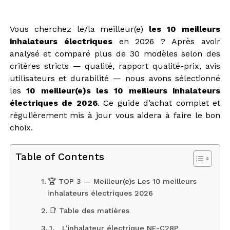
Vous cherchez le/la meilleur(e)
les 10 meilleurs
inhalateurs électriques
en 2026 ? Après avoir
analysé et comparé plus de 30 modèles selon des
critères stricts — qualité, rapport qualité-prix, avis
utilisateurs et durabilité — nous avons sélectionné
les
10 meilleur(e)s les 10 meilleurs inhalateurs
électriques de 2026
. Ce guide d’achat complet et
régulièrement mis à jour vous aidera à faire le bon
choix.
Table of Contents
🏆 TOP 3 — Meilleur(e)s Les 10 meilleurs
inhalateurs électriques 2026
📑 Table des matières
1. L’inhalateur électrique NE-C28P