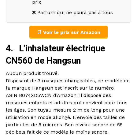
prix
❌ Parfum qui ne plaira pas à tous
🛒 Voir le prix sur Amazon
4. L’inhalateur électrique
CN560 de Hangsun
Aucun produit trouvé.
Disposant de 3 masques changeables, ce modèle de
la marque Hangsun est inscrit sur le numéro
ASIN B074XD5WCN d’Amazon. Il dispose des
masques enfants et adultes qui convient pour tous
les âges. Son tuyau mesure 2 m de long pour une
utilisation en mode allongé. Il envoie des tailles de
particules de 5 microns. Son niveau sonore de 55
décibels fait de ce modèle le moins sonore.