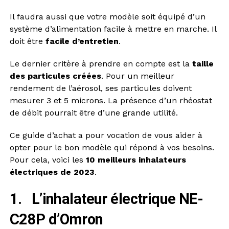
Il faudra aussi que votre modèle soit équipé d’un
système d’alimentation facile à mettre en marche. Il
doit être
facile d’entretien
.
Le dernier critère à prendre en compte est la
taille
des particules créées
. Pour un meilleur
rendement de l’aérosol, ses particules doivent
mesurer 3 et 5 microns. La présence d’un rhéostat
de débit pourrait être d’une grande utilité.
Ce guide d’achat a pour vocation de vous aider à
opter pour le bon modèle qui répond à vos besoins.
Pour cela, voici les
10 meilleurs inhalateurs
électriques de 2023
.
1. L’inhalateur électrique NE-
C28P d’Omron