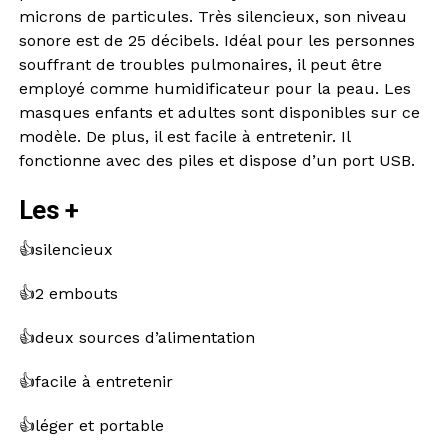
microns de particules. Très silencieux, son niveau
sonore est de 25 décibels. Idéal pour les personnes
souffrant de troubles pulmonaires, il peut être
employé comme humidificateur pour la peau. Les
masques enfants et adultes sont disponibles sur ce
modèle. De plus, il est facile à entretenir. Il
fonctionne avec des piles et dispose d’un port USB.
Les +
👍silencieux
👍2 embouts
👍deux sources d’alimentation
👍facile à entretenir
👍léger et portable