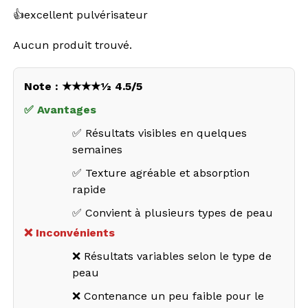
👍excellent pulvérisateur
Aucun produit trouvé.
Note : ★★★★½ 4.5/5
✅ Avantages
✅ Résultats visibles en quelques
semaines
✅ Texture agréable et absorption
rapide
✅ Convient à plusieurs types de peau
❌ Inconvénients
❌ Résultats variables selon le type de
peau
❌ Contenance un peu faible pour le