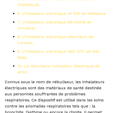
TOPERSUN
6. L’inhalateur électrique IN 535 de Medisana
7. L’inhalateur électrique BR-CN116 de
Omnibus
8. L’inhalateur électrique silencieux de
Carevas
9. L’inhalateur électrique SBC-07C de Sisi
Baby
10. Le nébuliseur inhalateur électrique de
AFAC
Connus sous le nom de nébuliseur, les inhalateurs
électriques sont des matériaux de santé destinée
aux personnes souffrantes de problèmes
respiratoires. Ce dispositif est utilisé dans les soins
contre les anomalies respiratoires tels que : la
bronchite, l’asthme ou encore la rhinite. Il permet