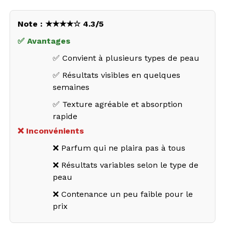
Note : ★★★★☆ 4.3/5
✅ Avantages
✅ Convient à plusieurs types de peau
✅ Résultats visibles en quelques
semaines
✅ Texture agréable et absorption
rapide
❌ Inconvénients
❌ Parfum qui ne plaira pas à tous
❌ Résultats variables selon le type de
peau
❌ Contenance un peu faible pour le
prix