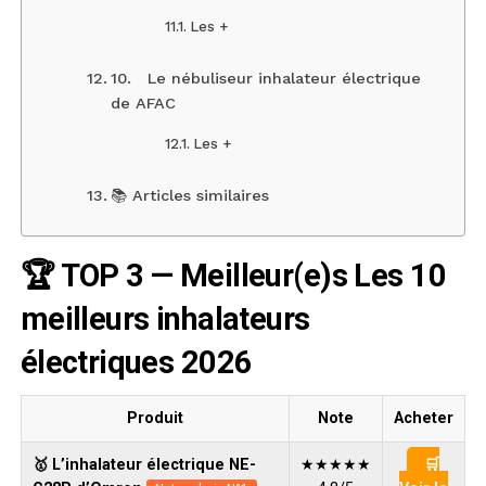
Les +
10. Le nébuliseur inhalateur électrique
de AFAC
Les +
📚 Articles similaires
🏆 TOP 3 — Meilleur(e)s Les 10
meilleurs inhalateurs
électriques 2026
Produit
Note
Acheter
🥇 L’inhalateur électrique NE-
★★★★★
🛒