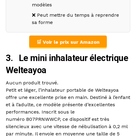
modèles
❌ Peut mettre du temps à reprendre
sa forme
🛒 Voir le prix sur Amazon
3. Le mini inhalateur électrique
Welteayoa
Aucun produit trouvé.
Petit et léger, l’inhalateur portable de Welteayoa
offre une excellente prise en main. Destiné à l’enfant
et à l’adulte, ce modèle présente d’excellentes
performances. Inscrit sous le
numéro B07PRNWWCP, ce dispositif est très
silencieux avec une vitesse de nébulisation à 0,2 ml
par minute. Il envoie en moyenne une taille de 5