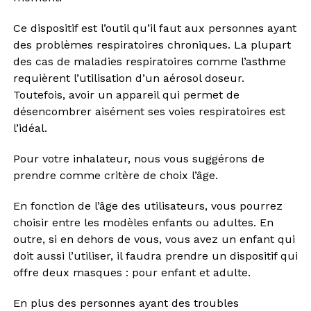
Ce dispositif est l’outil qu’il faut aux personnes ayant
des problèmes respiratoires chroniques. La plupart
des cas de maladies respiratoires comme l’asthme
requièrent l’utilisation d’un aérosol doseur.
Toutefois, avoir un appareil qui permet de
désencombrer aisément ses voies respiratoires est
l’idéal.
Pour votre inhalateur, nous vous suggérons de
prendre comme critère de choix l’âge.
En fonction de l’âge des utilisateurs, vous pourrez
choisir entre les modèles enfants ou adultes. En
outre, si en dehors de vous, vous avez un enfant qui
doit aussi l’utiliser, il faudra prendre un dispositif qui
offre deux masques : pour enfant et adulte.
En plus des personnes ayant des troubles