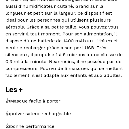
aussi d’humidificateur cutané. Grand sur la
longueur et petit sur la largeur, ce dispositif est
idéal pour les personnes qui utilisent plusieurs
aérosols. Grâce à sa petite taille, vous pouvez vous
en servir à tout moment. Pour son alimentation, il
dispose d’une batterie de 1400 mAh au Lithium et
peut se recharger grâce à son port USB. Très
silencieux, il propulse 1 à 5 microns à une vitesse de
0,3 ml à la minute. Néanmoins, il ne possède pas de
compresseurs. Pourvu de 5 masques qui se mettent
facilement, il est adapté aux enfants et aux adultes.
Les +
👍Masque facile à porter
👍pulvérisateur rechargeable
👍bonne performance