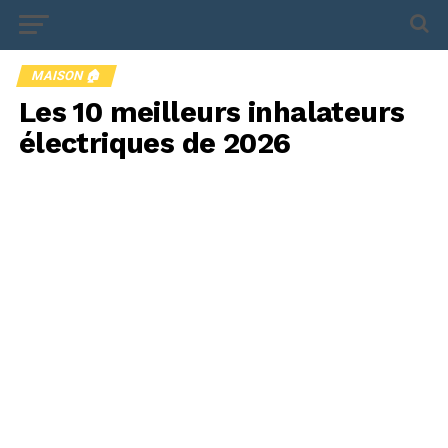
MAISON 🏠
Les 10 meilleurs inhalateurs
électriques de 2026