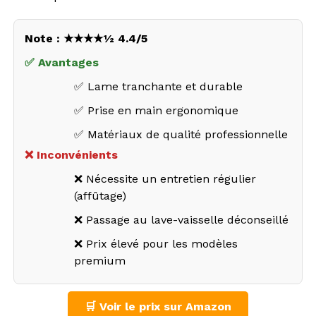
Note : ★★★★½ 4.4/5
✅ Avantages
✅ Lame tranchante et durable
✅ Prise en main ergonomique
✅ Matériaux de qualité professionnelle
❌ Inconvénients
❌ Nécessite un entretien régulier
(affûtage)
❌ Passage au lave-vaisselle déconseillé
❌ Prix élevé pour les modèles
premium
🛒 Voir le prix sur Amazon