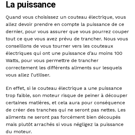
La puissance
Quand vous choisissez un couteau électrique, vous
allez devoir prendre en compte la puissance de ce
dernier, pour vous assurer que vous pourrez couper
tout ce que vous avez prévu de trancher. Nous vous
conseillons de vous tourner vers les couteaux
électriques qui ont une puissance d’au moins 100
Watts, pour vous permettre de trancher
correctement les différents aliments sur lesquels
vous allez l’utiliser.
En effet, si le couteau électrique a une puissance
trop faible, son moteur risque de peiner à découper
certaines matières, et cela aura pour conséquence
de créer des tranches qui ne seront pas nettes. Les
aliments ne seront pas forcément bien découpés
mais plutôt arrachés si vous négligez la puissance
du moteur.