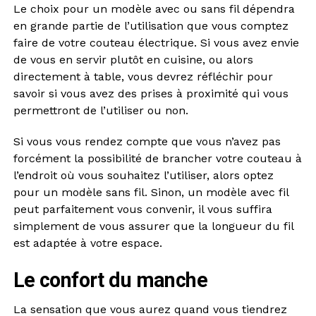
Le choix pour un modèle avec ou sans fil dépendra
en grande partie de l’utilisation que vous comptez
faire de votre couteau électrique. Si vous avez envie
de vous en servir plutôt en cuisine, ou alors
directement à table, vous devrez réfléchir pour
savoir si vous avez des prises à proximité qui vous
permettront de l’utiliser ou non.
Si vous vous rendez compte que vous n’avez pas
forcément la possibilité de brancher votre couteau à
l’endroit où vous souhaitez l’utiliser, alors optez
pour un modèle sans fil. Sinon, un modèle avec fil
peut parfaitement vous convenir, il vous suffira
simplement de vous assurer que la longueur du fil
est adaptée à votre espace.
Le confort du manche
La sensation que vous aurez quand vous tiendrez