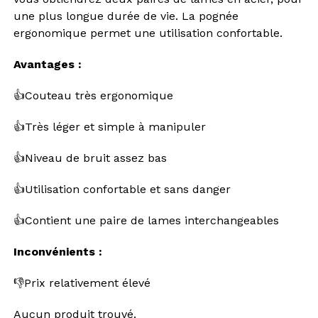
une plus longue durée de vie. La pognée
ergonomique permet une utilisation confortable.
Avantages :
👍Couteau très ergonomique
👍Très léger et simple à manipuler
👍Niveau de bruit assez bas
👍Utilisation confortable et sans danger
👍Contient une paire de lames interchangeables
Inconvénients :
👎Prix relativement élevé
Aucun produit trouvé.