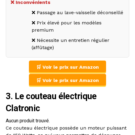
❌ Inconvénients
❌ Passage au lave-vaisselle déconseillé
❌ Prix élevé pour les modèles
premium
❌ Nécessite un entretien régulier
(affûtage)
🛒 Voir le prix sur Amazon
🛒 Voir le prix sur Amazon
3. Le couteau électrique
Clatronic
Aucun produit trouvé.
Ce couteau électrique possède un moteur puissant