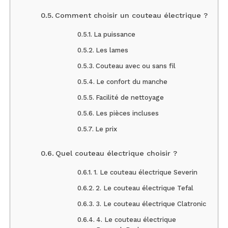
Comment choisir un couteau électrique ?
La puissance
Les lames
Couteau avec ou sans fil
Le confort du manche
Facilité de nettoyage
Les pièces incluses
Le prix
Quel couteau électrique choisir ?
1. Le couteau électrique Severin
2. Le couteau électrique Tefal
3. Le couteau électrique Clatronic
4. Le couteau électrique