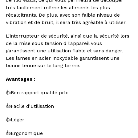
de 150 Watts, ce qui vous permettra de découper
très facilement même les aliments les plus
récalcitrants. De plus, avec son faible niveau de
vibration et de bruit, il sera très agréable à utiliser.
L’interrupteur de sécurité, ainsi que la sécurité lors
de la mise sous tension d l’appareil vous
garantissent une utilisation fiable et sans danger.
Les lames en acier inoxydable garantissent une
bonne tenue sur le long terme.
Avantages :
👍Bon rapport qualité prix
👍Facile d’utilisation
👍Léger
👍Ergonomique