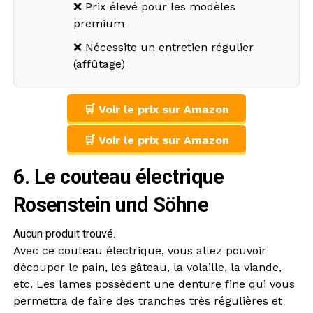
❌ Prix élevé pour les modèles
premium
❌ Nécessite un entretien régulier
(affûtage)
🛒 Voir le prix sur Amazon
🛒 Voir le prix sur Amazon
6. Le couteau électrique
Rosenstein und Söhne
Aucun produit trouvé.
Avec ce couteau électrique, vous allez pouvoir
découper le pain, les gâteau, la volaille, la viande,
etc. Les lames possèdent une denture fine qui vous
permettra de faire des tranches très régulières et