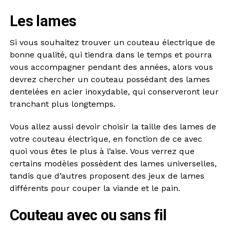
Les lames
Si vous souhaitez trouver un couteau électrique de
bonne qualité, qui tiendra dans le temps et pourra
vous accompagner pendant des années, alors vous
devrez chercher un couteau possédant des lames
dentelées en acier inoxydable, qui conserveront leur
tranchant plus longtemps.
Vous allez aussi devoir choisir la taille des lames de
votre couteau électrique, en fonction de ce avec
quoi vous êtes le plus à l’aise. Vous verrez que
certains modèles possèdent des lames universelles,
tandis que d’autres proposent des jeux de lames
différents pour couper la viande et le pain.
Couteau avec ou sans fil