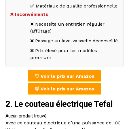
✅ Matériaux de qualité professionnelle
❌ Inconvénients
❌ Nécessite un entretien régulier
(affûtage)
❌ Passage au lave-vaisselle déconseillé
❌ Prix élevé pour les modèles
premium
🛒 Voir le prix sur Amazon
🛒 Voir le prix sur Amazon
2. Le couteau électrique Tefal
Aucun produit trouvé.
Avec ce couteau électrique d’une puissance de 100