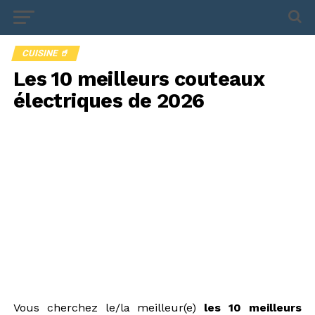
CUISINE 🥤
Les 10 meilleurs couteaux
électriques de 2026
Vous cherchez le/la meilleur(e)
les 10 meilleurs