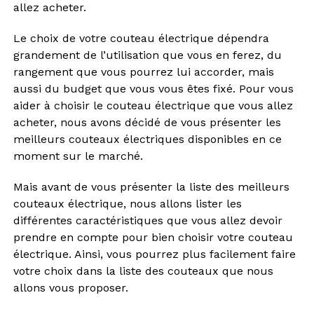
allez acheter.
Le choix de votre couteau électrique dépendra
grandement de l’utilisation que vous en ferez, du
rangement que vous pourrez lui accorder, mais
aussi du budget que vous vous êtes fixé. Pour vous
aider à choisir le couteau électrique que vous allez
acheter, nous avons décidé de vous présenter les
meilleurs couteaux électriques disponibles en ce
moment sur le marché.
Mais avant de vous présenter la liste des meilleurs
couteaux électrique, nous allons lister les
différentes caractéristiques que vous allez devoir
prendre en compte pour bien choisir votre couteau
électrique. Ainsi, vous pourrez plus facilement faire
votre choix dans la liste des couteaux que nous
allons vous proposer.