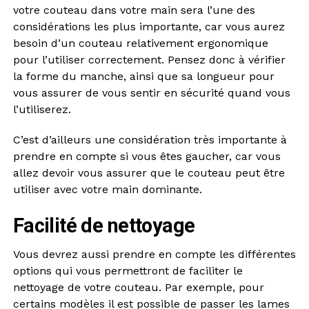
votre couteau dans votre main sera l’une des
considérations les plus importante, car vous aurez
besoin d’un couteau relativement ergonomique
pour l’utiliser correctement. Pensez donc à vérifier
la forme du manche, ainsi que sa longueur pour
vous assurer de vous sentir en sécurité quand vous
l’utiliserez.
C’est d’ailleurs une considération très importante à
prendre en compte si vous êtes gaucher, car vous
allez devoir vous assurer que le couteau peut être
utiliser avec votre main dominante.
Facilité de nettoyage
Vous devrez aussi prendre en compte les différentes
options qui vous permettront de faciliter le
nettoyage de votre couteau. Par exemple, pour
certains modèles il est possible de passer les lames