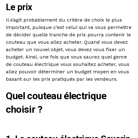
Le prix
Il s’agit probablement du critère de choix le plus
important, puisque c’est celui qui va vous permettre
de décider quelle tranche de prix pourra contenir le
couteau que vous allez acheter. Quand vous devez
acheter un nouvel objet, vous devez vous fixer un
budget. Ainsi, une fois que vous saurez quel genre
de couteau électrique vous souhaitez acheter, vous
allez pouvoir déterminer un budget moyen en vous
basant sur les prix pratiqués par les vendeurs.
Quel couteau électrique
choisir ?