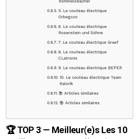
RommelsBacher
5. Le couteau électrique
Orbegozo
6. Le couteau électrique
Rosenstein und Söhne
7. Le couteau électrique Graef
8. Le couteau électrique
CLatronix
9. Le couteau électrique BEPER
10. Le couteau électrique Team
Kalorik
📚 Articles similaires
📚 Articles similaires
🏆 TOP 3 — Meilleur(e)s Les 10