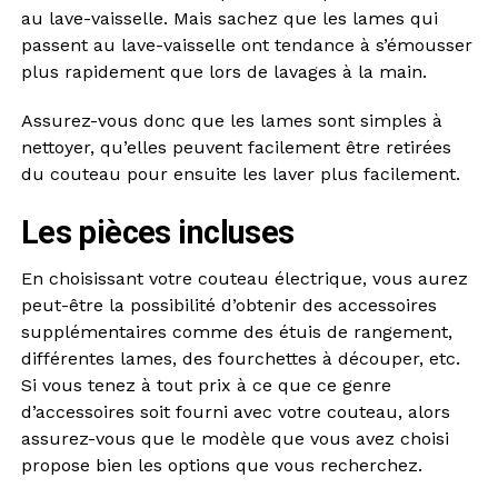
au lave-vaisselle. Mais sachez que les lames qui
passent au lave-vaisselle ont tendance à s’émousser
plus rapidement que lors de lavages à la main.
Assurez-vous donc que les lames sont simples à
nettoyer, qu’elles peuvent facilement être retirées
du couteau pour ensuite les laver plus facilement.
Les pièces incluses
En choisissant votre couteau électrique, vous aurez
peut-être la possibilité d’obtenir des accessoires
supplémentaires comme des étuis de rangement,
différentes lames, des fourchettes à découper, etc.
Si vous tenez à tout prix à ce que ce genre
d’accessoires soit fourni avec votre couteau, alors
assurez-vous que le modèle que vous avez choisi
propose bien les options que vous recherchez.