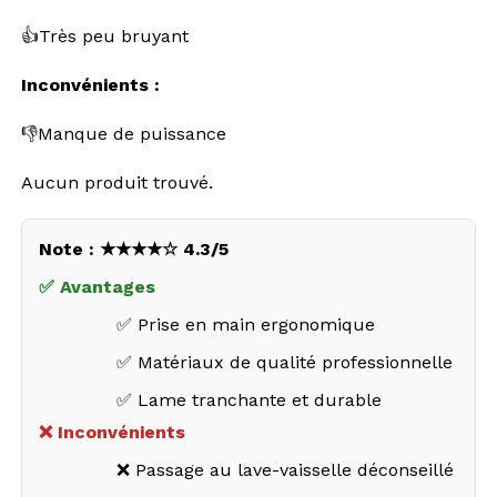
👍Très peu bruyant
Inconvénients :
👎Manque de puissance
Aucun produit trouvé.
Note : ★★★★☆ 4.3/5
✅ Avantages
✅ Prise en main ergonomique
✅ Matériaux de qualité professionnelle
✅ Lame tranchante et durable
❌ Inconvénients
❌ Passage au lave-vaisselle déconseillé