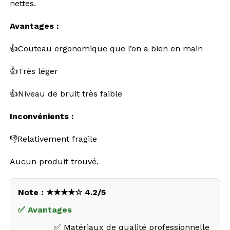
nettes.
Avantages :
👍Couteau ergonomique que l’on a bien en main
👍Très léger
👍Niveau de bruit très faible
Inconvénients :
👎Relativement fragile
Aucun produit trouvé.
Note : ★★★★☆ 4.2/5
✅ Avantages
✅ Matériaux de qualité professionnelle