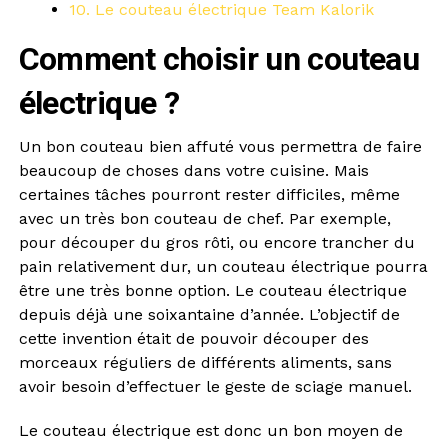
10. Le couteau électrique Team Kalorik
Comment choisir un couteau
électrique ?
Un bon couteau bien affuté vous permettra de faire
beaucoup de choses dans votre cuisine. Mais
certaines tâches pourront rester difficiles, même
avec un très bon couteau de chef. Par exemple,
pour découper du gros rôti, ou encore trancher du
pain relativement dur, un couteau électrique pourra
être une très bonne option. Le couteau électrique
depuis déjà une soixantaine d’année. L’objectif de
cette invention était de pouvoir découper des
morceaux réguliers de différents aliments, sans
avoir besoin d’effectuer le geste de sciage manuel.
Le couteau électrique est donc un bon moyen de