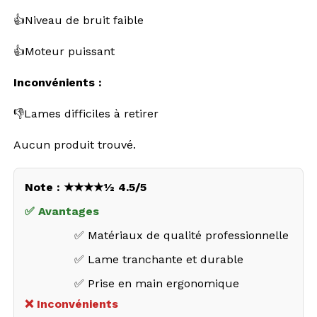
👍Niveau de bruit faible
👍Moteur puissant
Inconvénients :
👎Lames difficiles à retirer
Aucun produit trouvé.
Note : ★★★★½ 4.5/5
✅ Avantages
✅ Matériaux de qualité professionnelle
✅ Lame tranchante et durable
✅ Prise en main ergonomique
❌ Inconvénients