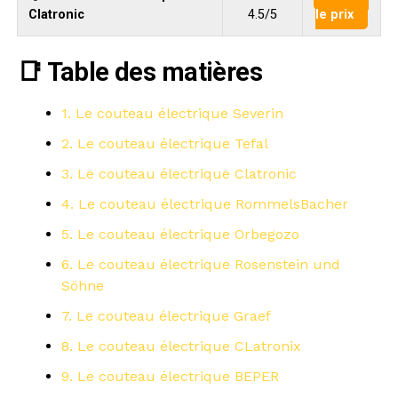
Clatronic
4.5/5
le prix
📑 Table des matières
1. Le couteau électrique Severin
2. Le couteau électrique Tefal
3. Le couteau électrique Clatronic
4. Le couteau électrique RommelsBacher
5. Le couteau électrique Orbegozo
6. Le couteau électrique Rosenstein und
Söhne
7. Le couteau électrique Graef
8. Le couteau électrique CLatronix
9. Le couteau électrique BEPER