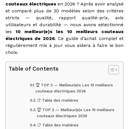
couteaux électriques
en 2026 ? Après avoir analysé
et comparé plus de 30 modèles selon des critères
stricts — qualité, rapport qualité-prix, avis
utilisateurs et durabilité — nous avons sélectionné
les
10 meilleur(e)s les 10 meilleurs couteaux
électriques de 2026
. Ce guide d’achat complet et
régulièrement mis à jour vous aidera à faire le bon
choix.
Table of Contents
🏆 TOP 3 — Meilleur(e)s Les 10 meilleurs
couteaux électriques 2026
📑 Table des matières
🏆 TOP 3 — Meilleur(e)s Les 10 meilleurs
couteaux électriques 2026
📑 Table des matières