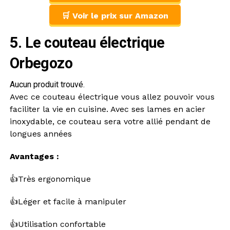
🛒 Voir le prix sur Amazon
5. Le couteau électrique
Orbegozo
Aucun produit trouvé.
Avec ce couteau électrique vous allez pouvoir vous
faciliter la vie en cuisine. Avec ses lames en acier
inoxydable, ce couteau sera votre allié pendant de
longues années
Avantages :
👍Très ergonomique
👍Léger et facile à manipuler
👍Utilisation confortable