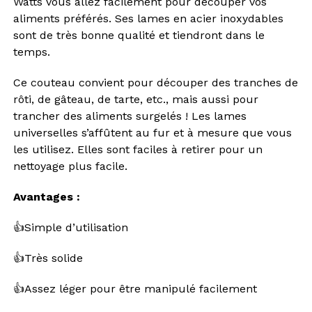
Watts vous allez facilement pour découper vos
aliments préférés. Ses lames en acier inoxydables
sont de très bonne qualité et tiendront dans le
temps.
Ce couteau convient pour découper des tranches de
rôti, de gâteau, de tarte, etc., mais aussi pour
trancher des aliments surgelés ! Les lames
universelles s’affûtent au fur et à mesure que vous
les utilisez. Elles sont faciles à retirer pour un
nettoyage plus facile.
Avantages :
👍Simple d’utilisation
👍Très solide
👍Assez léger pour être manipulé facilement