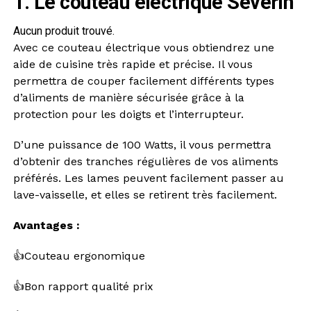
1. Le couteau électrique Severin
Aucun produit trouvé.
Avec ce couteau électrique vous obtiendrez une
aide de cuisine très rapide et précise. Il vous
permettra de couper facilement différents types
d’aliments de manière sécurisée grâce à la
protection pour les doigts et l’interrupteur.
D’une puissance de 100 Watts, il vous permettra
d’obtenir des tranches régulières de vos aliments
préférés. Les lames peuvent facilement passer au
lave-vaisselle, et elles se retirent très facilement.
Avantages :
👍Couteau ergonomique
👍Bon rapport qualité prix