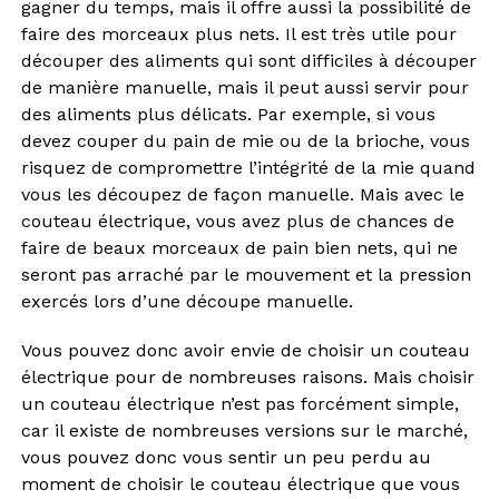
gagner du temps, mais il offre aussi la possibilité de
faire des morceaux plus nets. Il est très utile pour
découper des aliments qui sont difficiles à découper
de manière manuelle, mais il peut aussi servir pour
des aliments plus délicats. Par exemple, si vous
devez couper du pain de mie ou de la brioche, vous
risquez de compromettre l’intégrité de la mie quand
vous les découpez de façon manuelle. Mais avec le
couteau électrique, vous avez plus de chances de
faire de beaux morceaux de pain bien nets, qui ne
seront pas arraché par le mouvement et la pression
exercés lors d’une découpe manuelle.
Vous pouvez donc avoir envie de choisir un couteau
électrique pour de nombreuses raisons. Mais choisir
un couteau électrique n’est pas forcément simple,
car il existe de nombreuses versions sur le marché,
vous pouvez donc vous sentir un peu perdu au
moment de choisir le couteau électrique que vous