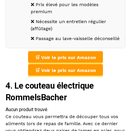
❌ Prix élevé pour les modèles
premium
❌ Nécessite un entretien régulier
(affûtage)
❌ Passage au lave-vaisselle déconseillé
🛒 Voir le prix sur Amazon
🛒 Voir le prix sur Amazon
4. Le couteau électrique
RommelsBacher
Aucun produit trouvé.
Ce couteau vous permettra de découper tous vos
aliments lors de repas de famille. Avec ce dernier
vous obtiendrez deux paires de lames en acier, pour