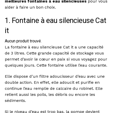
meilleures fontaines à eau silencieuses
pour vous
aider à faire un bon choix.
1. Fontaine à eau silencieuse Cat
it
Aucun produit trouvé.
La fontaine à eau silencieuse Cat it a une capacité
de 3 litres. Cette grande capacité de stockage vous
permet d’avoir le cœur en paix si vous voyagez pour
quelques jours. Cette fontaine utilise l’eau courante.
Elle dispose d’un filtre adoucisseur d’eau avec une
double action. En effet, elle adoucit et purifie en
continue l’eau remplie de calcaire du robinet. Elle
retient aussi les poils, les débris ou encore les
sédiments.
Si le niveau d’eau est trop bas, la pompe devient