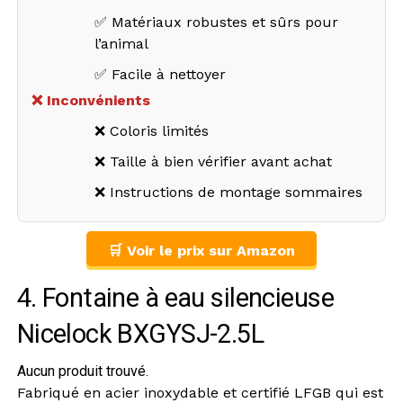
✅ Matériaux robustes et sûrs pour
l’animal
✅ Facile à nettoyer
❌ Inconvénients
❌ Coloris limités
❌ Taille à bien vérifier avant achat
❌ Instructions de montage sommaires
🛒 Voir le prix sur Amazon
4. Fontaine à eau silencieuse
Nicelock ‎BXGYSJ-2.5L
Aucun produit trouvé.
Fabriqué en acier inoxydable et certifié LFGB qui est