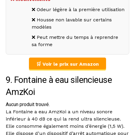
❌ Odeur légère à la première utilisation
❌ Housse non lavable sur certains
modèles
❌ Peut mettre du temps à reprendre
sa forme
🛒 Voir le prix sur Amazon
9. Fontaine à eau silencieuse
AmzKoi
Aucun produit trouvé.
La Fontaine a eau AmzKoi a un niveau sonore
inférieur à 40 dB ce qui la rend ultra silencieuse.
Elle consomme également moins d’énergie (1,5 W).
Elle dispose d’un dispositif d’arrêt automatique pour