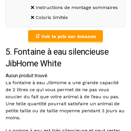
❌ Instructions de montage sommaires
❌ Coloris limités
🛒 Voir le prix sur Amazon
5. Fontaine à eau silencieuse
JibHome White
Aucun produit trouvé.
La fontaine à eau JibHome a une grande capacité
de 2 litres ce qui vous permet de ne pas vous
soucier du fait que votre animal à de l’eau ou pas.
Une telle quantité pourrait satisfaire un animal de
petite taille ou de taille moyenne pendant 3 jours au
moins.
La pompe à eau est très silencieuse et peut rester