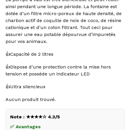
ainsi pendant une longue période. La fontaine est
dotée d’un filtre micro-poreux de haute densité, de
charbon actif de coquille de noix de coco, de résine
cationique et d’un coton filtrant. Tout ceci pour
assurer une eau potable dépourvue d’impuretés
pour vos animaux.
👍Capacité de 2 litres
👍Dispose d’une protection contre la mise hors
tension et possède un indicateur LED
👍Ultra silencieux
Aucun produit trouvé.
Note : ★★★★☆ 4.3/5
✅ Avantages