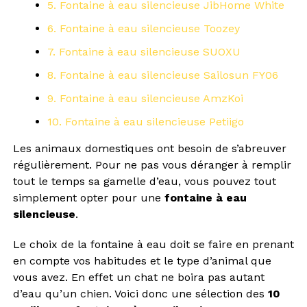
5. Fontaine à eau silencieuse JibHome White
6. Fontaine à eau silencieuse Toozey
7. Fontaine à eau silencieuse SUOXU
8. Fontaine à eau silencieuse Sailosun FY06
9. Fontaine à eau silencieuse AmzKoi
10. Fontaine à eau silencieuse Petiigo
Les animaux domestiques ont besoin de s’abreuver
régulièrement. Pour ne pas vous déranger à remplir
tout le temps sa gamelle d’eau, vous pouvez tout
simplement opter pour une
fontaine à eau
silencieuse
.
Le choix de la fontaine à eau doit se faire en prenant
en compte vos habitudes et le type d’animal que
vous avez. En effet un chat ne boira pas autant
d’eau qu’un chien. Voici donc une sélection des
10