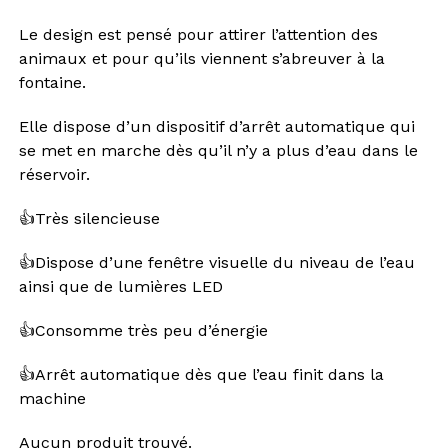
Le design est pensé pour attirer l’attention des
animaux et pour qu’ils viennent s’abreuver à la
fontaine.
Elle dispose d’un dispositif d’arrêt automatique qui
se met en marche dès qu’il n’y a plus d’eau dans le
réservoir.
👍Très silencieuse
👍Dispose d’une fenêtre visuelle du niveau de l’eau
ainsi que de lumières LED
👍Consomme très peu d’énergie
👍Arrêt automatique dès que l’eau finit dans la
machine
Aucun produit trouvé.