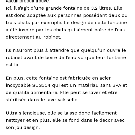
Aucun produit trouvé.
Ici, il s’agit d’une grande fontaine de 3,2 litres. Elle
est donc adaptée aux personnes possédant deux ou
trois chats par exemple. Le design de cette fontaine
a été inspiré par les chats qui aiment boire de l’eau
directement au robinet.
Ils n’auront plus à attendre que quelqu’un ouvre le
robinet avant de boire de l’eau vu que leur fontaine
est là.
En plus, cette fontaine est fabriquée en acier
inoxydable SUS304 qui est un matériau sans BPA et
de qualité alimentaire. Elle peut se laver et être
stérilisée dans le lave-vaisselle.
Ultra silencieuse, elle se laisse donc facilement
nettoyer et en plus, elle se fond dans le décor avec
son joli design.