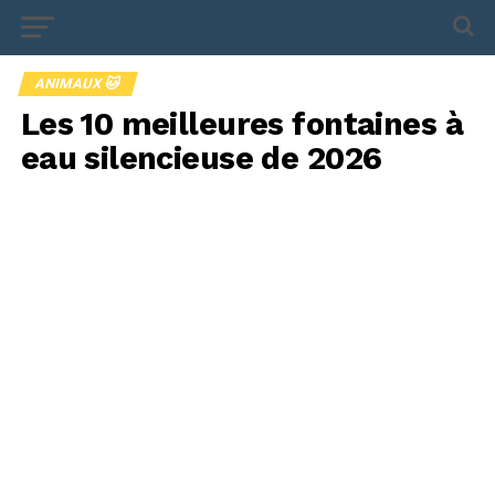
ANIMAUX 🐱
Les 10 meilleures fontaines à
eau silencieuse de 2026