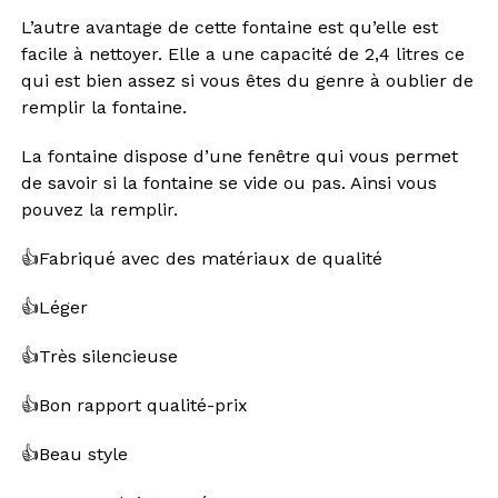
L’autre avantage de cette fontaine est qu’elle est
facile à nettoyer. Elle a une capacité de 2,4 litres ce
qui est bien assez si vous êtes du genre à oublier de
remplir la fontaine.
La fontaine dispose d’une fenêtre qui vous permet
de savoir si la fontaine se vide ou pas. Ainsi vous
pouvez la remplir.
👍Fabriqué avec des matériaux de qualité
👍Léger
👍Très silencieuse
👍Bon rapport qualité-prix
👍Beau style