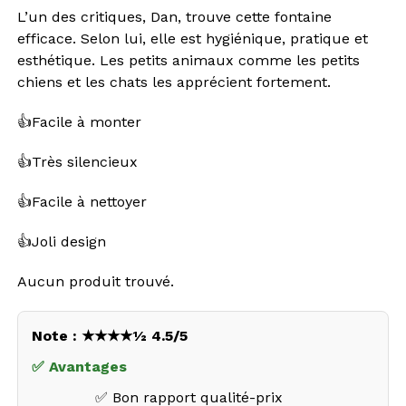
L’un des critiques, Dan, trouve cette fontaine
efficace. Selon lui, elle est hygiénique, pratique et
esthétique. Les petits animaux comme les petits
chiens et les chats les apprécient fortement.
👍Facile à monter
👍Très silencieux
👍Facile à nettoyer
👍Joli design
Aucun produit trouvé.
Note : ★★★★½ 4.5/5
✅ Avantages
✅ Bon rapport qualité-prix