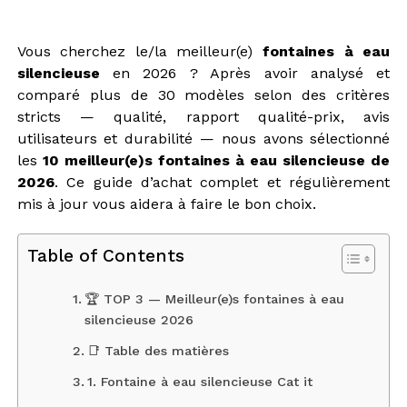
Vous cherchez le/la meilleur(e)
fontaines à eau
silencieuse
en 2026 ? Après avoir analysé et
comparé plus de 30 modèles selon des critères
stricts — qualité, rapport qualité-prix, avis
utilisateurs et durabilité — nous avons sélectionné
les
10 meilleur(e)s fontaines à eau silencieuse de
2026
. Ce guide d’achat complet et régulièrement
mis à jour vous aidera à faire le bon choix.
Table of Contents
🏆 TOP 3 — Meilleur(e)s fontaines à eau
silencieuse 2026
📑 Table des matières
1. Fontaine à eau silencieuse Cat it