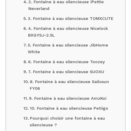
2. Fontaine à eau silencieuse iPettie
Neverland
3. Fontaine à eau silencieuse TOMXCUTE
4. Fontaine à eau silencieuse Nicelock
‎BXGYSJ-2.5L
5. Fontaine à eau silencieuse JibHome
White
6. Fontaine à eau silencieuse Toozey
7. Fontaine à eau silencieuse SUOXU
8. Fontaine à eau silencieuse Sailosun
FY06
9. Fontaine à eau silencieuse AmzKoi
10. Fontaine à eau silencieuse Petiigo
Pourquoi choisir une fontaine à eau
silencieuse ?