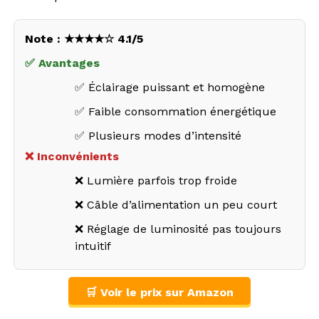
Note : ★★★★☆ 4.1/5
✅ Avantages
✅ Éclairage puissant et homogène
✅ Faible consommation énergétique
✅ Plusieurs modes d’intensité
❌ Inconvénients
❌ Lumière parfois trop froide
❌ Câble d’alimentation un peu court
❌ Réglage de luminosité pas toujours
intuitif
🛒 Voir le prix sur Amazon