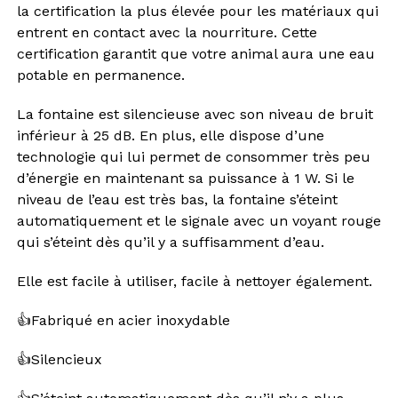
la certification la plus élevée pour les matériaux qui
entrent en contact avec la nourriture. Cette
certification garantit que votre animal aura une eau
potable en permanence.
La fontaine est silencieuse avec son niveau de bruit
inférieur à 25 dB. En plus, elle dispose d’une
technologie qui lui permet de consommer très peu
d’énergie en maintenant sa puissance à 1 W. Si le
niveau de l’eau est très bas, la fontaine s’éteint
automatiquement et le signale avec un voyant rouge
qui s’éteint dès qu’il y a suffisamment d’eau.
Elle est facile à utiliser, facile à nettoyer également.
👍Fabriqué en acier inoxydable
👍Silencieux