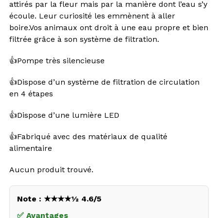
attirés par la fleur mais par la manière dont l’eau s’y
écoule. Leur curiosité les emmènent à aller
boire.Vos animaux ont droit à une eau propre et bien
filtrée grâce à son système de filtration.
👍Pompe très silencieuse
👍Dispose d’un système de filtration de circulation
en 4 étapes
👍Dispose d’une lumière LED
👍Fabriqué avec des matériaux de qualité
alimentaire
Aucun produit trouvé.
Note : ★★★★½ 4.6/5
✅ Avantages