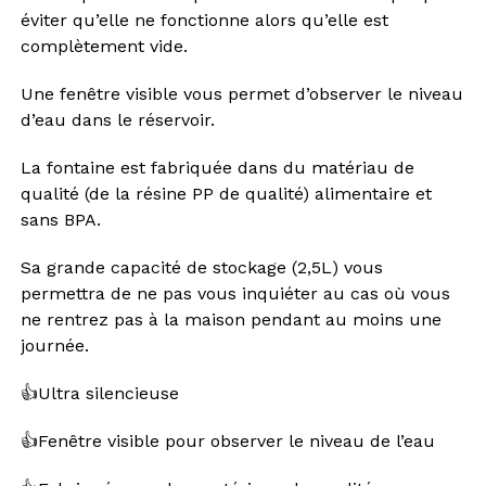
éviter qu’elle ne fonctionne alors qu’elle est
complètement vide.
Une fenêtre visible vous permet d’observer le niveau
d’eau dans le réservoir.
La fontaine est fabriquée dans du matériau de
qualité (de la résine PP de qualité) alimentaire et
sans BPA.
Sa grande capacité de stockage (2,5L) vous
permettra de ne pas vous inquiéter au cas où vous
ne rentrez pas à la maison pendant au moins une
journée.
👍Ultra silencieuse
👍Fenêtre visible pour observer le niveau de l’eau