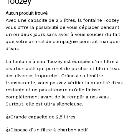
Toozey
Aucun produit trouvé.
Avec une capacité de 2,5 litres, la fontaine Toozey
vous offre la possibilité de vous déplacer pendant
un ou deux jours sans avoir à vous soucier du fait
que votre animal de compagnie pourrait manquer
d’eau.
La fontaine à eau Toozey est équipée d’un filtre à
charbon actif qui permet de purifier et filtrer l’eau
des diverses impuretés. Grâce à sa fenêtre
transparente, vous pouvez vérifier la quantité d’eau
restante et ne pas attendre qu’elle finisse
complètement avant de la remplir à nouveau.
Surtout, elle est ultra silencieuse.
👍Grande capacité de 2,5 litres
👍Dispose d’un filtre à charbon actif