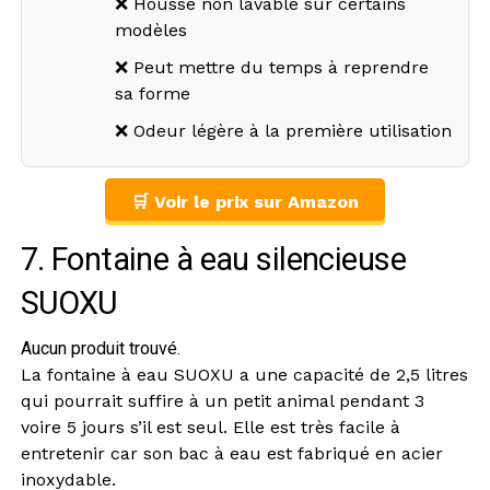
❌ Housse non lavable sur certains
modèles
❌ Peut mettre du temps à reprendre
sa forme
❌ Odeur légère à la première utilisation
🛒 Voir le prix sur Amazon
7. Fontaine à eau silencieuse
SUOXU
Aucun produit trouvé.
La fontaine à eau SUOXU a une capacité de 2,5 litres
qui pourrait suffire à un petit animal pendant 3
voire 5 jours s’il est seul. Elle est très facile à
entretenir car son bac à eau est fabriqué en acier
inoxydable.