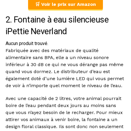
🛒 Voir le prix sur Amazon
2. Fontaine à eau silencieuse
iPettie Neverland
Aucun produit trouvé.
Fabriquée avec des matériaux de qualité
alimentaire sans BPA, elle a un niveau sonore
inférieur à 30 dB ce qui ne vous dérange pas même
quand vous dormez. Le distributeur d’eau est
également doté d’une lumière LED qui vous permet
de voir à n’importe quel moment le niveau de l’eau.
Avec une capacité de 2 litres, votre animal pourrait
boire de l’eau pendant deux jours au moins sans
que vous n’ayez besoin de le recharger. Pour mieux
attirer vos animaux à venir boire, la fontaine a un
design floral classique. Ils sont donc non seulement