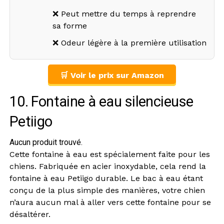
❌ Peut mettre du temps à reprendre
sa forme
❌ Odeur légère à la première utilisation
🛒 Voir le prix sur Amazon
10. Fontaine à eau silencieuse
Petiigo
Aucun produit trouvé.
Cette fontaine à eau est spécialement faite pour les
chiens. Fabriquée en acier inoxydable, cela rend la
fontaine à eau Petiigo durable. Le bac à eau étant
conçu de la plus simple des manières, votre chien
n’aura aucun mal à aller vers cette fontaine pour se
désaltérer.