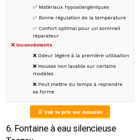
✅ Matériaux hypoallergéniques
✅ Bonne régulation de la température
✅ Confort optimal pour un sommeil
réparateur
❌ Inconvénients
❌ Odeur légère à la première utilisation
❌ Housse non lavable sur certains
modèles
❌ Peut mettre du temps à reprendre
sa forme
🛒 Voir le prix sur Amazon
6. Fontaine à eau silencieuse