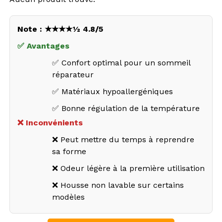
Note : ★★★★½ 4.8/5
✅ Avantages
✅ Confort optimal pour un sommeil
réparateur
✅ Matériaux hypoallergéniques
✅ Bonne régulation de la température
❌ Inconvénients
❌ Peut mettre du temps à reprendre
sa forme
❌ Odeur légère à la première utilisation
❌ Housse non lavable sur certains
modèles