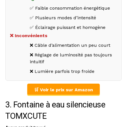
✅ Faible consommation énergétique
✅ Plusieurs modes d’intensité
✅ Éclairage puissant et homogène
❌ Inconvénients
❌ Câble d’alimentation un peu court
❌ Réglage de luminosité pas toujours
intuitif
❌ Lumière parfois trop froide
🛒 Voir le prix sur Amazon
3. Fontaine à eau silencieuse
TOMXCUTE