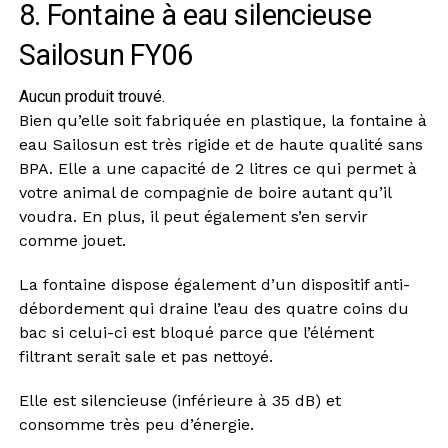
8. Fontaine à eau silencieuse
Sailosun FY06
Aucun produit trouvé.
Bien qu’elle soit fabriquée en plastique, la fontaine à
eau Sailosun est très rigide et de haute qualité sans
BPA. Elle a une capacité de 2 litres ce qui permet à
votre animal de compagnie de boire autant qu’il
voudra. En plus, il peut également s’en servir
comme jouet.
La fontaine dispose également d’un dispositif anti-
débordement qui draine l’eau des quatre coins du
bac si celui-ci est bloqué parce que l’élément
filtrant serait sale et pas nettoyé.
Elle est silencieuse (inférieure à 35 dB) et
consomme très peu d’énergie.