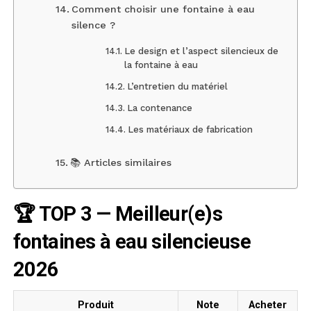
Comment choisir une fontaine à eau
silence ?
Le design et l’aspect silencieux de
la fontaine à eau
L’entretien du matériel
La contenance
Les matériaux de fabrication
📚 Articles similaires
🏆 TOP 3 — Meilleur(e)s
fontaines à eau silencieuse
2026
Produit
Note
Acheter