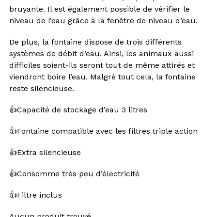
bruyante. Il est également possible de vérifier le
niveau de l’eau grâce à la fenêtre de niveau d’eau.
De plus, la fontaine dispose de trois différents
systèmes de débit d’eau. Ainsi, les animaux aussi
difficiles soient-ils seront tout de même attirés et
viendront boire l’eau. Malgré tout cela, la fontaine
reste silencieuse.
👍Capacité de stockage d’eau 3 litres
👍Fontaine compatible avec les filtres triple action
👍Extra silencieuse
👍Consomme très peu d’électricité
👍Filtre inclus
Aucun produit trouvé.