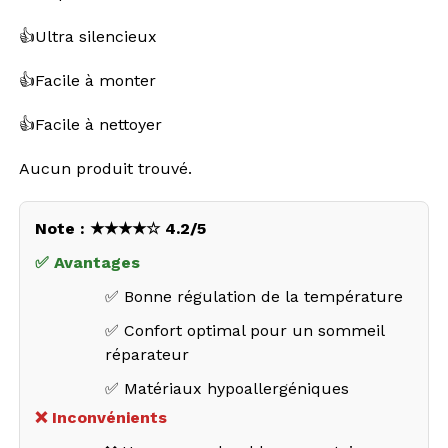
👍Ultra silencieux
👍Facile à monter
👍Facile à nettoyer
Aucun produit trouvé.
Note : ★★★★☆ 4.2/5
✅ Avantages
✅ Bonne régulation de la température
✅ Confort optimal pour un sommeil
réparateur
✅ Matériaux hypoallergéniques
❌ Inconvénients