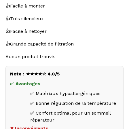
👍Facile à monter
👍Très silencieux
👍Facile à nettoyer
👍Grande capacité de filtration
Aucun produit trouvé.
Note : ★★★★☆ 4.0/5
✅ Avantages
✅ Matériaux hypoallergéniques
✅ Bonne régulation de la température
✅ Confort optimal pour un sommeil
réparateur
❌ Inconvénients