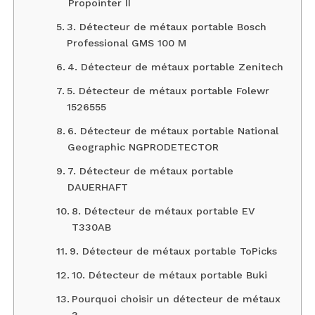
Propointer II
3. Détecteur de métaux portable Bosch
Professional GMS 100 M
4. Détecteur de métaux portable Zenitech
5. Détecteur de métaux portable Folewr
1526555
6. Détecteur de métaux portable National
Geographic ‎NGPRODETECTOR
7. Détecteur de métaux portable
DAUERHAFT
8. Détecteur de métaux portable EV
T330AB
9. Détecteur de métaux portable ToPicks
10. Détecteur de métaux portable Buki
Pourquoi choisir un détecteur de métaux