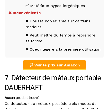
✅ Matériaux hypoallergéniques
❌ Inconvénients
❌ Housse non lavable sur certains
modèles
❌ Peut mettre du temps à reprendre
sa forme
❌ Odeur légère à la première utilisation
🛒 Voir le prix sur Amazon
7. Détecteur de métaux portable
DAUERHAFT
Aucun produit trouvé.
Ce détecteur de métaux possède trois modes de