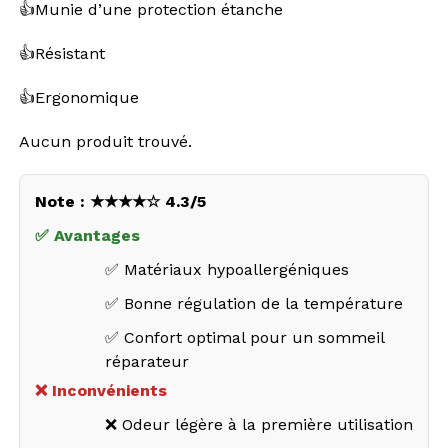
👍
Munie d’une protection étanche
👍
Résistant
👍
Ergonomique
Aucun produit trouvé.
Note : ★★★★☆ 4.3/5
✅ Avantages
✅ Matériaux hypoallergéniques
✅ Bonne régulation de la température
✅ Confort optimal pour un sommeil
réparateur
❌ Inconvénients
❌ Odeur légère à la première utilisation