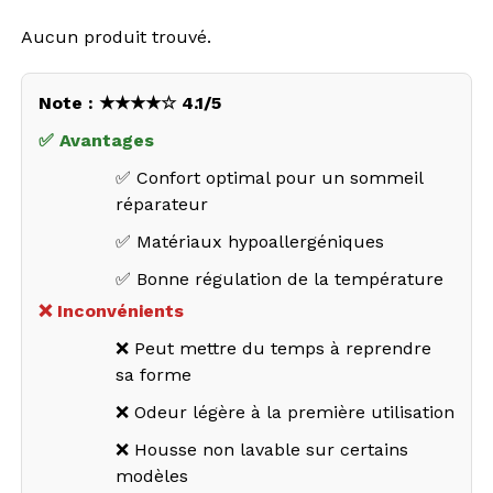
Aucun produit trouvé.
Note : ★★★★☆ 4.1/5
✅ Avantages
✅ Confort optimal pour un sommeil
réparateur
✅ Matériaux hypoallergéniques
✅ Bonne régulation de la température
❌ Inconvénients
❌ Peut mettre du temps à reprendre
sa forme
❌ Odeur légère à la première utilisation
❌ Housse non lavable sur certains
modèles