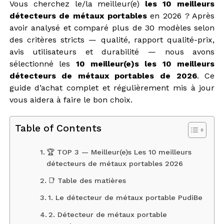
Vous cherchez le/la meilleur(e)
les 10 meilleurs
détecteurs de métaux portables
en 2026 ? Après
avoir analysé et comparé plus de 30 modèles selon
des critères stricts — qualité, rapport qualité-prix,
avis utilisateurs et durabilité — nous avons
sélectionné les
10 meilleur(e)s les 10 meilleurs
détecteurs de métaux portables de 2026
. Ce
guide d’achat complet et régulièrement mis à jour
vous aidera à faire le bon choix.
Table of Contents
🏆 TOP 3 — Meilleur(e)s Les 10 meilleurs
détecteurs de métaux portables 2026
📑 Table des matières
1. Le détecteur de métaux portable PudiBe
2. Détecteur de métaux portable