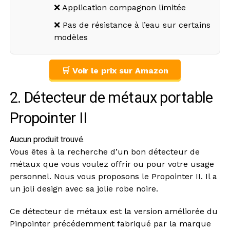
❌ Application compagnon limitée
❌ Pas de résistance à l’eau sur certains
modèles
🛒 Voir le prix sur Amazon
2. Détecteur de métaux portable
Propointer II
Aucun produit trouvé.
Vous êtes à la recherche d’un bon détecteur de
métaux que vous voulez offrir ou pour votre usage
personnel. Nous vous proposons le Propointer II. Il a
un joli design avec sa jolie robe noire.
Ce détecteur de métaux est la version améliorée du
Pinpointer précédemment fabriqué par la marque