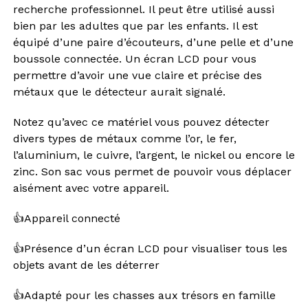
recherche professionnel. Il peut être utilisé aussi
bien par les adultes que par les enfants. Il est
équipé d’une paire d’écouteurs, d’une pelle et d’une
boussole connectée. Un écran LCD pour vous
permettre d’avoir une vue claire et précise des
métaux que le détecteur aurait signalé.
Notez qu’avec ce matériel vous pouvez détecter
divers types de métaux comme l’or, le fer,
l’aluminium, le cuivre, l’argent, le nickel ou encore le
zinc. Son sac vous permet de pouvoir vous déplacer
aisément avec votre appareil.
👍
Appareil connecté
👍
Présence d’un écran LCD pour visualiser tous les
objets avant de les déterrer
👍
Adapté pour les chasses aux trésors en famille