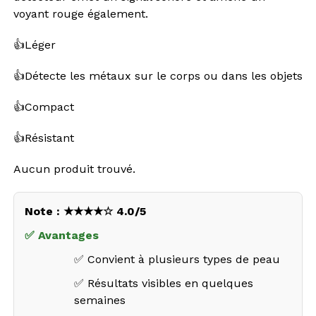
voyant rouge également.
👍
Léger
👍
Détecte les métaux sur le corps ou dans les objets
👍
Compact
👍
Résistant
Aucun produit trouvé.
Note : ★★★★☆ 4.0/5
✅ Avantages
✅ Convient à plusieurs types de peau
✅ Résultats visibles en quelques
semaines