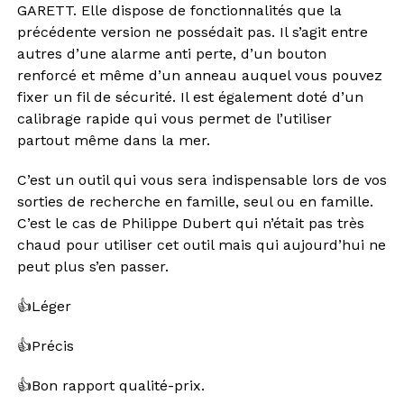
GARETT. Elle dispose de fonctionnalités que la
précédente version ne possédait pas. Il s’agit entre
autres d’une alarme anti perte, d’un bouton
renforcé et même d’un anneau auquel vous pouvez
fixer un fil de sécurité. Il est également doté d’un
calibrage rapide qui vous permet de l’utiliser
partout même dans la mer.
C’est un outil qui vous sera indispensable lors de vos
sorties de recherche en famille, seul ou en famille.
C’est le cas de Philippe Dubert qui n’était pas très
chaud pour utiliser cet outil mais qui aujourd’hui ne
peut plus s’en passer.
👍
Léger
👍
Précis
👍
Bon rapport qualité-prix.