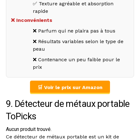
✅ Texture agréable et absorption
rapide
❌ Inconvénients
❌ Parfum qui ne plaira pas à tous
❌ Résultats variables selon le type de
peau
❌ Contenance un peu faible pour le
prix
🛒 Voir le prix sur Amazon
9. Détecteur de métaux portable
ToPicks
Aucun produit trouvé.
Ce détecteur de métaux portable est un kit de