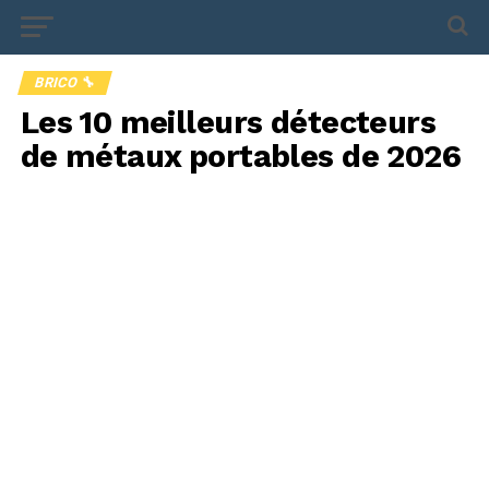
BRICO 🔧
Les 10 meilleurs détecteurs
de métaux portables de 2026