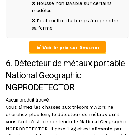
❌ Housse non lavable sur certains
modèles
❌ Peut mettre du temps à reprendre
sa forme
🛒 Voir le prix sur Amazon
6. Détecteur de métaux portable
National Geographic
‎NGPRODETECTOR
Aucun produit trouvé.
Vous aimez les chasses aux trésors ? Alors ne
cherchez plus loin, le détecteur de métaux qu’il
vous faut c’est bien entendu le National Geographic
NGPRODETECTOR. Il pèse 1 kg et est alimenté par