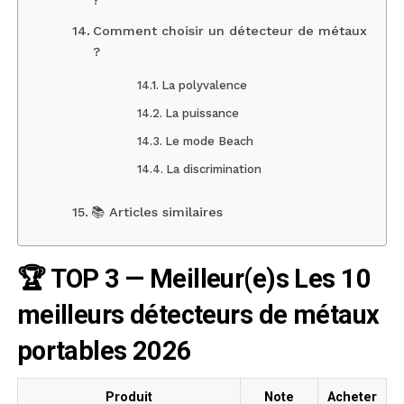
?
Comment choisir un détecteur de métaux
?
La polyvalence
La puissance
Le mode Beach
La discrimination
📚 Articles similaires
🏆 TOP 3 — Meilleur(e)s Les 10
meilleurs détecteurs de métaux
portables 2026
Produit
Note
Acheter