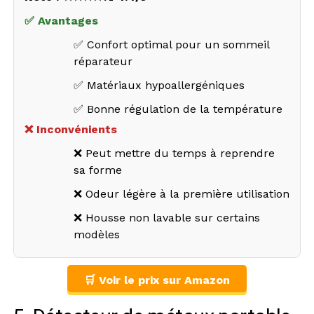
✅ Avantages
✅ Confort optimal pour un sommeil
réparateur
✅ Matériaux hypoallergéniques
✅ Bonne régulation de la température
❌ Inconvénients
❌ Peut mettre du temps à reprendre
sa forme
❌ Odeur légère à la première utilisation
❌ Housse non lavable sur certains
modèles
🛒 Voir le prix sur Amazon