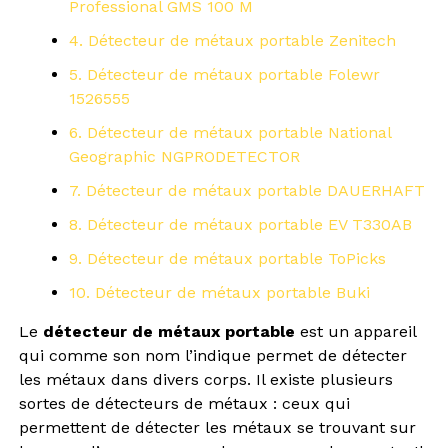
Professional GMS 100 M
4. Détecteur de métaux portable Zenitech
5. Détecteur de métaux portable Folewr
1526555
6. Détecteur de métaux portable National
Geographic ‎NGPRODETECTOR
7. Détecteur de métaux portable DAUERHAFT
8. Détecteur de métaux portable EV T330AB
9. Détecteur de métaux portable ToPicks
10. Détecteur de métaux portable Buki
Le
détecteur de métaux portable
est un appareil
qui comme son nom l’indique permet de détecter
les métaux dans divers corps. Il existe plusieurs
sortes de détecteurs de métaux : ceux qui
permettent de détecter les métaux se trouvant sur