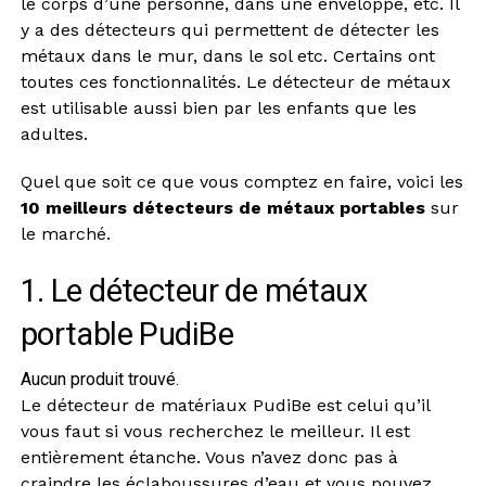
le corps d’une personne, dans une enveloppe, etc. Il
y a des détecteurs qui permettent de détecter les
métaux dans le mur, dans le sol etc. Certains ont
toutes ces fonctionnalités. Le détecteur de métaux
est utilisable aussi bien par les enfants que les
adultes.
Quel que soit ce que vous comptez en faire, voici les
10 meilleurs détecteurs de métaux portables
sur
le marché.
1. Le détecteur de métaux
portable PudiBe
Aucun produit trouvé.
Le détecteur de matériaux PudiBe est celui qu’il
vous faut si vous recherchez le meilleur. Il est
entièrement étanche. Vous n’avez donc pas à
craindre les éclaboussures d’eau et vous pouvez