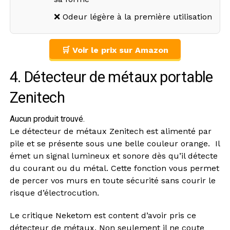
❌ Odeur légère à la première utilisation
🛒 Voir le prix sur Amazon
4. Détecteur de métaux portable
Zenitech
Aucun produit trouvé.
Le détecteur de métaux Zenitech est alimenté par
pile et se présente sous une belle couleur orange. Il
émet un signal lumineux et sonore dès qu’il détecte
du courant ou du métal. Cette fonction vous permet
de percer vos murs en toute sécurité sans courir le
risque d’électrocution.
Le critique Neketom est content d’avoir pris ce
détecteur de métaux. Non seulement il ne coute