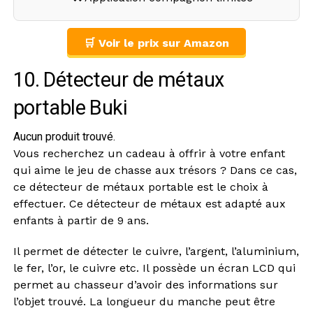
🛒 Voir le prix sur Amazon
10. Détecteur de métaux
portable Buki
Aucun produit trouvé.
Vous recherchez un cadeau à offrir à votre enfant
qui aime le jeu de chasse aux trésors ? Dans ce cas,
ce détecteur de métaux portable est le choix à
effectuer. Ce détecteur de métaux est adapté aux
enfants à partir de 9 ans.
Il permet de détecter le cuivre, l’argent, l’aluminium,
le fer, l’or, le cuivre etc. Il possède un écran LCD qui
permet au chasseur d’avoir des informations sur
l’objet trouvé. La longueur du manche peut être