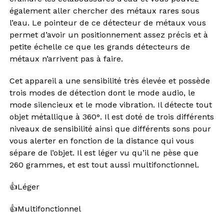
également aller chercher des métaux rares sous
l’eau. Le pointeur de ce détecteur de métaux vous
permet d’avoir un positionnement assez précis et à
petite échelle ce que les grands détecteurs de
métaux n’arrivent pas à faire.
Cet appareil a une sensibilité très élevée et possède
trois modes de détection dont le mode audio, le
mode silencieux et le mode vibration. Il détecte tout
objet métallique à 360°. Il est doté de trois différents
niveaux de sensibilité ainsi que différents sons pour
vous alerter en fonction de la distance qui vous
sépare de l’objet. Il est léger vu qu’il ne pèse que
260 grammes, et est tout aussi multifonctionnel.
👍
Léger
👍
Multifonctionnel