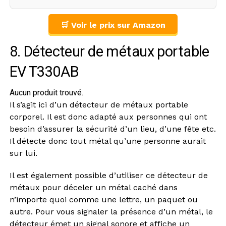
🛒 Voir le prix sur Amazon
8. Détecteur de métaux portable
EV T330AB
Aucun produit trouvé.
Il s’agit ici d’un détecteur de métaux portable
corporel. Il est donc adapté aux personnes qui ont
besoin d’assurer la sécurité d’un lieu, d’une fête etc.
Il détecte donc tout métal qu’une personne aurait
sur lui.
Il est également possible d’utiliser ce détecteur de
métaux pour déceler un métal caché dans
n’importe quoi comme une lettre, un paquet ou
autre. Pour vous signaler la présence d’un métal, le
détecteur émet un signal sonore et affiche un