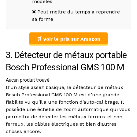
modèles
❌ Peut mettre du temps à reprendre
sa forme
🛒 Voir le prix sur Amazon
3. Détecteur de métaux portable
Bosch Professional GMS 100 M
Aucun produit trouvé.
D’un style assez basique, le détecteur de métaux
Bosch Professional GMS 100 M est d’une grande
fiabilité vu qu’il a une fonction d’auto-calibrage. Il
possède une échelle de zoom automatique qui vous
permettra de détecter les métaux ferreux et non
ferreux, les câbles électriques et bien d’autres
choses encore.