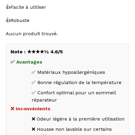
👍
Facile à utiliser
👍
Robuste
Aucun produit trouvé.
Note : ★★★★½ 4.6/5
✅ Avantages
✅ Matériaux hypoallergéniques
✅ Bonne régulation de la température
✅ Confort optimal pour un sommeil
réparateur
❌ Inconvénients
❌ Odeur légère à la première utilisation
❌ Housse non lavable sur certains