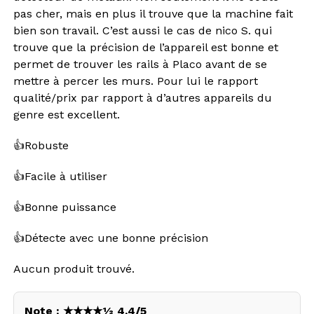
pas cher, mais en plus il trouve que la machine fait
bien son travail. C’est aussi le cas de nico S. qui
trouve que la précision de l’appareil est bonne et
permet de trouver les rails à Placo avant de se
mettre à percer les murs. Pour lui le rapport
qualité/prix par rapport à d’autres appareils du
genre est excellent.
👍
Robuste
👍
Facile à utiliser
👍
Bonne puissance
👍
Détecte avec une bonne précision
Aucun produit trouvé.
Note : ★★★★½ 4.4/5