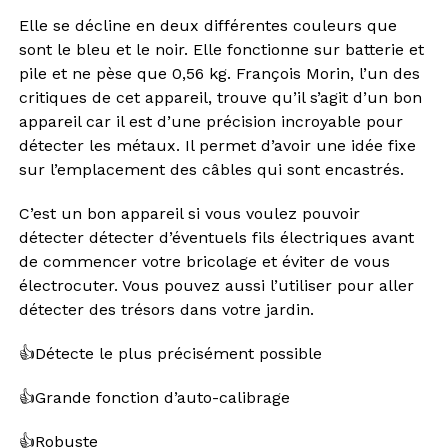
Elle se décline en deux différentes couleurs que
sont le bleu et le noir. Elle fonctionne sur batterie et
pile et ne pèse que 0,56 kg. François Morin, l’un des
critiques de cet appareil, trouve qu’il s’agit d’un bon
appareil car il est d’une précision incroyable pour
détecter les métaux. Il permet d’avoir une idée fixe
sur l’emplacement des câbles qui sont encastrés.
C’est un bon appareil si vous voulez pouvoir
détecter détecter d’éventuels fils électriques avant
de commencer votre bricolage et éviter de vous
électrocuter. Vous pouvez aussi l’utiliser pour aller
détecter des trésors dans votre jardin.
👍
Détecte le plus précisément possible
👍
Grande fonction d’auto-calibrage
👍
Robuste