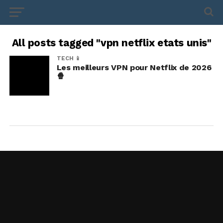
All posts tagged "vpn netflix etats unis"
TECH 📱
Les meilleurs VPN pour Netflix de 2026
🍿