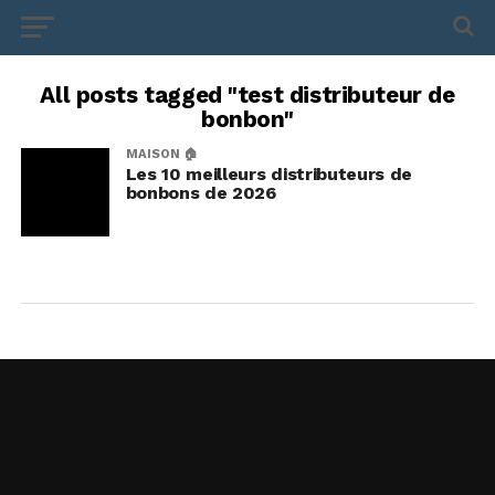
All posts tagged "test distributeur de
bonbon"
MAISON 🏠
Les 10 meilleurs distributeurs de
bonbons de 2026