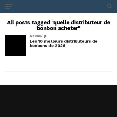
All posts tagged "quelle distributeur de
bonbon acheter"
MAISON 🏠
Les 10 meilleurs distributeurs de
bonbons de 2026