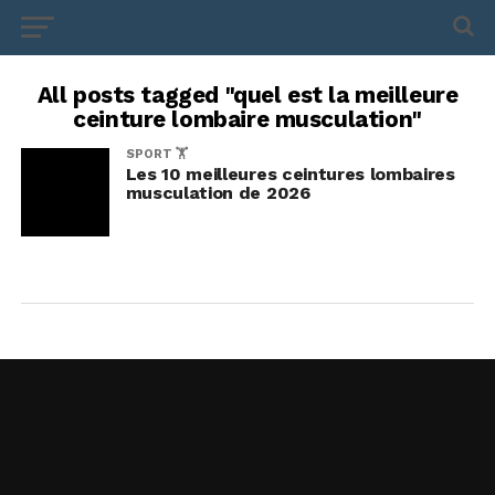
All posts tagged "quel est la meilleure
ceinture lombaire musculation"
SPORT 🏋️
Les 10 meilleures ceintures lombaires
musculation de 2026