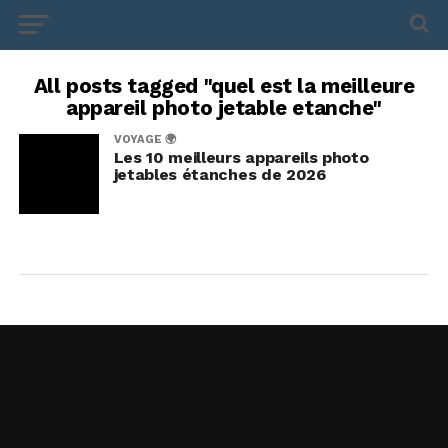
All posts tagged "quel est la meilleure
appareil photo jetable etanche"
VOYAGE 🌍
Les 10 meilleurs appareils photo
jetables étanches de 2026