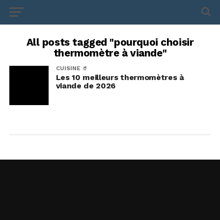
All posts tagged "pourquoi choisir
thermomètre à viande"
CUISINE 🥤
Les 10 meilleurs thermomètres à
viande de 2026