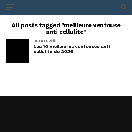
All posts tagged "meilleure ventouse
anti cellulite"
BEAUTE 💇🏼
Les 10 meilleures ventouses anti
cellulite de 2026