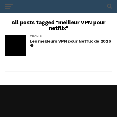
All posts tagged "meilleur VPN pour
netflix"
TECH 📱
Les meilleurs VPN pour Netflix de 2026
🍿