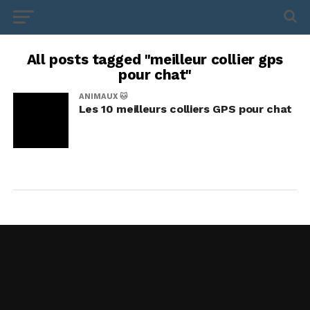
All posts tagged "meilleur collier gps
pour chat"
ANIMAUX 🐱
Les 10 meilleurs colliers GPS pour chat