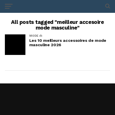
All posts tagged "meilleur accesoire
mode masculine"
MODE 👜
Les 10 meilleurs accessoires de mode
masculine 2026