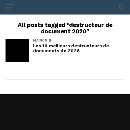
All posts tagged "destructeur de
document 2020"
MAISON 🏠
Les 10 meilleurs destructeurs de
documents de 2026