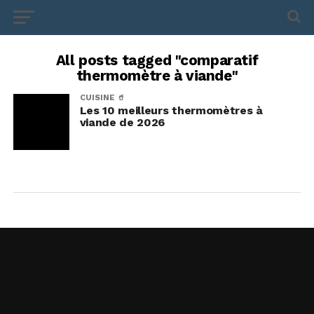
All posts tagged "comparatif
thermomètre à viande"
CUISINE 🥤
Les 10 meilleurs thermomètres à
viande de 2026