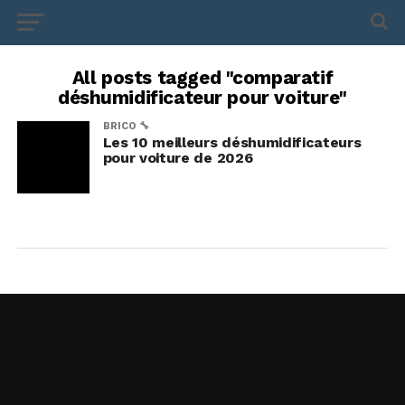
All posts tagged "comparatif
déshumidificateur pour voiture"
BRICO 🔧
Les 10 meilleurs déshumidificateurs
pour voiture de 2026