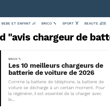
BEBE ET ENFANT 👶
BRICO 🔧
SPORT 🏋️
BEAUTE 💇🏼
d "avis chargeur de batt
BRICO 🔧
Les 10 meilleurs chargeurs de
batterie de voiture de 2026
Comme la batterie de téléphone, la batterie de
voiture se décharge à un certain moment. Pour
la régénérer, il est essentiel de la charger avec
le...