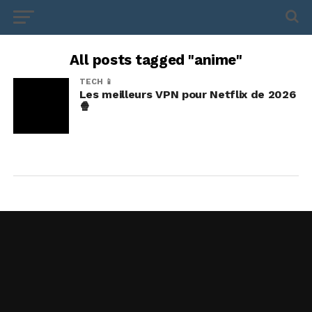
All posts tagged "anime"
TECH 📱
Les meilleurs VPN pour Netflix de 2026
🍿