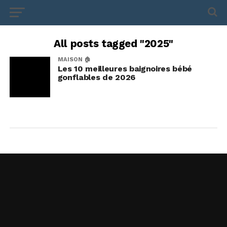
All posts tagged "2025"
MAISON 🏠
Les 10 meilleures baignoires bébé
gonflables de 2026