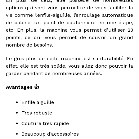
En plus de cela, elle possède de nombreuses
options qui vont vous permettre de vous faciliter la
vie comme l’enfile-aiguille, l’enroulage automatique
de bobine, un point de boutonnière en une étape,
etc. En plus, la machine vous permet d’utiliser 23
points, ce qui vous permet de couvrir un grand
nombre de besoins.
Le gros plus de cette machine est sa durabilité. En
effet, elle est très solide, vous allez donc pouvoir la
garder pendant de nombreuses années.
Avantages 👍
Enfile aiguille
Très robuste
Couture très rapide
Beaucoup d’accessoires