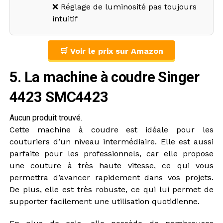
❌ Réglage de luminosité pas toujours
intuitif
🛒 Voir le prix sur Amazon
5. La machine à coudre Singer
4423 SMC4423
Aucun produit trouvé.
Cette machine à coudre est idéale pour les
couturiers d’un niveau intermédiaire. Elle est aussi
parfaite pour les professionnels, car elle propose
une couture à très haute vitesse, ce qui vous
permettra d’avancer rapidement dans vos projets.
De plus, elle est très robuste, ce qui lui permet de
supporter facilement une utilisation quotidienne.