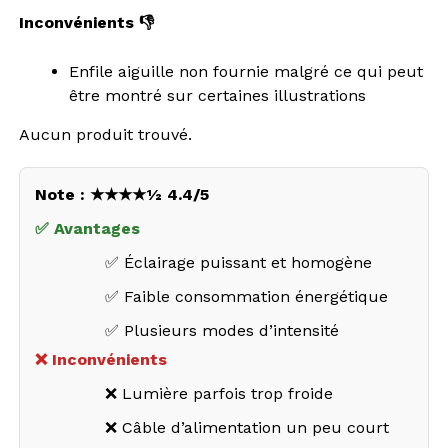
Inconvénients 👎
Enfile aiguille non fournie malgré ce qui peut
être montré sur certaines illustrations
Aucun produit trouvé.
Note : ★★★★½ 4.4/5
✅ Avantages
✅ Éclairage puissant et homogène
✅ Faible consommation énergétique
✅ Plusieurs modes d’intensité
❌ Inconvénients
❌ Lumière parfois trop froide
❌ Câble d’alimentation un peu court