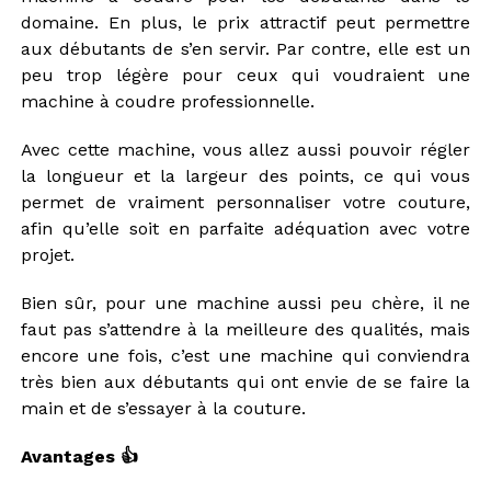
domaine. En plus, le prix attractif peut permettre
aux débutants de s’en servir. Par contre, elle est un
peu trop légère pour ceux qui voudraient une
machine à coudre professionnelle.
Avec cette machine, vous allez aussi pouvoir régler
la longueur et la largeur des points, ce qui vous
permet de vraiment personnaliser votre couture,
afin qu’elle soit en parfaite adéquation avec votre
projet.
Bien sûr, pour une machine aussi peu chère, il ne
faut pas s’attendre à la meilleure des qualités, mais
encore une fois, c’est une machine qui conviendra
très bien aux débutants qui ont envie de se faire la
main et de s’essayer à la couture.
Avantages 👍