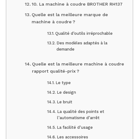
10. La machine à coudre BROTHER RH137
Quelle est la meilleure marque de
machine à coudre ?
Qualité d’outils irréprochable
Des modèles adaptés à la
demande
Quelle est la meilleure machine à coudre
rapport qualité-prix ?
Le type
Le design
Le bruit
La qualité des points et
l’automatisme d’arrêt
La facilité d’usage
Les accessoires