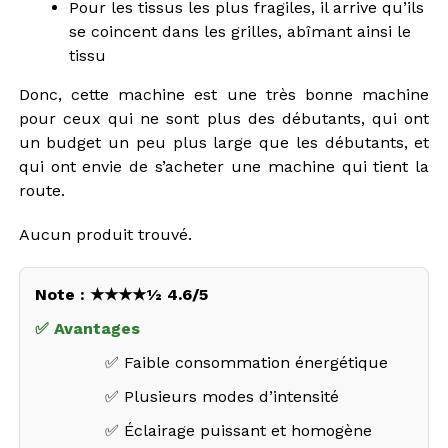
Pour les tissus les plus fragiles, il arrive qu’ils
se coincent dans les grilles, abîmant ainsi le
tissu
Donc, cette machine est une très bonne machine
pour ceux qui ne sont plus des débutants, qui ont
un budget un peu plus large que les débutants, et
qui ont envie de s’acheter une machine qui tient la
route.
Aucun produit trouvé.
Note : ★★★★½ 4.6/5
✅ Avantages
✅ Faible consommation énergétique
✅ Plusieurs modes d’intensité
✅ Éclairage puissant et homogène