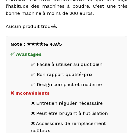
l’habitude des machines à coudre. C’est une très
bonne machine à moins de 200 euros.
Aucun produit trouvé.
Note : ★★★★½ 4.8/5
✅ Avantages
✅ Facile à utiliser au quotidien
✅ Bon rapport qualité-prix
✅ Design compact et moderne
❌ Inconvénients
❌ Entretien régulier nécessaire
❌ Peut être bruyant à l’utilisation
❌ Accessoires de remplacement
coûteux