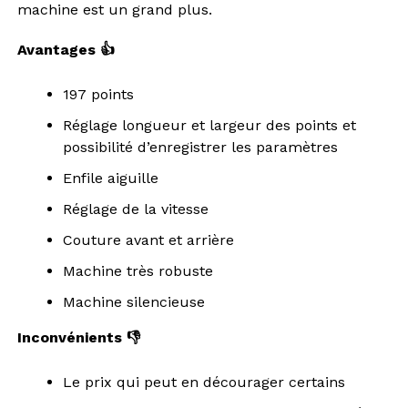
machine est un grand plus.
Avantages 👍
197 points
Réglage longueur et largeur des points et
possibilité d’enregistrer les paramètres
Enfile aiguille
Réglage de la vitesse
Couture avant et arrière
Machine très robuste
Machine silencieuse
Inconvénients 👎
Le prix qui peut en décourager certains