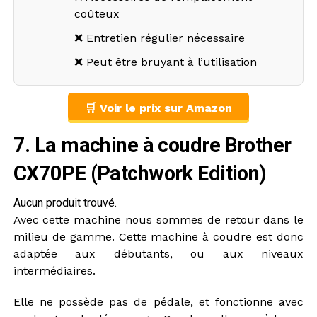
coûteux
❌ Entretien régulier nécessaire
❌ Peut être bruyant à l’utilisation
🛒 Voir le prix sur Amazon
7. La machine à coudre Brother
CX70PE (Patchwork Edition)
Aucun produit trouvé.
Avec cette machine nous sommes de retour dans le
milieu de gamme. Cette machine à coudre est donc
adaptée aux débutants, ou aux niveaux
intermédiaires.
Elle ne possède pas de pédale, et fonctionne avec