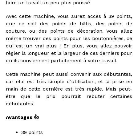
faire un travail un peu plus poussé.
Avec cette machine, vous aurez accès à 39 points,
que ce soit des points de bâtis, des points de
couture, ou des points de décoration. Vous allez
même trouver des points pour les boutonnières, ce
qui est un vrai plus ! En plus, vous allez pouvoir
régler la longueur et la largeur de ces derniers pour
qu’ils conviennent parfaitement à votre travail.
Cette machine peut aussi convenir aux débutantes,
car elle est très simple d’utilisation, et la prise en
main de cette dernière est très rapide. Mais peut-
être que le prix pourrait rebuter certaines
débutantes.
Avantages 👍
39 points