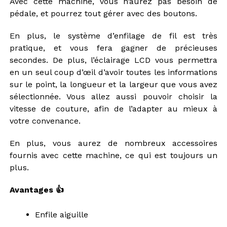
Avec cette machine, vous n’aurez pas besoin de
pédale, et pourrez tout gérer avec des boutons.
En plus, le système d’enfilage de fil est très
pratique, et vous fera gagner de précieuses
secondes. De plus, l’éclairage LCD vous permettra
en un seul coup d’œil d’avoir toutes les informations
sur le point, la longueur et la largeur que vous avez
sélectionnée. Vous allez aussi pouvoir choisir la
vitesse de couture, afin de l’adapter au mieux à
votre convenance.
En plus, vous aurez de nombreux accessoires
fournis avec cette machine, ce qui est toujours un
plus.
Avantages 👍
Enfile aiguille