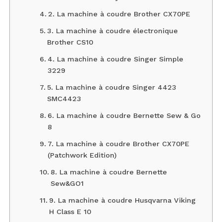
2. La machine à coudre Brother CX70PE
3. La machine à coudre électronique
Brother CS10
4. La machine à coudre Singer Simple
3229
5. La machine à coudre Singer 4423
SMC4423
6. La machine à coudre Bernette Sew & Go
8
7. La machine à coudre Brother CX70PE
(Patchwork Edition)
8. La machine à coudre Bernette
Sew&GO1
9. La machine à coudre Husqvarna Viking
H Class E 10