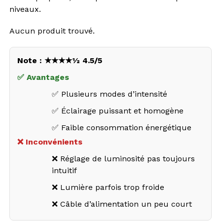
niveaux.
Aucun produit trouvé.
Note : ★★★★½ 4.5/5
✅ Avantages
✅ Plusieurs modes d’intensité
✅ Éclairage puissant et homogène
✅ Faible consommation énergétique
❌ Inconvénients
❌ Réglage de luminosité pas toujours
intuitif
❌ Lumière parfois trop froide
❌ Câble d’alimentation un peu court