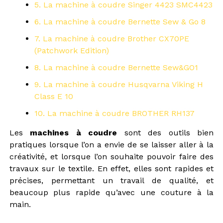
5. La machine à coudre Singer 4423 SMC4423
6. La machine à coudre Bernette Sew & Go 8
7. La machine à coudre Brother CX70PE
(Patchwork Edition)
8. La machine à coudre Bernette Sew&GO1
9. La machine à coudre Husqvarna Viking H
Class E 10
10. La machine à coudre BROTHER RH137
Les
machines à coudre
sont des outils bien
pratiques lorsque l’on a envie de se laisser aller à la
créativité, et lorsque l’on souhaite pouvoir faire des
travaux sur le textile. En effet, elles sont rapides et
précises, permettant un travail de qualité, et
beaucoup plus rapide qu’avec une couture à la
main.