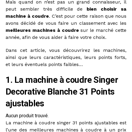
Mais quand on n’est pas un grand connaisseur, il
peut sembler très difficile de
bien choisir sa
machine à coudre
. C’est pour cette raison que nous
avons décidé de vous faire un classement avec les
meilleures machines à coudre
sur le marché cette
année, afin de vous aider à faire votre choix.
Dans cet article, vous découvrirez les machines,
ainsi que leurs caractéristiques, leurs points forts,
et leurs éventuels points faibles…
1. La machine à coudre Singer
Decorative Blanche 31 Points
ajustables
Aucun produit trouvé.
La machine à coudre singer 31 points ajustables est
l’une des meilleures machines à coudre à un prix