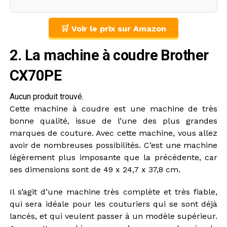
🛒 Voir le prix sur Amazon
2. La machine à coudre Brother
CX70PE
Aucun produit trouvé.
Cette machine à coudre est une machine de très
bonne qualité, issue de l’une des plus grandes
marques de couture. Avec cette machine, vous allez
avoir de nombreuses possibilités. C’est une machine
légèrement plus imposante que la précédente, car
ses dimensions sont de 49 x 24,7 x 37,8 cm.
Il s’agit d’une machine très complète et très fiable,
qui sera idéale pour les couturiers qui se sont déjà
lancés, et qui veulent passer à un modèle supérieur.