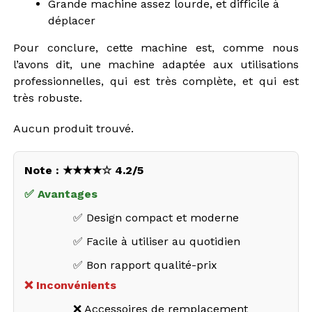
Grande machine assez lourde, et difficile à
déplacer
Pour conclure, cette machine est, comme nous
l’avons dit, une machine adaptée aux utilisations
professionnelles, qui est très complète, et qui est
très robuste.
Aucun produit trouvé.
Note : ★★★★☆ 4.2/5
✅ Avantages
✅ Design compact et moderne
✅ Facile à utiliser au quotidien
✅ Bon rapport qualité-prix
❌ Inconvénients
❌ Accessoires de remplacement