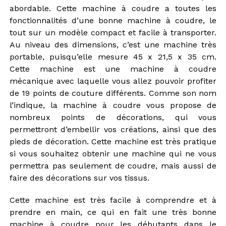
abordable. Cette machine à coudre a toutes les
fonctionnalités d’une bonne machine à coudre, le
tout sur un modèle compact et facile à transporter.
Au niveau des dimensions, c’est une machine très
portable, puisqu’elle mesure 45 x 21,5 x 35 cm.
Cette machine est une machine à coudre
mécanique avec laquelle vous allez pouvoir profiter
de 19 points de couture différents. Comme son nom
l’indique, la machine à coudre vous propose de
nombreux points de décorations, qui vous
permettront d’embellir vos créations, ainsi que des
pieds de décoration. Cette machine est très pratique
si vous souhaitez obtenir une machine qui ne vous
permettra pas seulement de coudre, mais aussi de
faire des décorations sur vos tissus.
Cette machine est très facile à comprendre et à
prendre en main, ce qui en fait une très bonne
machine à coudre pour les débutants dans le