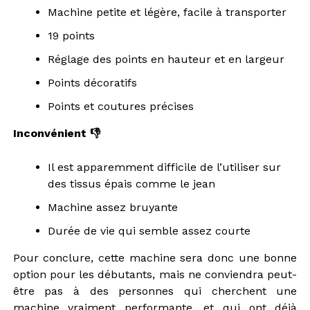
Machine petite et légère, facile à transporter
19 points
Réglage des points en hauteur et en largeur
Points décoratifs
Points et coutures précises
Inconvénient 👎
Il est apparemment difficile de l’utiliser sur
des tissus épais comme le jean
Machine assez bruyante
Durée de vie qui semble assez courte
Pour conclure, cette machine sera donc une bonne
option pour les débutants, mais ne conviendra peut-
être pas à des personnes qui cherchent une
machine vraiment performante, et qui ont déjà