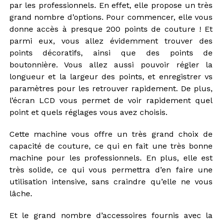
par les professionnels. En effet, elle propose un très
grand nombre d’options. Pour commencer, elle vous
donne accès à presque 200 points de couture ! Et
parmi eux, vous allez évidemment trouver des
points décoratifs, ainsi que des points de
boutonnière. Vous allez aussi pouvoir régler la
longueur et la largeur des points, et enregistrer vs
paramètres pour les retrouver rapidement. De plus,
l’écran LCD vous permet de voir rapidement quel
point et quels réglages vous avez choisis.
Cette machine vous offre un très grand choix de
capacité de couture, ce qui en fait une très bonne
machine pour les professionnels. En plus, elle est
très solide, ce qui vous permettra d’en faire une
utilisation intensive, sans craindre qu’elle ne vous
lâche.
Et le grand nombre d’accessoires fournis avec la