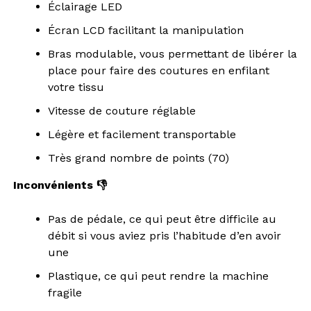
Éclairage LED
Écran LCD facilitant la manipulation
Bras modulable, vous permettant de libérer la
place pour faire des coutures en enfilant
votre tissu
Vitesse de couture réglable
Légère et facilement transportable
Très grand nombre de points (70)
Inconvénients 👎
Pas de pédale, ce qui peut être difficile au
débit si vous aviez pris l’habitude d’en avoir
une
Plastique, ce qui peut rendre la machine
fragile