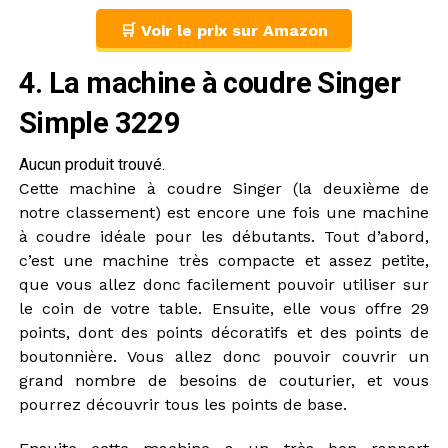
🛒 Voir le prix sur Amazon
4. La machine à coudre Singer
Simple 3229
Aucun produit trouvé.
Cette machine à coudre Singer (la deuxième de
notre classement) est encore une fois une machine
à coudre idéale pour les débutants. Tout d’abord,
c’est une machine très compacte et assez petite,
que vous allez donc facilement pouvoir utiliser sur
le coin de votre table. Ensuite, elle vous offre 29
points, dont des points décoratifs et des points de
boutonnière. Vous allez donc pouvoir couvrir un
grand nombre de besoins de couturier, et vous
pourrez découvrir tous les points de base.