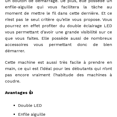
un bouton de démarrage. De plus, elle possède un
enfile-aiguille qui vous facilitera la tâche au
moment de mettre le fil dans cette dernière. Et ce
n’est pas le seul critère qu’elle vous propose. Vous
pourrez en effet profiter du double éclairage LED
vous permettant d’avoir une grande visibilité sur ce
que vous faites. Elle possède aussi de nombreux
accessoires vous permettant donc de bien
démarrer.
Cette machine est aussi très facile à prendre en
main, ce qui est l’idéal pour les débutants qui n’ont
pas encore vraiment l’habitude des machines à
coudre.
Avantages 👍
Double LED
Enfile aiguille