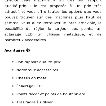
Ensuite cette machine a un très bon rapport
qualité-prix. Elle est proposée à un prix très
attractif, et vous offre toutes les options que vous
pouvez trouver sur des machines plus haut de
gamme. Vous allez retrouver le bras amovible, la
possibilité de régler la largeur des points, un
éclairage LED, un châssis métallique, et de
nombreux accessoires.
Avantages 👍
Bon rapport qualité-prix
Nombreux accessoires
Châssis en métal
Éclairage LED
Points décor et points de boutonnière
Très facile à utiliser