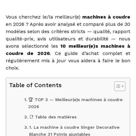
Vous cherchez le/la meilleur(e)
machines à coudre
en 2026 ? Après avoir analysé et comparé plus de 30
modèles selon des critères stricts — qualité, rapport
qualité-prix, avis utilisateurs et durabilité — nous
avons sélectionné les
10 meilleur(e)s machines à
coudre de 2026
. Ce guide d’achat complet et
régulièrement mis à jour vous aidera à faire le bon
choix.
Table of Contents
🏆 TOP 3 — Meilleur(e)s machines à coudre
2026
📑 Table des matières
1. La machine à coudre Singer Decorative
Blanche 31 Points ajustables