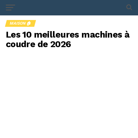
MAISON 🏠
Les 10 meilleures machines à
coudre de 2026