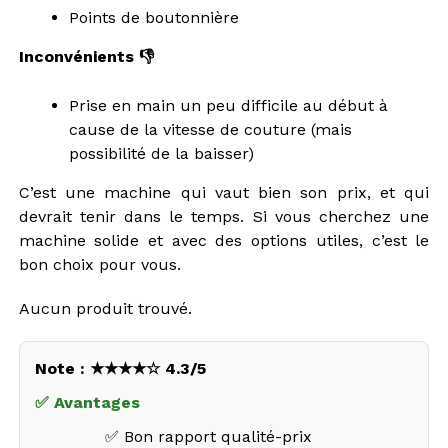
Points de boutonnière
Inconvénients 👎
Prise en main un peu difficile au début à
cause de la vitesse de couture (mais
possibilité de la baisser)
C’est une machine qui vaut bien son prix, et qui
devrait tenir dans le temps. Si vous cherchez une
machine solide et avec des options utiles, c’est le
bon choix pour vous.
Aucun produit trouvé.
Note : ★★★★☆ 4.3/5
✅ Avantages
✅ Bon rapport qualité-prix