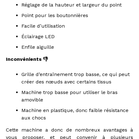
Réglage de la hauteur et largeur du point
Point pour les boutonnières
Facile d’utilisation
Éclairage LED
Enfile aiguille
Inconvénients 👎
Grille d’entraînement trop basse, ce qui peut
créer des nœuds avec certains tissus
Machine trop basse pour utiliser le bras
amovible
Machine en plastique, donc faible résistance
aux chocs
Cette machine a donc de nombreux avantages à
vous proposer, et peut convenir à plusieurs