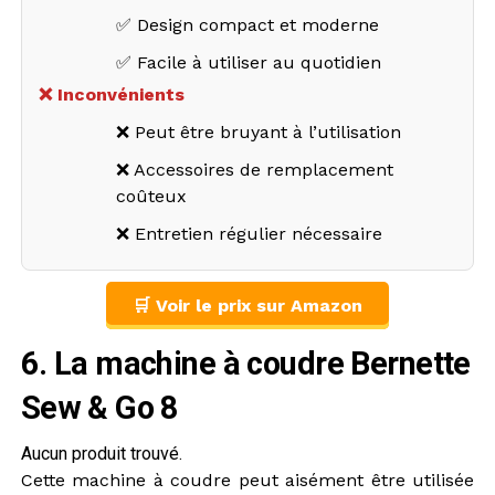
✅ Design compact et moderne
✅ Facile à utiliser au quotidien
❌ Inconvénients
❌ Peut être bruyant à l’utilisation
❌ Accessoires de remplacement
coûteux
❌ Entretien régulier nécessaire
🛒 Voir le prix sur Amazon
6. La machine à coudre Bernette
Sew & Go 8
Aucun produit trouvé.
Cette machine à coudre peut aisément être utilisée