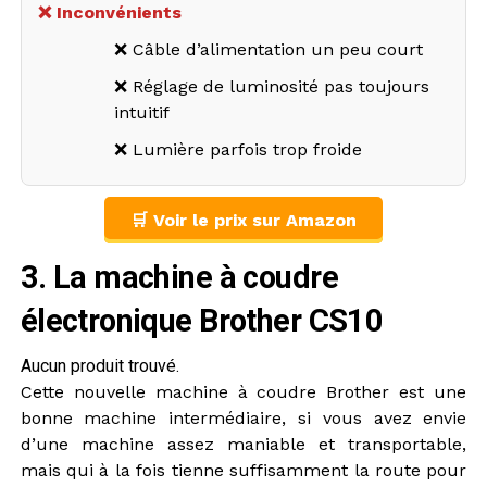
❌ Inconvénients
❌ Câble d’alimentation un peu court
❌ Réglage de luminosité pas toujours
intuitif
❌ Lumière parfois trop froide
🛒 Voir le prix sur Amazon
3. La machine à coudre
électronique Brother CS10
Aucun produit trouvé.
Cette nouvelle machine à coudre Brother est une
bonne machine intermédiaire, si vous avez envie
d’une machine assez maniable et transportable,
mais qui à la fois tienne suffisamment la route pour