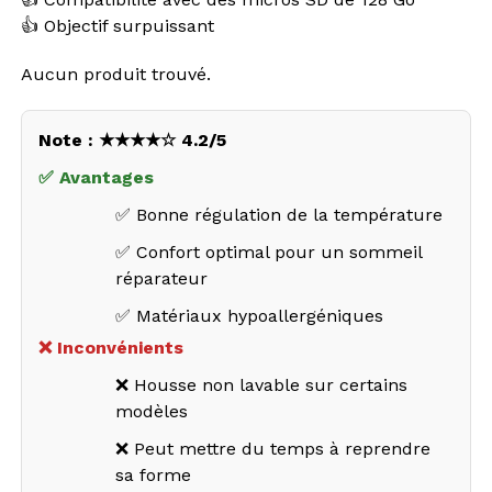
👍 Objectif surpuissant
Aucun produit trouvé.
Note : ★★★★☆ 4.2/5
✅ Avantages
✅ Bonne régulation de la température
✅ Confort optimal pour un sommeil
réparateur
✅ Matériaux hypoallergéniques
❌ Inconvénients
❌ Housse non lavable sur certains
modèles
❌ Peut mettre du temps à reprendre
sa forme