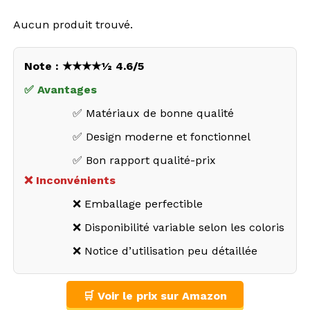
Aucun produit trouvé.
Note : ★★★★½ 4.6/5
✅ Avantages
✅ Matériaux de bonne qualité
✅ Design moderne et fonctionnel
✅ Bon rapport qualité-prix
❌ Inconvénients
❌ Emballage perfectible
❌ Disponibilité variable selon les coloris
❌ Notice d’utilisation peu détaillée
🛒 Voir le prix sur Amazon