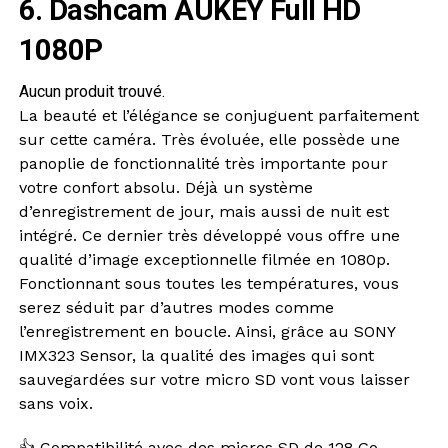
6. Dashcam AUKEY Full HD
1080P
Aucun produit trouvé.
La beauté et l’élégance se conjuguent parfaitement
sur cette caméra. Très évoluée, elle possède une
panoplie de fonctionnalité très importante pour
votre confort absolu. Déjà un système
d’enregistrement de jour, mais aussi de nuit est
intégré. Ce dernier très développé vous offre une
qualité d’image exceptionnelle filmée en 1080p.
Fonctionnant sous toutes les températures, vous
serez séduit par d’autres modes comme
l’enregistrement en boucle. Ainsi, grâce au SONY
IMX323 Sensor, la qualité des images qui sont
sauvegardées sur votre micro SD vont vous laisser
sans voix.
👍 Compatibilité avec des micros SD de 128 Go