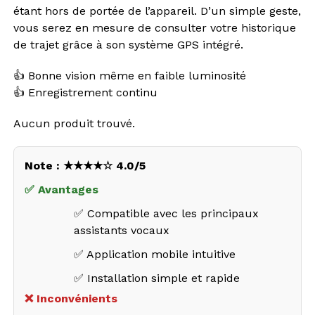
étant hors de portée de l’appareil. D’un simple geste,
vous serez en mesure de consulter votre historique
de trajet grâce à son système GPS intégré.
👍 Bonne vision même en faible luminosité
👍 Enregistrement continu
Aucun produit trouvé.
Note : ★★★★☆ 4.0/5
✅ Avantages
✅ Compatible avec les principaux
assistants vocaux
✅ Application mobile intuitive
✅ Installation simple et rapide
❌ Inconvénients