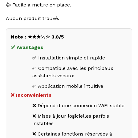
👍 Facile à mettre en place.
Aucun produit trouvé.
Note : ★★★½☆ 3.8/5
✅ Avantages
✅ Installation simple et rapide
✅ Compatible avec les principaux
assistants vocaux
✅ Application mobile intuitive
❌ Inconvénients
❌ Dépend d’une connexion WiFi stable
❌ Mises à jour logicielles parfois
instables
❌ Certaines fonctions réservées à