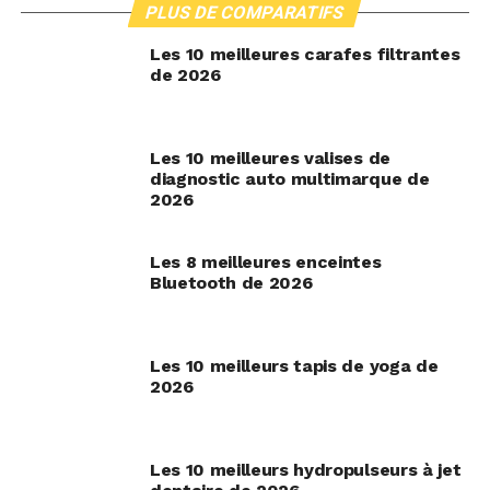
PLUS DE COMPARATIFS
Les 10 meilleures carafes filtrantes
de 2026
Les 10 meilleures valises de
diagnostic auto multimarque de
2026
Les 8 meilleures enceintes
Bluetooth de 2026
Les 10 meilleurs tapis de yoga de
2026
Les 10 meilleurs hydropulseurs à jet