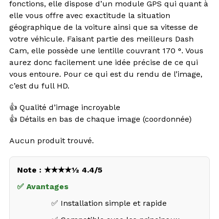
fonctions, elle dispose d’un module GPS qui quant à
elle vous offre avec exactitude la situation
géographique de la voiture ainsi que sa vitesse de
votre véhicule. Faisant partie des meilleurs Dash
Cam, elle possède une lentille couvrant 170 °. Vous
aurez donc facilement une idée précise de ce qui
vous entoure. Pour ce qui est du rendu de l’image,
c’est du full HD.
👍 Qualité d’image incroyable
👍 Détails en bas de chaque image (coordonnée)
Aucun produit trouvé.
Note : ★★★★½ 4.4/5
✅ Avantages
✅ Installation simple et rapide