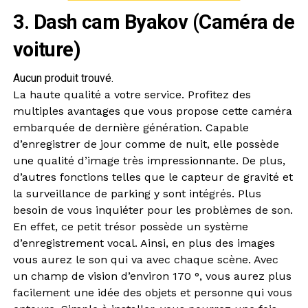
3. Dash cam Byakov (Caméra de
voiture)
Aucun produit trouvé.
La haute qualité a votre service. Profitez des
multiples avantages que vous propose cette caméra
embarquée de dernière génération. Capable
d’enregistrer de jour comme de nuit, elle possède
une qualité d’image très impressionnante. De plus,
d’autres fonctions telles que le capteur de gravité et
la surveillance de parking y sont intégrés. Plus
besoin de vous inquiéter pour les problèmes de son.
En effet, ce petit trésor possède un système
d’enregistrement vocal. Ainsi, en plus des images
vous aurez le son qui va avec chaque scène. Avec
un champ de vision d’environ 170 °, vous aurez plus
facilement une idée des objets et personne qui vous