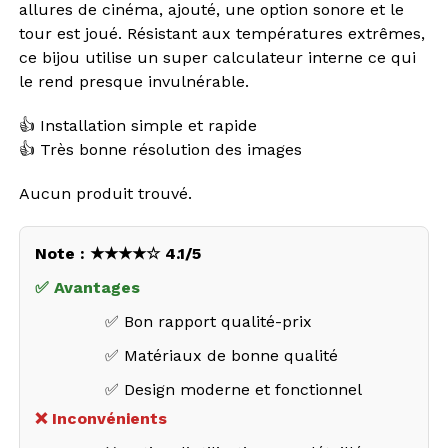
allures de cinéma, ajouté, une option sonore et le
tour est joué. Résistant aux températures extrêmes,
ce bijou utilise un super calculateur interne ce qui
le rend presque invulnérable.
👍 Installation simple et rapide
👍 Très bonne résolution des images
Aucun produit trouvé.
Note : ★★★★☆ 4.1/5
✅ Avantages
✅ Bon rapport qualité-prix
✅ Matériaux de bonne qualité
✅ Design moderne et fonctionnel
❌ Inconvénients