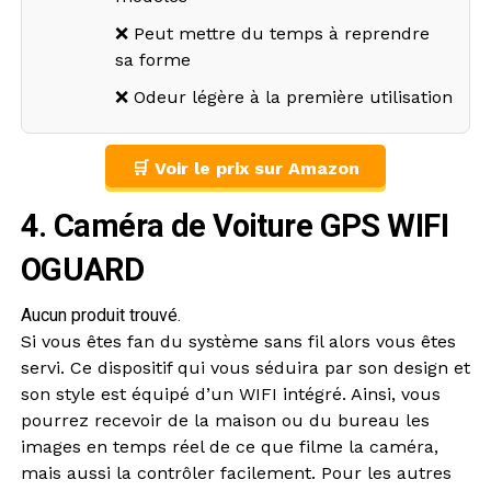
❌ Peut mettre du temps à reprendre
sa forme
❌ Odeur légère à la première utilisation
🛒 Voir le prix sur Amazon
4. Caméra de Voiture GPS WIFI
OGUARD
Aucun produit trouvé.
Si vous êtes fan du système sans fil alors vous êtes
servi. Ce dispositif qui vous séduira par son design et
son style est équipé d’un WIFI intégré. Ainsi, vous
pourrez recevoir de la maison ou du bureau les
images en temps réel de ce que filme la caméra,
mais aussi la contrôler facilement. Pour les autres