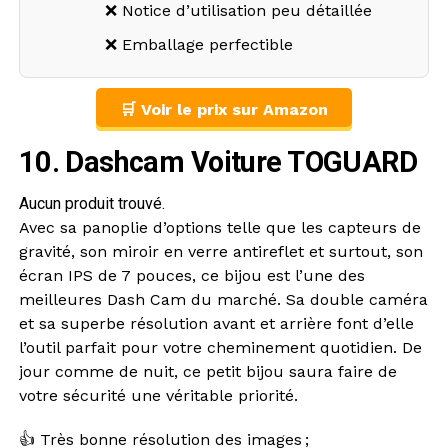
❌ Notice d’utilisation peu détaillée
❌ Emballage perfectible
🛒 Voir le prix sur Amazon
10. Dashcam Voiture TOGUARD
Aucun produit trouvé.
Avec sa panoplie d’options telle que les capteurs de
gravité, son miroir en verre antireflet et surtout, son
écran IPS de 7 pouces, ce bijou est l’une des
meilleures Dash Cam du marché. Sa double caméra
et sa superbe résolution avant et arrière font d’elle
l’outil parfait pour votre cheminement quotidien. De
jour comme de nuit, ce petit bijou saura faire de
votre sécurité une véritable priorité.
👍 Très bonne résolution des images ;