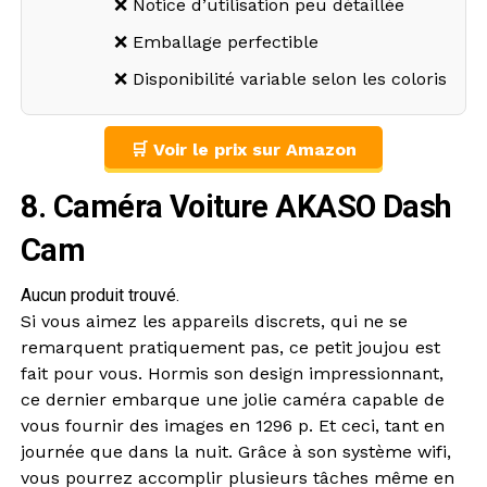
❌ Notice d’utilisation peu détaillée
❌ Emballage perfectible
❌ Disponibilité variable selon les coloris
🛒 Voir le prix sur Amazon
8. Caméra Voiture AKASO Dash
Cam
Aucun produit trouvé.
Si vous aimez les appareils discrets, qui ne se
remarquent pratiquement pas, ce petit joujou est
fait pour vous. Hormis son design impressionnant,
ce dernier embarque une jolie caméra capable de
vous fournir des images en 1296 p. Et ceci, tant en
journée que dans la nuit. Grâce à son système wifi,
vous pourrez accomplir plusieurs tâches même en