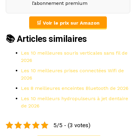
l’abonnement premium
🛒 Voir le prix sur Amazon
📚 Articles similaires
Les 10 meilleures souris verticales sans fil de
2026
Les 10 meilleures prises connectées Wifi de
2026
Les 8 meilleures enceintes Bluetooth de 2026
Les 10 meilleurs hydropulseurs à jet dentaire
de 2026
5/5 - (3 votes)