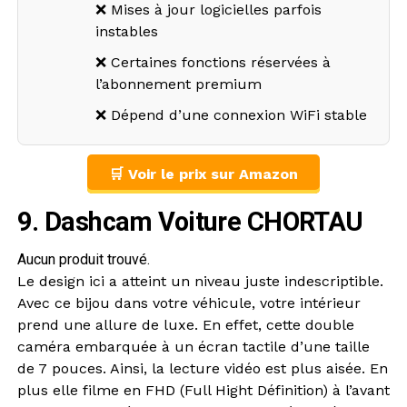
❌ Mises à jour logicielles parfois
instables
❌ Certaines fonctions réservées à
l’abonnement premium
❌ Dépend d’une connexion WiFi stable
🛒 Voir le prix sur Amazon
9. Dashcam Voiture CHORTAU
Aucun produit trouvé.
Le design ici a atteint un niveau juste indescriptible.
Avec ce bijou dans votre véhicule, votre intérieur
prend une allure de luxe. En effet, cette double
caméra embarquée à un écran tactile d’une taille
de 7 pouces. Ainsi, la lecture vidéo est plus aisée. En
plus elle filme en FHD (Full Hight Définition) à l’avant