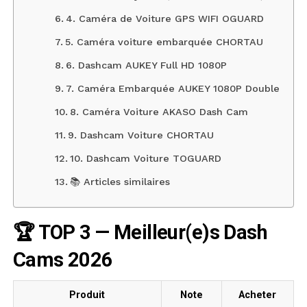
4. Caméra de Voiture GPS WIFI OGUARD
5. Caméra voiture embarquée CHORTAU
6. Dashcam AUKEY Full HD 1080P
7. Caméra Embarquée AUKEY 1080P Double
8. Caméra Voiture AKASO Dash Cam
9. Dashcam Voiture CHORTAU
10. Dashcam Voiture TOGUARD
📚 Articles similaires
🏆 TOP 3 — Meilleur(e)s Dash
Cams 2026
Produit
Note
Acheter