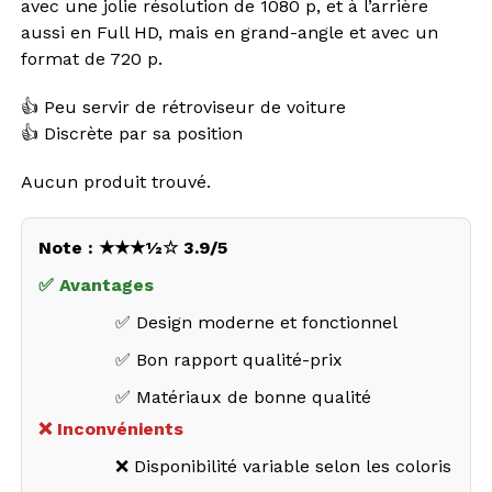
avec une jolie résolution de 1080 p, et à l’arrière
aussi en Full HD, mais en grand-angle et avec un
format de 720 p.
👍 Peu servir de rétroviseur de voiture
👍 Discrète par sa position
Aucun produit trouvé.
Note : ★★★½☆ 3.9/5
✅ Avantages
✅ Design moderne et fonctionnel
✅ Bon rapport qualité-prix
✅ Matériaux de bonne qualité
❌ Inconvénients
❌ Disponibilité variable selon les coloris