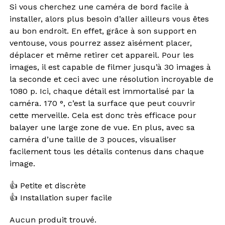
Si vous cherchez une caméra de bord facile à
installer, alors plus besoin d’aller ailleurs vous êtes
au bon endroit. En effet, grâce à son support en
ventouse, vous pourrez assez aisément placer,
déplacer et même retirer cet appareil. Pour les
images, il est capable de filmer jusqu’à 30 images à
la seconde et ceci avec une résolution incroyable de
1080 p. Ici, chaque détail est immortalisé par la
caméra. 170 °, c’est la surface que peut couvrir
cette merveille. Cela est donc très efficace pour
balayer une large zone de vue. En plus, avec sa
caméra d’une taille de 3 pouces, visualiser
facilement tous les détails contenus dans chaque
image.
👍 Petite et discrète
👍 Installation super facile
Aucun produit trouvé.