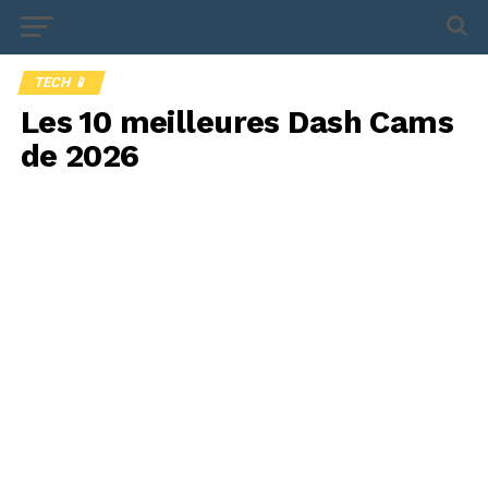
TECH 📱
Les 10 meilleures Dash Cams
de 2026