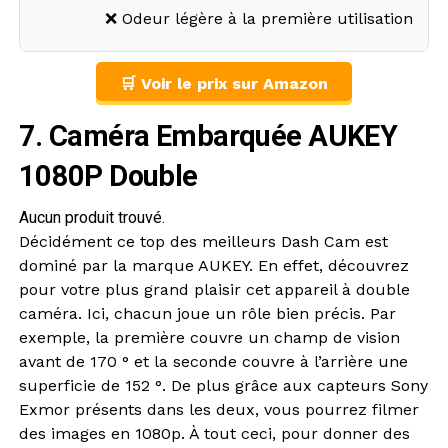
❌ Odeur légère à la première utilisation
🛒 Voir le prix sur Amazon
7. Caméra Embarquée AUKEY
1080P Double
Aucun produit trouvé.
Décidément ce top des meilleurs Dash Cam est
dominé par la marque AUKEY. En effet, découvrez
pour votre plus grand plaisir cet appareil à double
caméra. Ici, chacun joue un rôle bien précis. Par
exemple, la première couvre un champ de vision
avant de 170 ° et la seconde couvre à l’arrière une
superficie de 152 °. De plus grâce aux capteurs Sony
Exmor présents dans les deux, vous pourrez filmer
des images en 1080p. À tout ceci, pour donner des