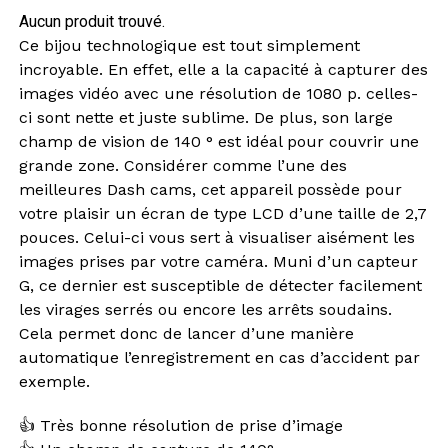
Aucun produit trouvé.
Ce bijou technologique est tout simplement
incroyable. En effet, elle a la capacité à capturer des
images vidéo avec une résolution de 1080 p. celles-
ci sont nette et juste sublime. De plus, son large
champ de vision de 140 ° est idéal pour couvrir une
grande zone. Considérer comme l’une des
meilleures Dash cams, cet appareil possède pour
votre plaisir un écran de type LCD d’une taille de 2,7
pouces. Celui-ci vous sert à visualiser aisément les
images prises par votre caméra. Muni d’un capteur
G, ce dernier est susceptible de détecter facilement
les virages serrés ou encore les arrêts soudains.
Cela permet donc de lancer d’une manière
automatique l’enregistrement en cas d’accident par
exemple.
👍 Très bonne résolution de prise d’image