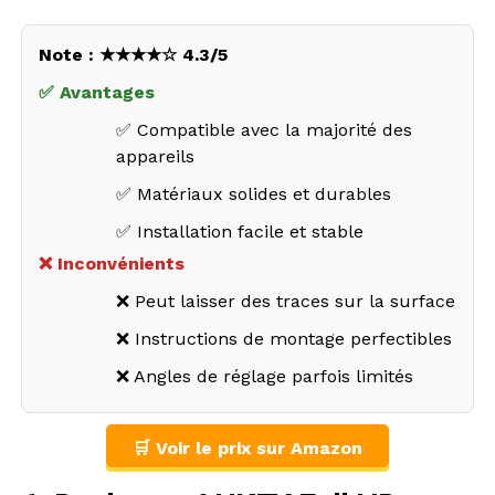
Note : ★★★★☆ 4.3/5
✅ Avantages
✅ Compatible avec la majorité des
appareils
✅ Matériaux solides et durables
✅ Installation facile et stable
❌ Inconvénients
❌ Peut laisser des traces sur la surface
❌ Instructions de montage perfectibles
❌ Angles de réglage parfois limités
🛒 Voir le prix sur Amazon