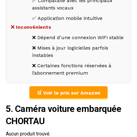
✅ Compatible avec les principaux
assistants vocaux
✅ Application mobile intuitive
❌ Inconvénients
❌ Dépend d’une connexion WiFi stable
❌ Mises à jour logicielles parfois
instables
❌ Certaines fonctions réservées à
l’abonnement premium
🛒 Voir le prix sur Amazon
5. Caméra voiture embarquée
CHORTAU
Aucun produit trouvé.