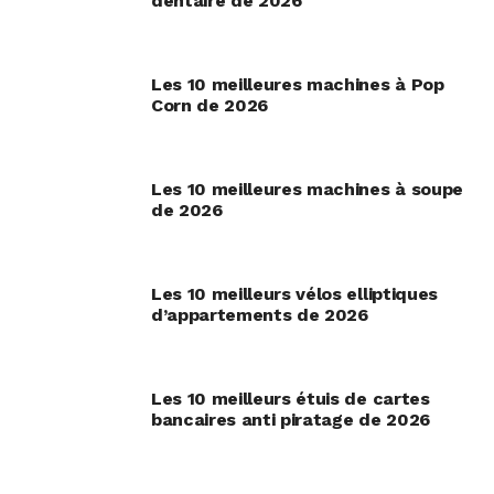
dentaire de 2026
Les 10 meilleures machines à Pop
Corn de 2026
Les 10 meilleures machines à soupe
de 2026
Les 10 meilleurs vélos elliptiques
d’appartements de 2026
Les 10 meilleurs étuis de cartes
bancaires anti piratage de 2026