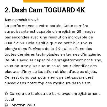
2. Dash Cam TOGUARD 4K
Aucun produit trouvé.
La performance a votre portée. Cette caméra
surpuissante est capable d’enregistrer 25 images
par secondes avec une résolution incroyable de
3840*2160. Cela signifie que ce petit bijou vous
plonge dans l’univers de la 4K qui est l’une des
toutes dernières technologies en termes d’imagerie.
De plus avec sa capacité d’enregistrement nocturne,
vous n’aurez plus aucun souci pour identifier des
plaques d’immatriculation et bien d’autres objets.
Ce n’est donc pas pour rien que cet appareil est
classé dans notre top des meilleurs dash Cam.
👍 Caméra de tableau de bord avec enregistrement
vocal
👍 Fonction WRD